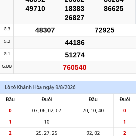
49710
18383
86625
26827
G.3
48307
72925
G.2
44186
G.1
51274
G.ĐB
760540
Lô tô Khánh Hòa ngày 9/8/2026
Đầu
Đuôi
Đầu
Đuôi
0
07, 06, 02, 07
70, 10, 40
0
1
10
1
2
25, 27, 25
92, 02
2