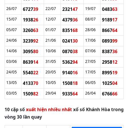
26/07
6727
39
22/07
2321
47
19/07
0483
63
15/07
1938
26
12/07
4379
36
08/07
9189
17
05/07
3260
63
01/07
8351
68
28/06
8667
64
24/06
3239
92
21/06
0241
30
17/06
0893
99
14/06
3095
80
10/06
0870
38
07/06
8387
36
03/06
8639
14
31/05
5362
94
27/05
2958
12
24/05
5540
22
20/05
9140
16
17/05
8995
19
13/05
4133
70
10/05
1508
18
06/05
1025
04
03/05
1509
82
29/04
9335
64
26/04
6766
66
10 cặp số
xuất hiện nhiều nhất
xổ số Khánh Hòa trong
vòng 30 lần quay