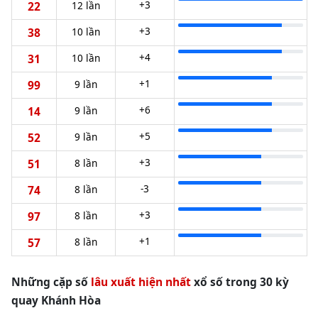
22
+3
12 lần
38
+3
10 lần
31
+4
10 lần
99
+1
9 lần
14
+6
9 lần
52
+5
9 lần
51
+3
8 lần
74
-3
8 lần
97
+3
8 lần
57
+1
8 lần
Những cặp số
lâu xuất hiện nhất
xổ số trong 30 kỳ
quay Khánh Hòa