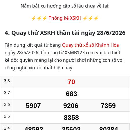
Nắm bắt xu hướng cặp số lâu chưa về tại:
⚡⚡⚡
Thống kê XSKH
⚡⚡⚡
4. Quay thử XSKH thần tài ngày 28/6/2026
Tận dụng kết quả từ bảng
Quay thử xổ số Khánh Hòa
ngày 28/6/2026 đỉnh cao từ XSMB123.com với bộ thiết
kê độc quyền mang lại cho người chơi những con số với
công nghệ xịn xò nhất hiện nay.
G.8
70
G.7
683
G.6
5907
9206
7359
G.5
8358
G.4
48592
25602
80284