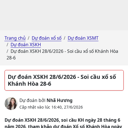
Trang chủ
Dự đoán xổ số
Dự đoán XSMT
Dự đoán XSKH
Dự đoán XSKH 28/6/2026 - Soi cầu xổ số Khánh Hòa
28-6
Dự đoán XSKH 28/6/2026 - Soi cầu xổ số
Khánh Hòa 28-6
Dự đoán bởi
Nhã Hương
Cập nhật vào lúc 16:40, 27/6/2026
Dự đoán XSKH 28/6/2026, soi cầu KH ngày 28 tháng 6
năm 2026, tham khảo dự đoán Xổ số Khánh Hòa ngày