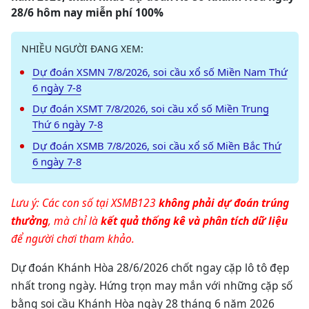
28/6 hôm nay miễn phí 100%
NHIỀU NGƯỜI ĐANG XEM:
Dự đoán XSMN 7/8/2026, soi cầu xổ số Miền Nam Thứ
6 ngày 7-8
Dự đoán XSMT 7/8/2026, soi cầu xổ số Miền Trung
Thứ 6 ngày 7-8
Dự đoán XSMB 7/8/2026, soi cầu xổ số Miền Bắc Thứ
6 ngày 7-8
Lưu ý: Các con số tại XSMB123
không phải dự đoán trúng
thưởng
, mà chỉ là
kết quả thống kê và phân tích dữ liệu
để người chơi tham khảo.
Dự đoán Khánh Hòa 28/6/2026 chốt ngay cặp lô tô đẹp
nhất trong ngày. Hứng trọn may mắn với những cặp số
bằng soi cầu Khánh Hòa ngày 28 tháng 6 năm 2026