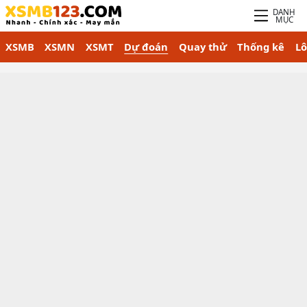
DANH
MỤC
XSMB
XSMN
XSMT
Dự đoán
Quay thử
Thống kê
Lô