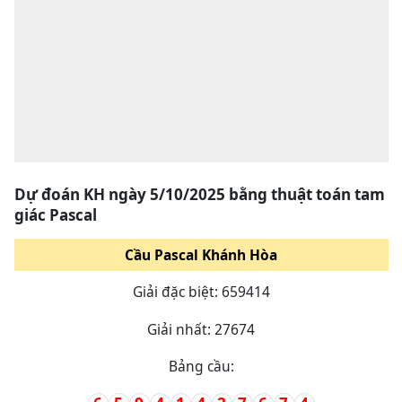
Dự đoán KH ngày 5/10/2025 bằng thuật toán tam
giác Pascal
Cầu Pascal Khánh Hòa
Giải đặc biệt:
659414
Giải nhất:
27674
Bảng cầu: