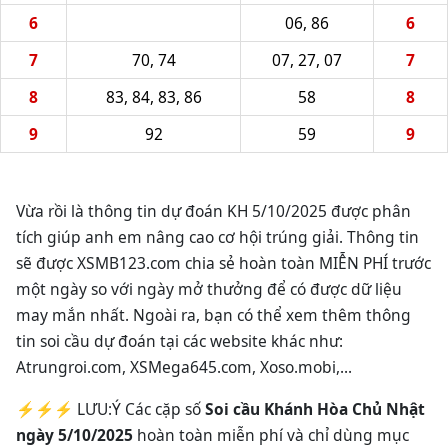
6
06, 86
6
7
70, 74
07, 27, 07
7
8
83, 84, 83, 86
58
8
9
92
59
9
Vừa rồi là thông tin dự đoán KH 5/10/2025 được phân
tích giúp anh em nâng cao cơ hội trúng giải. Thông tin
sẽ được XSMB123.com chia sẻ hoàn toàn MIỄN PHÍ trước
một ngày so với ngày mở thưởng để có được dữ liệu
may mắn nhất. Ngoài ra, bạn có thể xem thêm thông
tin soi cầu dự đoán tại các website khác như:
Atrungroi.com, XSMega645.com, Xoso.mobi,...
⚡⚡⚡ LƯU:Ý Các cặp số
Soi cầu Khánh Hòa Chủ Nhật
ngày 5/10/2025
hoàn toàn miễn phí và chỉ dùng mục