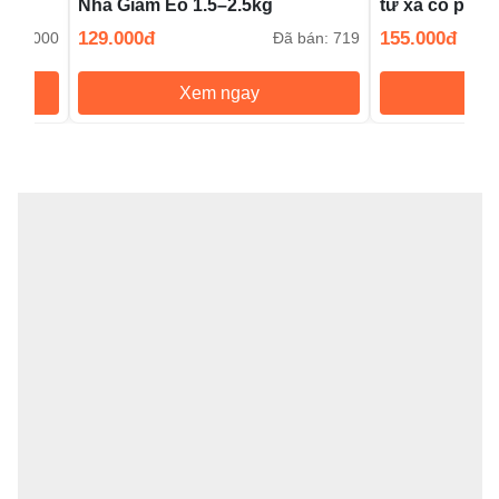
Nhà Giảm Eo 1.5–2.5kg
từ xa có phân 
Tripod chụp 
129.000đ
155.000đ
n: 10000
Đã bán: 719
Xem ngay
X