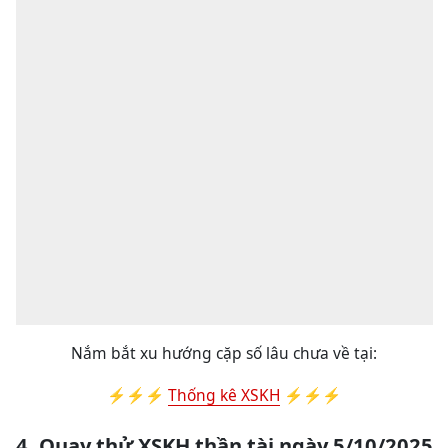
Nắm bắt xu hướng cặp số lâu chưa về tại:
⚡⚡⚡
Thống kê XSKH
⚡⚡⚡
4. Quay thử XSKH thần tài ngày 5/10/2025