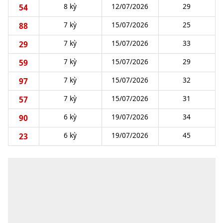
54
8 kỳ
12/07/2026
29
88
7 kỳ
15/07/2026
25
29
7 kỳ
15/07/2026
33
59
7 kỳ
15/07/2026
29
97
7 kỳ
15/07/2026
32
57
7 kỳ
15/07/2026
31
90
6 kỳ
19/07/2026
34
23
6 kỳ
19/07/2026
45