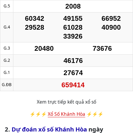
2008
G.5
60342
49155
66952
29528
61028
40900
G.4
33926
20480
73676
G.3
46176
G.2
27674
G.1
659414
G.ĐB
Xem trực tiếp kết quả xổ số
⚡⚡⚡
Xổ Số Khánh Hòa
⚡⚡⚡
2.
Dự đoán xổ số Khánh Hòa
ngày