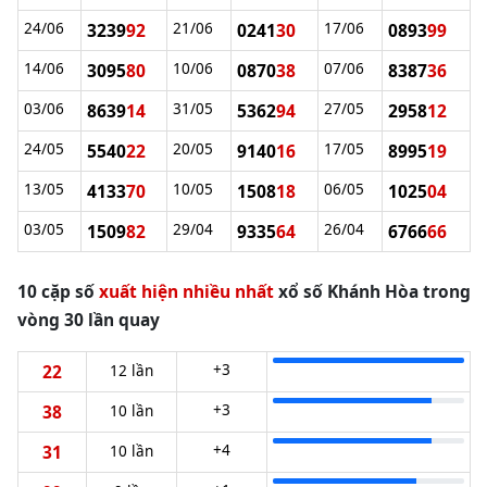
24/06
3239
92
21/06
0241
30
17/06
0893
99
14/06
3095
80
10/06
0870
38
07/06
8387
36
03/06
8639
14
31/05
5362
94
27/05
2958
12
24/05
5540
22
20/05
9140
16
17/05
8995
19
13/05
4133
70
10/05
1508
18
06/05
1025
04
03/05
1509
82
29/04
9335
64
26/04
6766
66
10 cặp số
xuất hiện nhiều nhất
xổ số Khánh Hòa trong
vòng 30 lần quay
22
+3
12 lần
38
+3
10 lần
31
+4
10 lần