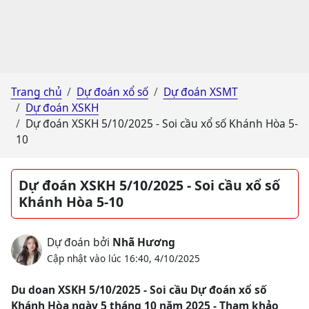
Trang chủ
Dự đoán xổ số
Dự đoán XSMT
Dự đoán XSKH
Dự đoán XSKH 5/10/2025 - Soi cầu xổ số Khánh Hòa 5-
10
Dự đoán XSKH 5/10/2025 - Soi cầu xổ số
Khánh Hòa 5-10
Dự đoán bởi
Nhã Hương
Cập nhật vào lúc 16:40, 4/10/2025
Du doan XSKH 5/10/2025 - Soi cầu Dự đoán xổ số
Khánh Hòa ngày 5 tháng 10 năm 2025 - Tham khảo