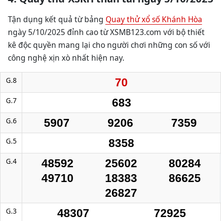
Tận dụng kết quả từ bảng
Quay thử xổ số Khánh Hòa
ngày 5/10/2025 đỉnh cao từ XSMB123.com với bộ thiết
kê độc quyền mang lại cho người chơi những con số với
công nghệ xịn xò nhất hiện nay.
G.8
70
G.7
683
G.6
5907
9206
7359
G.5
8358
G.4
48592
25602
80284
49710
18383
86625
26827
G.3
48307
72925