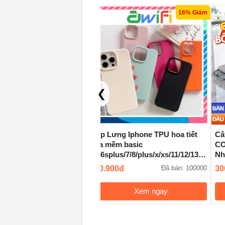
16% Giảm
0% Giảm
❮
phone TPU hoa tiết
Cây Lau Nhà Tự Vắt KITIMOP
Vòng 
asic
CORAL Mã KTMC-01, Chổi Lau
Mềm 
/8/plus/x/xs/11/12/13/14/15/16/pro/max/plus/promax
Nhà Tự Vắt Thông Minh Xoay
Tại N
se A3-7
360 Độ, 2 Bông Lau
300.000đ
129.
Đã bán: 100000
Đã bán: 541
Xem ngay
Xem ngay