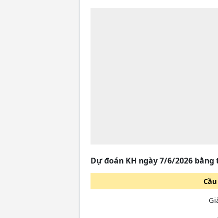
Dự đoán KH ngày 7/6/2026 bằng t
Cầu
Gi