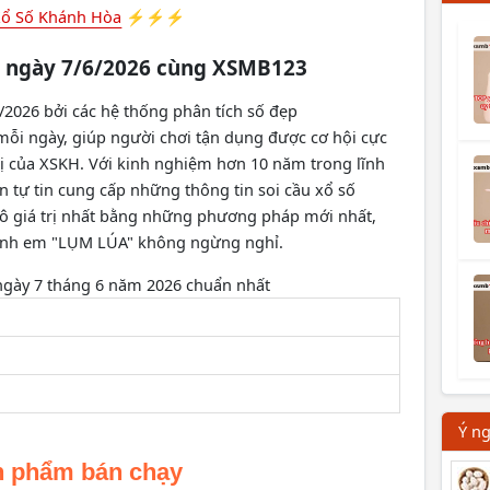
Xổ Số Khánh Hòa
⚡⚡⚡
ngày 7/6/2026 cùng XSMB123
2026 bởi các hệ thống phân tích số đẹp
ỗi ngày, giúp người chơi tận dụng được cơ hội cực
rị của XSKH. Với kinh nghiệm hơn 10 năm trong lĩnh
 tự tin cung cấp những thông tin soi cầu xổ số
tô giá trị nhất bằng những phương pháp mới nhất,
u anh em "LỤM LÚA" không ngừng nghỉ.
ngày 7 tháng 6 năm 2026 chuẩn nhất
Ý ng
n phẩm bán chạy