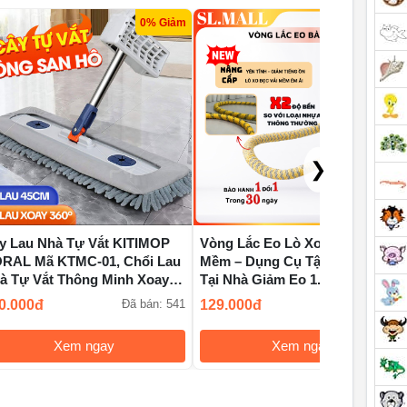
36% Giảm
43% Giảm
Bể bơi phao bơm hơi 3 tầng
cho bé cao cấp – Siêu dày, bền
đẹp, an toàn cho bé, giữ hơi
lâu, rộng rãi
189.000đ
Đã bán: 8000
Xem ngay
❯
Lắc Eo Lò Xo Bọc Vải
– Dụng Cụ Tập Gym Yoga
hà Giảm Eo 1.5–2.5kg
000đ
Đã bán: 719
Xem ngay