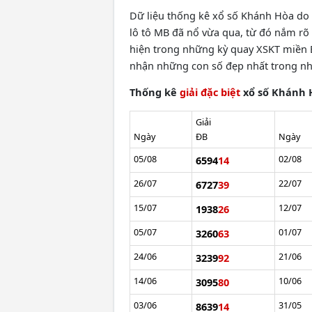
Dữ liệu thống kê xổ số Khánh Hòa d
lô tô MB đã nổ vừa qua, từ đó nắm rõ
hiện trong những kỳ quay XSKT miền B
nhận những con số đẹp nhất trong n
Thống kê
giải đặc biệt
xổ số Khánh 
Giải
Ngày
ĐB
Ngày
05/08
02/08
6594
14
26/07
22/07
6727
39
15/07
12/07
1938
26
05/07
01/07
3260
63
24/06
21/06
3239
92
14/06
10/06
3095
80
03/06
31/05
8639
14