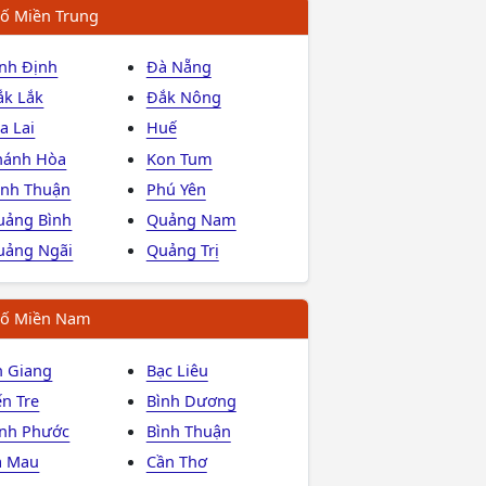
số Miền Trung
ình Định
Đà Nẵng
ắk Lắk
Đắk Nông
a Lai
Huế
hánh Hòa
Kon Tum
inh Thuận
Phú Yên
uảng Bình
Quảng Nam
uảng Ngãi
Quảng Trị
số Miền Nam
n Giang
Bạc Liêu
n Tre
Bình Dương
ình Phước
Bình Thuận
à Mau
Cần Thơ