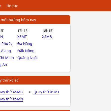
n
Tin tức
h mở thưởng hôm nay
15'
17h15'
18h15'
MN
XSMT
XSMB
h Phước
Đà Nẵng
 Giang
Đắk Nông
Chí Minh
Quảng Ngãi
g An
y thử xổ số
uay thử XSMB
Quay thử XSMT
uay thử XSMN