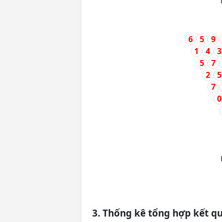
6
5
9
1
4
3
5
7
2
5
7
0
3. Thống kê tổng hợp kết q