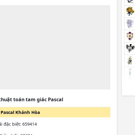
huật toán tam giác Pascal
 Pascal Khánh Hòa
ải đặc biệt:
659414