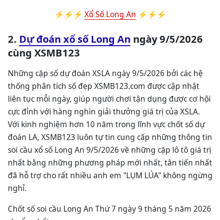
⚡⚡⚡
Xổ Số Long An
⚡⚡⚡
2.
Dự đoán xổ số Long An
ngày 9/5/2026
cùng XSMB123
Những cặp số dự đoán XSLA ngày 9/5/2026 bởi các hệ
thống phân tích số đẹp XSMB123.com được cập nhật
liên tục mỗi ngày, giúp người chơi tận dụng được cơ hội
cực đỉnh với hàng nghìn giải thưởng giá trị của XSLA.
Với kinh nghiệm hơn 10 năm trong lĩnh vực chốt số dự
đoán LA, XSMB123 luôn tự tin cung cấp những thông tin
soi cầu xổ số Long An 9/5/2026 về những cặp lô tô giá trị
nhất bằng những phương pháp mới nhất, tân tiến nhất
đã hỗ trợ cho rất nhiều anh em "LỤM LÚA" không ngừng
nghỉ.
Chốt số soi cầu Long An Thứ 7 ngày 9 tháng 5 năm 2026