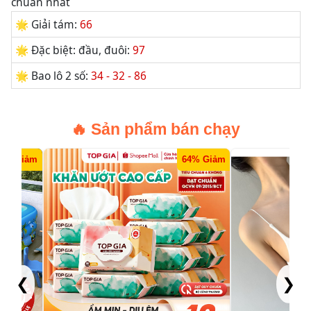
chuẩn nhất
🌟 Giải tám:
66
🌟 Đặc biệt: đầu, đuôi:
97
🌟 Bao lô 2 số:
34 - 32 - 86
🔥 Sản phẩm bán chạy
3% Giảm
64% Giảm
❮
❯