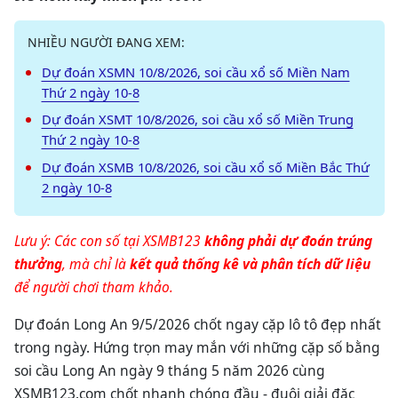
NHIỀU NGƯỜI ĐANG XEM:
Dự đoán XSMN 10/8/2026, soi cầu xổ số Miền Nam
Thứ 2 ngày 10-8
Dự đoán XSMT 10/8/2026, soi cầu xổ số Miền Trung
Thứ 2 ngày 10-8
Dự đoán XSMB 10/8/2026, soi cầu xổ số Miền Bắc Thứ
2 ngày 10-8
Lưu ý: Các con số tại XSMB123
không phải dự đoán trúng
thưởng
, mà chỉ là
kết quả thống kê và phân tích dữ liệu
để người chơi tham khảo.
Dự đoán Long An 9/5/2026 chốt ngay cặp lô tô đẹp nhất
trong ngày. Hứng trọn may mắn với những cặp số bằng
soi cầu Long An ngày 9 tháng 5 năm 2026 cùng
XSMB123.com chốt nhanh chóng đầu - đuôi giải đặc