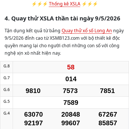
⚡⚡⚡
Thống kê XSLA
⚡⚡⚡
4. Quay thử XSLA thần tài ngày 9/5/2026
Tận dụng kết quả từ bảng
Quay thử xổ số Long An
ngày
9/5/2026 đỉnh cao từ XSMB123.com với bộ thiết kê độc
quyền mang lại cho người chơi những con số với công
nghệ xịn xò nhất hiện nay.
G.8
58
G.7
014
G.6
9810
7573
7851
G.5
7589
G.4
63070
20848
67267
92197
99607
85857