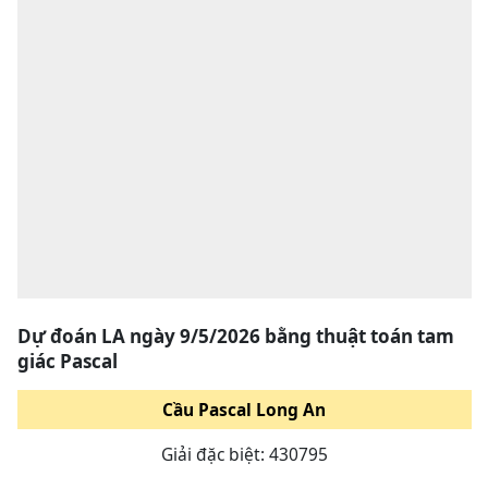
Dự đoán LA ngày 9/5/2026 bằng thuật toán tam
giác Pascal
Cầu Pascal Long An
Giải đặc biệt:
430795