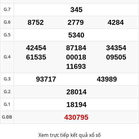
345
G.7
8752
2779
4284
G.6
5340
G.5
42454
87184
34354
61535
00018
09505
G.4
11693
93717
43989
G.3
28014
G.2
18194
G.1
430795
G.ĐB
Xem trực tiếp kết quả xổ số