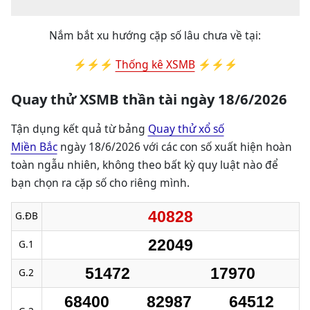
Nắm bắt xu hướng cặp số lâu chưa về tại:
⚡⚡⚡
Thống kê XSMB
⚡⚡⚡
Quay thử XSMB thần tài ngày 18/6/2026
Tận dụng kết quả từ bảng
Quay thử xổ số
Miền Bắc
ngày 18/6/2026 với các con số xuất hiện hoàn
toàn ngẫu nhiên, không theo bất kỳ quy luật nào để
bạn chọn ra cặp số cho riêng mình.
40828
G.ĐB
22049
G.1
51472
17970
G.2
68400
82987
64512