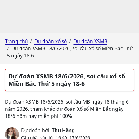
Trang chủ
Dự đoán xổ số
Dự đoán XSMB
Dự đoán XSMB 18/6/2026, soi cầu xổ số Miền Bắc Thứ
5 ngày 18-6
Dự đoán XSMB 18/6/2026, soi cầu xổ số
Miền Bắc Thứ 5 ngày 18-6
Dự đoán XSMB 18/6/2026, soi cầu MB ngày 18 tháng 6
năm 2026, tham khảo dự đoán Xổ số Miền Bắc ngày
18/6 hôm nay miễn phí 100%
Dự đoán bởi:
Thu Hằng
Cập nhật vào lúc 16:40, 17/6/2026