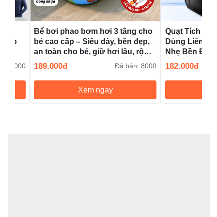
 50+
Bể bơi phao bơm hơi 3 tầng cho
Quạt Tích Điện
á kéo
bé cao cấp – Siêu dày, bền đẹp,
Dùng Liên Tục
an toàn cho bé, giữ hơi lâu, rộng
Nhẹ Bền Đẹp 
rãi
189.000đ
182.000đ
n: 10000
Đã bán: 8000
Xem ngay
X