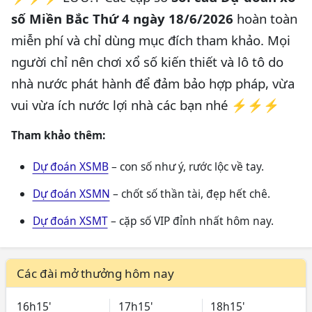
số Miền Bắc Thứ 4 ngày 18/6/2026
hoàn toàn
miễn phí và chỉ dùng mục đích tham khảo. Mọi
người chỉ nên chơi xổ số kiến thiết và lô tô do
nhà nước phát hành để đảm bảo hợp pháp, vừa
vui vừa ích nước lợi nhà các bạn nhé ⚡⚡⚡
Tham khảo thêm:
Dự đoán XSMB
– con số như ý, rước lộc về tay.
Dự đoán XSMN
– chốt số thần tài, đẹp hết chê.
Dự đoán XSMT
– cặp số VIP đỉnh nhất hôm nay.
Các đài mở thưởng hôm nay
16h15'
17h15'
18h15'