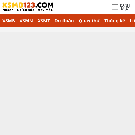
DANH
MỤC
XSMB
XSMN
XSMT
Dự đoán
Quay thử
Thống kê
Lô