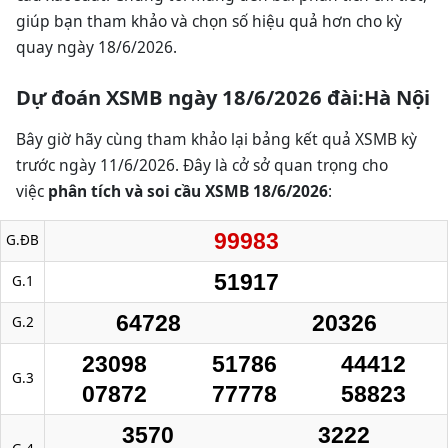
giúp bạn tham khảo và chọn số hiệu quả hơn cho kỳ
quay ngày 18/6/2026.
Dự đoán XSMB ngày 18/6/2026 đài:Hà Nội
Bây giờ hãy cùng tham khảo lại bảng kết quả XSMB kỳ
trước ngày 11/6/2026. Đây là cở sở quan trọng cho
việc
phân tích và soi cầu XSMB 18/6/2026
:
99983
G.ĐB
51917
G.1
64728
20326
G.2
23098
51786
44412
G.3
07872
77778
58823
3570
3222