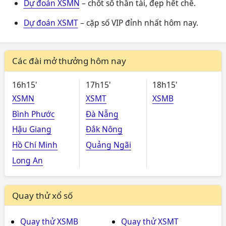
Dự đoán XSMN
– chốt số thần tài, đẹp hết chê.
Dự đoán XSMT
– cặp số VIP đỉnh nhất hôm nay.
Các đài mở thưởng hôm nay
16h15'
17h15'
18h15'
XSMN
XSMT
XSMB
Bình Phước
Đà Nẵng
Hậu Giang
Đắk Nông
Hồ Chí Minh
Quảng Ngãi
Long An
Quay thử xổ số
Quay thử XSMB
Quay thử XSMT