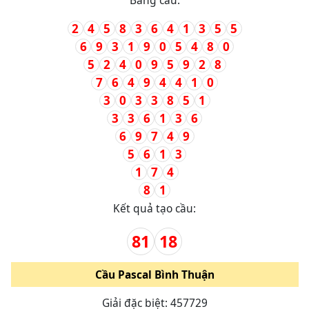
Bảng cầu:
2
4
5
8
3
6
4
1
3
5
5
6
9
3
1
9
0
5
4
8
0
5
2
4
0
9
5
9
2
8
7
6
4
9
4
4
1
0
3
0
3
3
8
5
1
3
3
6
1
3
6
6
9
7
4
9
5
6
1
3
1
7
4
8
1
Kết quả tạo cầu:
81
18
Cầu Pascal Bình Thuận
Giải đặc biệt:
457729