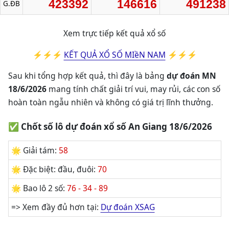
423392
146616
491238
G.ĐB
Xem trực tiếp kết quả xổ số
⚡⚡⚡
KẾT QUẢ XỔ SỐ MIềN NAM
⚡⚡⚡
Sau khi tổng hợp kết quả, thì đây là bảng
dự đoán MN
18/6/2026
mang tính chất giải trí vui, may rủi, các con số
hoàn toàn ngẫu nhiên và không có giá trị lĩnh thưởng.
✅ Chốt số lô dự đoán xổ số An Giang 18/6/2026
🌟 Giải tám:
58
🌟 Đặc biệt: đầu, đuôi:
70
🌟 Bao lô 2 số:
76 - 34 - 89
=> Xem đầy đủ hơn tại:
Dự đoán XSAG