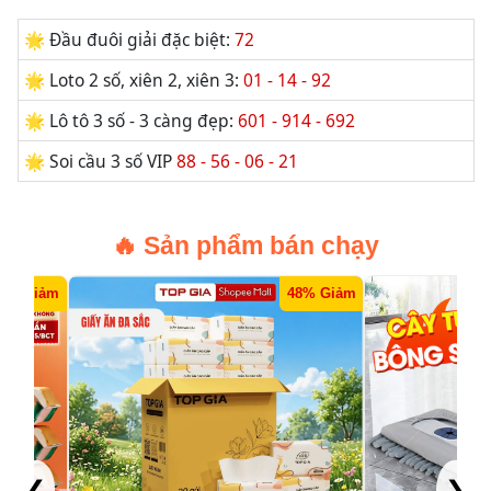
🌟 Đầu đuôi giải đặc biệt:
72
🌟 Loto 2 số, xiên 2, xiên 3:
01 - 14 - 92
🌟 Lô tô 3 số - 3 càng đẹp:
601 - 914 - 692
🌟 Soi cầu 3 số VIP
88 - 56 - 06 - 21
🔥 Sản phẩm bán chạy
4% Giảm
48% Giảm
❮
❯