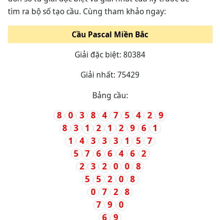
tìm ra bộ số tạo cầu. Cùng tham khảo ngay:
Cầu Pascal Miền Bắc
Giải đặc biệt:
80384
Giải nhất:
75429
Bảng cầu:
8
0
3
8
4
7
5
4
2
9
8
3
1
2
1
2
9
6
1
1
4
3
3
3
1
5
7
5
7
6
6
4
6
2
2
3
2
0
0
8
5
5
2
0
8
0
7
2
8
7
9
0
6
9