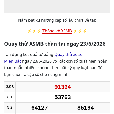
Nắm bắt xu hướng cặp số lâu chưa về tại:
⚡⚡⚡
Thống kê XSMB
⚡⚡⚡
Quay thử XSMB thần tài ngày 23/6/2026
Tận dụng kết quả từ bảng
Quay thử xổ số
Miền Bắc
ngày 23/6/2026 với các con số xuất hiện hoàn
toàn ngẫu nhiên, không theo bất kỳ quy luật nào để
bạn chọn ra cặp số cho riêng mình.
91364
G.ĐB
53763
G.1
64127
85194
G.2