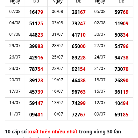
Ngày
ĐB
Ngày
ĐB
Ngày
ĐB
07/08
164
79
06/08
261
67
05/08
597
60
04/08
511
25
03/08
792
47
02/08
119
09
01/08
448
23
31/07
417
10
30/07
508
34
29/07
399
83
28/07
650
00
27/07
547
96
26/07
429
16
25/07
892
28
24/07
947
38
23/07
787
54
22/07
921
54
21/07
730
70
20/07
391
28
19/07
464
38
18/07
268
90
17/07
457
39
16/07
967
63
15/07
361
19
14/07
591
47
13/07
742
99
12/07
104
94
11/07
094
01
10/07
727
67
09/07
691
85
10 cặp số
xuất hiện nhiều nhất
trong vòng 30 lần