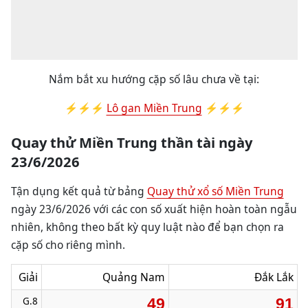
Nắm bắt xu hướng cặp số lâu chưa về tại:
⚡⚡⚡
Lô gan Miền Trung
⚡⚡⚡
Quay thử Miền Trung thần tài ngày
23/6/2026
Tận dụng kết quả từ bảng
Quay thử xổ số Miền Trung
ngày 23/6/2026 với các con số xuất hiện hoàn toàn ngẫu
nhiên, không theo bất kỳ quy luật nào để bạn chọn ra
cặp số cho riêng mình.
Giải
Quảng Nam
Đắk Lắk
G.8
49
91