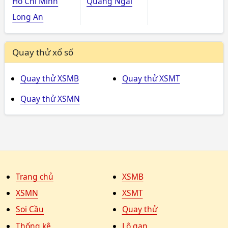
Hồ Chí Minh
Quảng Ngãi
Long An
Quay thử xổ số
Quay thử XSMB
Quay thử XSMT
Quay thử XSMN
Trang chủ
XSMB
XSMN
XSMT
Soi Cầu
Quay thử
Thống kê
Lô gan