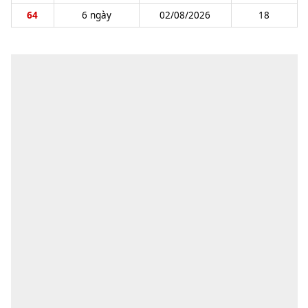
64
6 ngày
02/08/2026
18