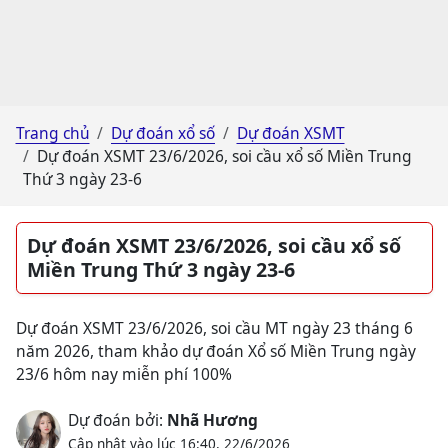
Trang chủ
Dự đoán xổ số
Dự đoán XSMT
Dự đoán XSMT 23/6/2026, soi cầu xổ số Miền Trung
Thứ 3 ngày 23-6
Dự đoán XSMT 23/6/2026, soi cầu xổ số
Miền Trung Thứ 3 ngày 23-6
Dự đoán XSMT 23/6/2026, soi cầu MT ngày 23 tháng 6
năm 2026, tham khảo dự đoán Xổ số Miền Trung ngày
23/6 hôm nay miễn phí 100%
Dự đoán bởi:
Nhã Hương
Cập nhật vào lúc 16:40, 22/6/2026