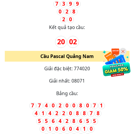
7
3
9
9
0
2
8
2
0
Kết quả tạo cầu:
20
02
Cầu Pascal Quảng Nam
Giải đặc biệt:
774020
Giải nhất:
08071
Bảng cầu:
7
7
4
0
2
0
0
8
0
7
1
4
1
4
2
2
0
8
8
7
8
5
5
6
4
2
8
6
5
5
0
1
0
6
0
4
1
0