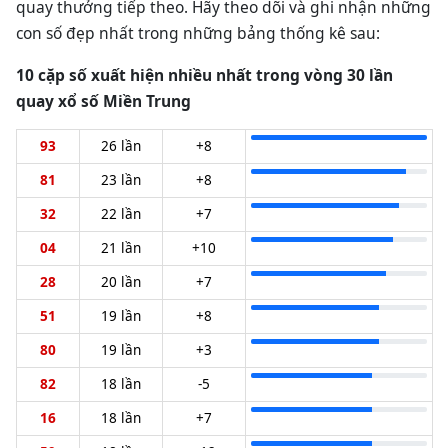
quay thưởng tiếp theo. Hãy theo dõi và ghi nhận những
con số đẹp nhất trong những bảng thống kê sau:
10 cặp số xuất hiện nhiều nhất trong vòng 30 lần
quay xổ số Miền Trung
93
26 lần
+8
81
23 lần
+8
32
22 lần
+7
04
21 lần
+10
28
20 lần
+7
51
19 lần
+8
80
19 lần
+3
82
18 lần
-5
16
18 lần
+7