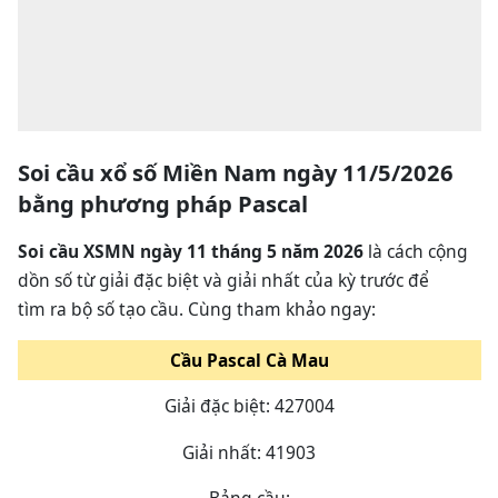
Soi cầu xổ số Miền Nam ngày 11/5/2026
bằng phương pháp Pascal
Soi cầu XSMN ngày 11 tháng 5 năm 2026
là cách cộng
dồn số từ giải đặc biệt và giải nhất của kỳ trước để
tìm ra bộ số tạo cầu. Cùng tham khảo ngay:
Cầu Pascal Cà Mau
Giải đặc biệt:
427004
Giải nhất:
41903