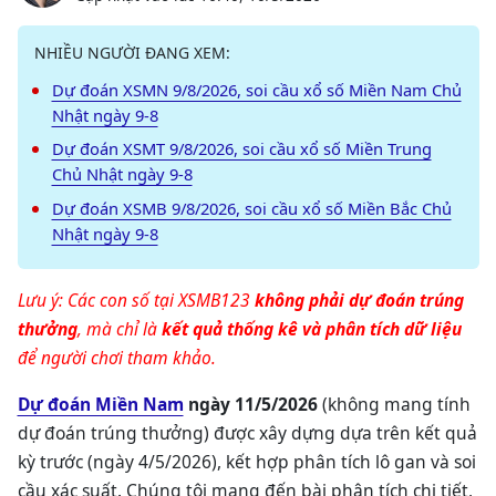
NHIỀU NGƯỜI ĐANG XEM:
Dự đoán XSMN 9/8/2026, soi cầu xổ số Miền Nam Chủ
Nhật ngày 9-8
Dự đoán XSMT 9/8/2026, soi cầu xổ số Miền Trung
Chủ Nhật ngày 9-8
Dự đoán XSMB 9/8/2026, soi cầu xổ số Miền Bắc Chủ
Nhật ngày 9-8
Lưu ý: Các con số tại XSMB123
không phải dự đoán trúng
thưởng
, mà chỉ là
kết quả thống kê và phân tích dữ liệu
để người chơi tham khảo.
Dự đoán Miền Nam
ngày 11/5/2026
(không mang tính
dự đoán trúng thưởng) được xây dựng dựa trên kết quả
kỳ trước (ngày 4/5/2026), kết hợp phân tích lô gan và soi
cầu xác suất. Chúng tôi mang đến bài phân tích chi tiết,