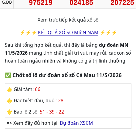
975219
024185
207225
G.ĐB
Xem trực tiếp kết quả xổ số
⚡⚡⚡
KẾT QUẢ XỔ SỐ MIềN NAM
⚡⚡⚡
Sau khi tổng hợp kết quả, thì đây là bảng
dự đoán MN
11/5/2026
mang tính chất giải trí vui, may rủi, các con số
hoàn toàn ngẫu nhiên và không có giá trị lĩnh thưởng.
✅ Chốt số lô dự đoán xổ số Cà Mau 11/5/2026
🌟 Giải tám:
66
🌟 Đặc biệt: đầu, đuôi:
28
🌟 Bao lô 2 số:
51 - 39 - 22
=> Xem đầy đủ hơn tại:
Dự đoán XSCM