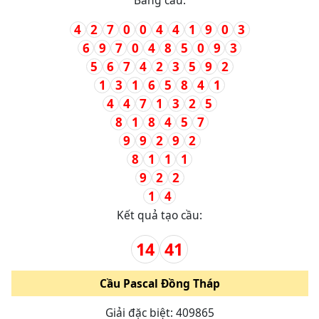
Bảng cầu:
4
2
7
0
0
4
4
1
9
0
3
6
9
7
0
4
8
5
0
9
3
5
6
7
4
2
3
5
9
2
1
3
1
6
5
8
4
1
4
4
7
1
3
2
5
8
1
8
4
5
7
9
9
2
9
2
8
1
1
1
9
2
2
1
4
Kết quả tạo cầu:
14
41
Cầu Pascal Đồng Tháp
Giải đặc biệt:
409865