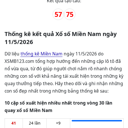
Kết quả tạo cầu:
57
75
Thống kê kết quả Xổ số Miền Nam ngày
11/5/2026
Dữ liệu
thống kê Miền Nam
ngày 11/5/2026 do
XSMB123.com tổng hợp hướng đến những cặp lô tô đã
nổ vừa qua, từ đó giúp người chơi nắm rõ nhanh chóng
những con số với khả năng tái xuất hiện trong những kỳ
quay thưởng tiếp theo. Hãy theo dõi và ghi nhận những
con số đẹp nhất trong những bảng thống kê sau:
10 cặp số xuất hiện nhiều nhất trong vòng 30 lần
quay xổ số Miền Nam
41
24 lần
+9