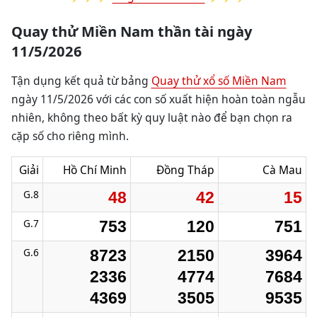
Quay thử Miền Nam thần tài ngày
11/5/2026
Tận dụng kết quả từ bảng
Quay thử xổ số Miền Nam
ngày 11/5/2026 với các con số xuất hiện hoàn toàn ngẫu
nhiên, không theo bất kỳ quy luật nào để bạn chọn ra
cặp số cho riêng mình.
Giải
Hồ Chí Minh
Đồng Tháp
Cà Mau
G.8
48
42
15
G.7
753
120
751
G.6
8723
2150
3964
2336
4774
7684
4369
3505
9535