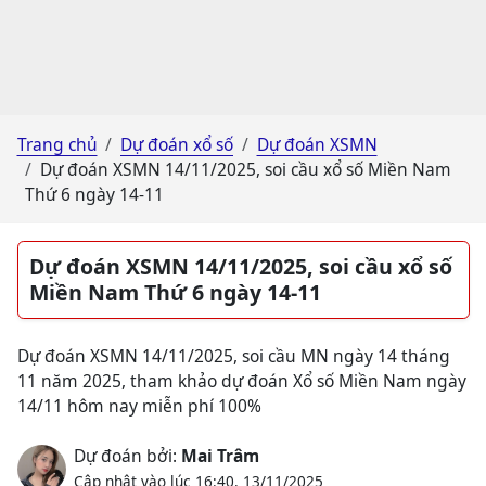
Trang chủ
Dự đoán xổ số
Dự đoán XSMN
Dự đoán XSMN 14/11/2025, soi cầu xổ số Miền Nam
Thứ 6 ngày 14-11
Dự đoán XSMN 14/11/2025, soi cầu xổ số
Miền Nam Thứ 6 ngày 14-11
Dự đoán XSMN 14/11/2025, soi cầu MN ngày 14 tháng
11 năm 2025, tham khảo dự đoán Xổ số Miền Nam ngày
14/11 hôm nay miễn phí 100%
Dự đoán bởi:
Mai Trâm
Cập nhật vào lúc 16:40, 13/11/2025