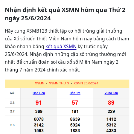
Nhận định kết quả XSMN hôm qua Thứ 2
ngày 25/6/2024
Hãy cùng XSMB123 thiết lập cơ hội trúng giải thưởng
của Xổ số kiến thiết Miền Nam hôm nay bằng cách tham
khảo nhanh bảng
kết quả XSMN
kỳ trước ngày
25/6/2024. Nhận định những cặp số trúng thưởng mới
nhất để chuẩn đoán soi cầu xổ số Miền Nam ngày 2
tháng 7 năm 2024 chính xác nhất.