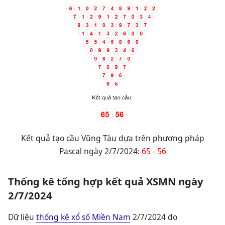
Kết quả tạo cầu Vũng Tàu dựa trên phương pháp
Pascal ngày 2/7/2024:
65 - 56
Thống kê tổng hợp kết quả XSMN ngày
2/7/2024
Dữ liệu
thống kê xổ số Miền Nam
2/7/2024 do