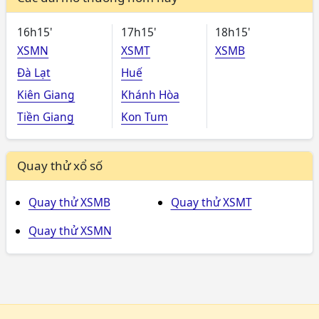
16h15'
17h15'
18h15'
XSMN
XSMT
XSMB
Đà Lạt
Huế
Kiên Giang
Khánh Hòa
Tiền Giang
Kon Tum
Quay thử xổ số
Quay thử XSMB
Quay thử XSMT
Quay thử XSMN