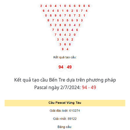
Kết quả tạo cầu Bến Tre dựa trên phương pháp
Pascal ngày 2/7/2024:
94 - 49