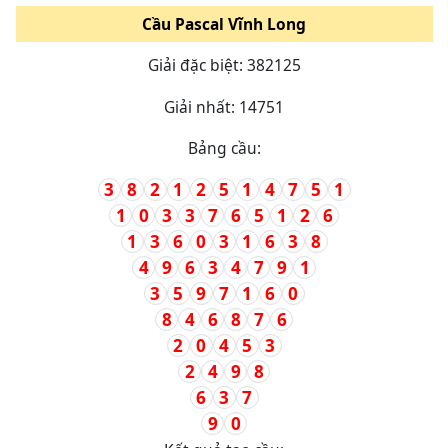
Cầu Pascal Vĩnh Long
Giải đặc biệt:
382125
Giải nhất:
14751
Bảng cầu:
3
8
2
1
2
5
1
4
7
5
1
1
0
3
3
7
6
5
1
2
6
1
3
6
0
3
1
6
3
8
4
9
6
3
4
7
9
1
3
5
9
7
1
6
0
8
4
6
8
7
6
2
0
4
5
3
2
4
9
8
6
3
7
9
0