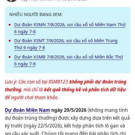
NHIỀU NGƯỜI ĐANG XEM:
Dự đoán XSMN 7/8/2026, soi cầu xổ số Miền Nam Thứ
6 ngày 7-8
Dự đoán XSMT 7/8/2026, soi cầu xổ số Miền Trung
Thứ 6 ngày 7-8
Dự đoán XSMB 7/8/2026, soi cầu xổ số Miền Bắc Thứ
6 ngày 7-8
Lưu ý: Các con số tại XSMB123
không phải dự đoán trúng
thưởng
, mà chỉ là
kết quả thống kê và phân tích dữ liệu
để người chơi tham khảo.
Dự đoán Miền Nam
ngày 29/5/2026
(không mang tính
dự đoán trúng thưởng) được xây dựng dựa trên kết quả
kỳ trước (ngày 22/5/2026), kết hợp phân tích lô gan và
soi cầu xác suất. Chúng tôi mang đến bài phân tích chi