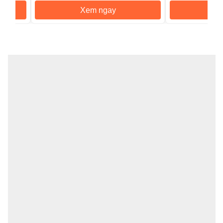
Xem ngay
X