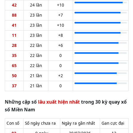
42
24 lần
+10
88
23 lần
+7
41
23 lần
+10
11
23 lần
+8
28
22 lần
+6
35
22 lần
0
65
22 lần
0
50
21 lần
+2
37
21 lần
0
Những cặp số
lâu xuất hiện nhất
trong 30 kỳ quay xổ
số Miền Nam
Con số
Số ngày chưa ra
Ngày ra gần nhất
Gan cực đại