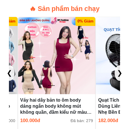
🔥 Sản phẩm bán chạy
2% Giảm
0% Giảm
❮
❯
 50+
Váy hai dây bản to ôm body
Quạt Tích Điện
á kéo
dáng ngắn body không mút
Dùng Liên Tục
không quần, đầm kiểu nữ màu
Nhẹ Bền Đẹp 
đen nâu sáng da đi tiệc bigsize
100.000đ
182.000đ
n: 10000
Đã bán: 279
HP37