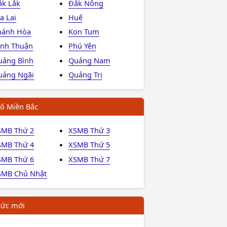
ắk Lắk
Đắk Nông
a Lai
Huế
hánh Hòa
Kon Tum
inh Thuận
Phú Yên
uảng Bình
Quảng Nam
uảng Ngãi
Quảng Trị
số Miền Bắc
SMB Thứ 2
XSMB Thứ 3
SMB Thứ 4
XSMB Thứ 5
SMB Thứ 6
XSMB Thứ 7
SMB Chủ Nhật
tức mới