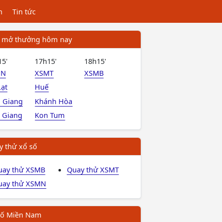
n
Tin tức
h mở thưởng hôm nay
15'
17h15'
18h15'
MN
XSMT
XSMB
Lạt
Huế
n Giang
Khánh Hòa
n Giang
Kon Tum
y thử xổ số
uay thử XSMB
Quay thử XSMT
uay thử XSMN
số Miền Nam