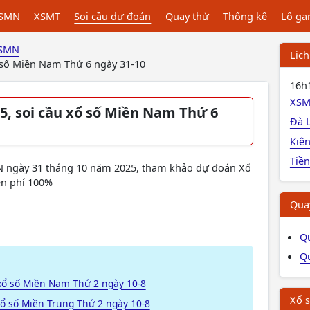
SMN
XSMT
Soi cầu dự đoán
Quay thử
Thống kê
Lô ga
XSMN
Lịc
 số Miền Nam Thứ 6 ngày 31-10
16h
XS
, soi cầu xổ số Miền Nam Thứ 6
Đà 
Kiê
Tiề
N ngày 31 tháng 10 năm 2025, tham khảo dự đoán Xổ
n phí 100%
Qua
Q
Q
xổ số Miền Nam Thứ 2 ngày 10-8
Xổ 
ổ số Miền Trung Thứ 2 ngày 10-8