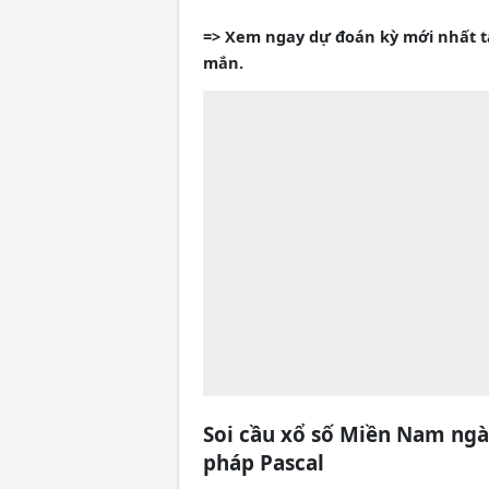
=> Xem ngay dự đoán kỳ mới nhất t
mắn.
Soi cầu xổ số Miền Nam ng
pháp Pascal