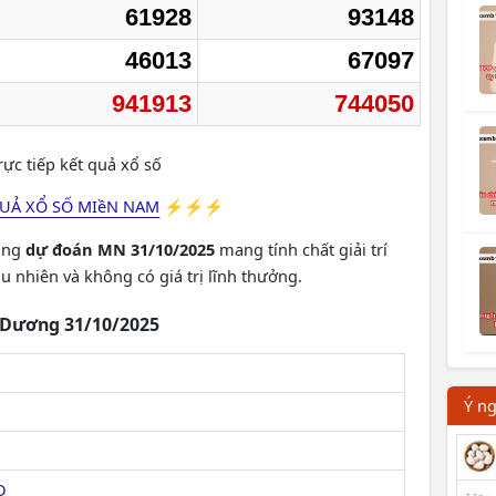
61928
93148
46013
67097
941913
744050
ực tiếp kết quả xổ số
QUẢ XỔ SỐ MIềN NAM
⚡⚡⚡
bảng
dự đoán MN 31/10/2025
mang tính chất giải trí
u nhiên và không có giá trị lĩnh thưởng.
 Dương 31/10/2025
Ý ng
D