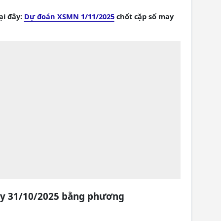
ại đây:
Dự đoán XSMN 1/11/2025
chốt cặp số may
ày 31/10/2025 bằng phương