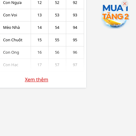
Con Ngựa
12
52
92
Con Voi
13
53
93
Mèo Nhà
14
54
94
Con Chuột
15
55
95
Con Ong
16
56
96
Con Hạc
17
57
97
Mèo Rừng
18
58
98
Xem thêm
Con Bướm
19
59
99
Con Rết
19
60
Cô Gái
21
61
Bồ Câu
22
62