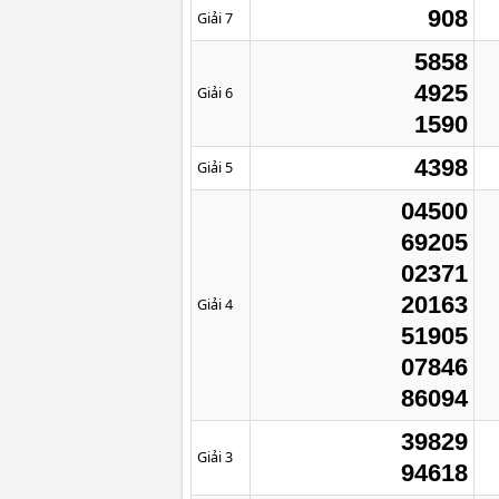
908
Giải 7
5858
4925
Giải 6
1590
4398
Giải 5
04500
69205
02371
20163
Giải 4
51905
07846
86094
39829
Giải 3
94618