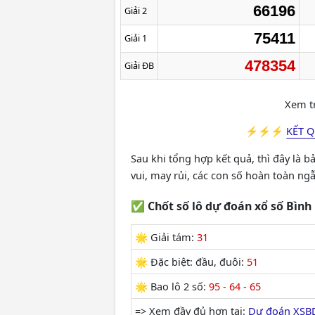
66196
Giải 2
75411
Giải 1
478354
Giải ĐB
Xem tr
⚡⚡⚡
KẾT 
Sau khi tổng hợp kết quả, thì đây là 
vui, may rủi, các con số hoàn toàn ngẫ
✅ Chốt số lô dự đoán xổ số Bình
🌟 Giải tám:
31
🌟 Đặc biệt: đầu, đuôi:
51
🌟 Bao lô 2 số:
95 - 64 - 65
=> Xem đầy đủ hơn tại:
Dự đoán XSB