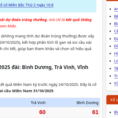
ổ số Miền Bắc Thứ 2 ngày 10-8
A
Bế
hải dự đoán trúng thưởng
, mà chỉ là
kết quả thống
B
tham khảo.
C
5
(không mang tính dự đoán trúng thưởng) được xây
Đ
4/10/2025), kết hợp phân tích lô gan và soi cầu xác
Đ
h chi tiết, giúp bạn tham khảo và chọn số hiệu quả
H
L
25 đài: Bình Dương, Trà Vinh, Vĩnh
T
Tr
V
kết quả Miền Nam kỳ trước ngày 24/10/2025. Đây là cở
soi cầu Miền Nam 31/10/2025
:
Xổ 
Trà Vinh
Bình Dương
60
61
B