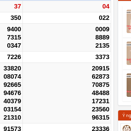
37
04
350
022
9400
0009
7315
8889
0347
2135
7226
3373
33820
20915
08074
62873
92665
70875
94676
48488
40379
17231
03154
23560
Ý ng
21310
96315
91573
23336