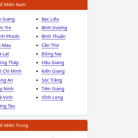
số Miền Nam
n Giang
Bạc Liêu
n Tre
Bình Dương
ình Phước
Bình Thuận
à Mau
Cần Thơ
à Lạt
Đồng Nai
ồng Tháp
Hậu Giang
ồ Chí Minh
Kiên Giang
ong An
Sóc Trăng
ây Ninh
Tiền Giang
à Vinh
Vĩnh Long
ũng Tàu
số Miền Trung