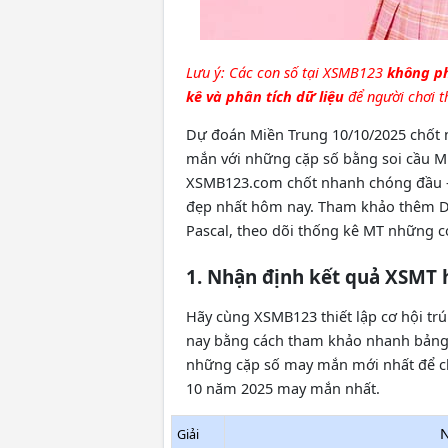
Lưu ý: Các con số tại XSMB123
không p
kê và phân tích dữ liệu
để người chơi 
Dự đoán Miền Trung 10/10/2025 chốt n
mắn với những cặp số bằng soi cầu M
XSMB123.com chốt nhanh chóng đầu - đuôi
đẹp nhất hôm nay. Tham khảo thêm Dự
Pascal, theo dõi thống kê MT những c
1. Nhận định kết quả XSMT
Hãy cùng XSMB123 thiết lập cơ hội tr
nay bằng cách tham khảo nhanh bản
những cặp số may mắn mới nhất để ch
10 năm 2025 may mắn nhất.
Giải