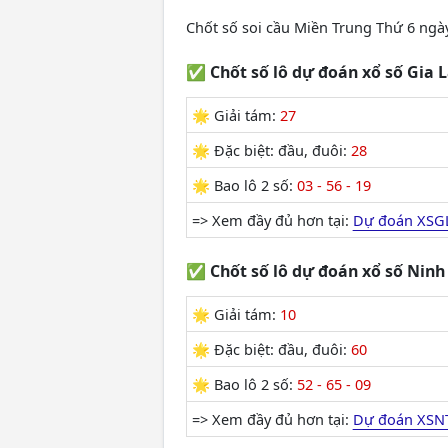
Chốt số soi cầu Miền Trung Thứ 6 ngà
✅ Chốt số lô dự đoán xổ số Gia L
🌟 Giải tám:
27
🌟 Đặc biệt: đầu, đuôi:
28
🌟 Bao lô 2 số:
03 - 56 - 19
=> Xem đầy đủ hơn tại:
Dự đoán XSG
✅ Chốt số lô dự đoán xổ số Ninh
🌟 Giải tám:
10
🌟 Đặc biệt: đầu, đuôi:
60
🌟 Bao lô 2 số:
52 - 65 - 09
=> Xem đầy đủ hơn tại:
Dự đoán XSN