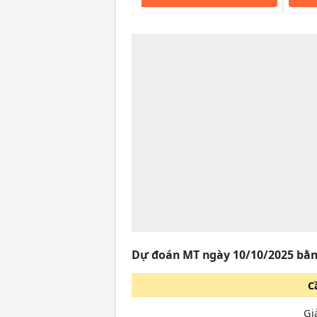
Dự đoán MT ngày 10/10/2025 bằn
C
Gi