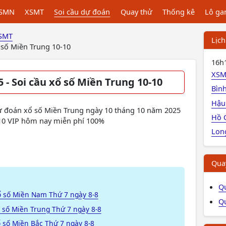
SMN
XSMT
Soi cầu dự đoán
Quay thử
Thống kê
Lô ga
SMT
Lịc
 số Miền Trung 10-10
16h
XS
- Soi cầu xổ số Miền Trung 10-10
Bìn
Hậu
ự đoán xổ số Miền Trung ngày 10 tháng 10 năm 2025
Hồ 
10 VIP hôm nay miễn phí 100%
Lon
Qua
Q
ổ số Miền Nam Thứ 7 ngày 8-8
Q
 số Miền Trung Thứ 7 ngày 8-8
 số Miền Bắc Thứ 7 ngày 8-8