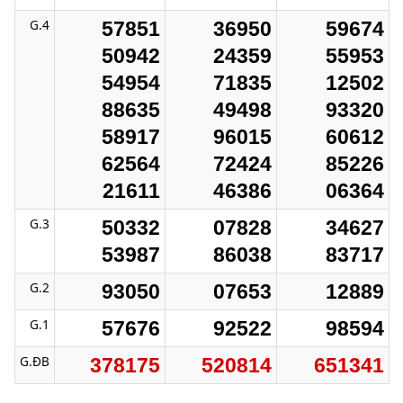
G.4
57851
36950
59674
50942
24359
55953
54954
71835
12502
88635
49498
93320
58917
96015
60612
62564
72424
85226
21611
46386
06364
G.3
50332
07828
34627
53987
86038
83717
G.2
93050
07653
12889
G.1
57676
92522
98594
G.ĐB
378175
520814
651341