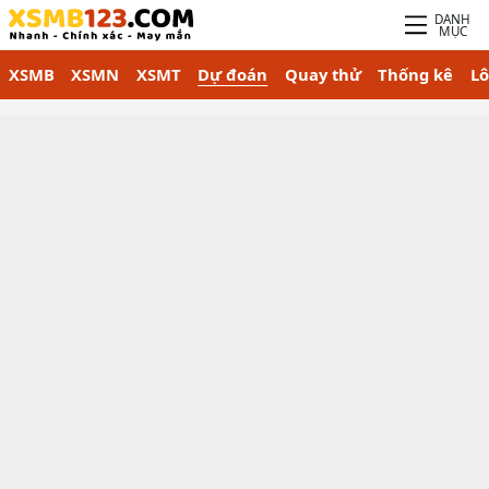
DANH
MỤC
XSMB
XSMN
XSMT
Dự đoán
Quay thử
Thống kê
Lô