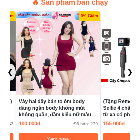
🔥 Sản phẩm bán chạy
% Giảm
0% Giảm
❮
❯
Váy hai dây bản to ôm body
(Tặng Remote)
B
dáng ngắn body không mút
Selfie 4 chân A
không quần, đầm kiểu nữ màu
từ xa có phân l
đen nâu sáng da đi tiệc bigsize
Tripod chụp ả
100.000đ
155.000đ
án: 453
Đã bán: 279
HP37
Xem ngay
Xem