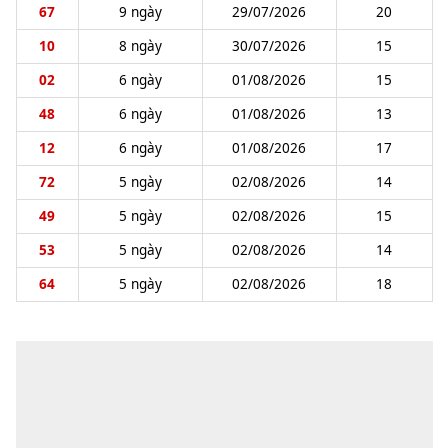
67
9 ngày
29/07/2026
20
10
8 ngày
30/07/2026
15
02
6 ngày
01/08/2026
15
48
6 ngày
01/08/2026
13
12
6 ngày
01/08/2026
17
72
5 ngày
02/08/2026
14
49
5 ngày
02/08/2026
15
53
5 ngày
02/08/2026
14
64
5 ngày
02/08/2026
18