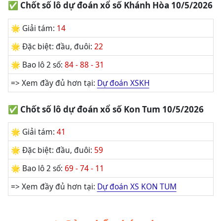
✅ Chốt số lô dự đoán xổ số Khánh Hòa 10/5/2026
🌟 Giải tám:
14
🌟 Đặc biệt: đầu, đuôi:
22
🌟 Bao lô 2 số:
84 - 88 - 31
=> Xem đầy đủ hơn tại:
Dự đoán XSKH
✅ Chốt số lô dự đoán xổ số Kon Tum 10/5/2026
🌟 Giải tám:
41
🌟 Đặc biệt: đầu, đuôi:
59
🌟 Bao lô 2 số:
69 - 74 - 11
=> Xem đầy đủ hơn tại:
Dự đoán XS KON TUM