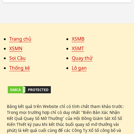
Trang chủ
XSMB
XSMN
XSMT
Soi Cầu
Quay thử
Thống kê
Lô gan
Bảng kết quả trên Website chỉ có tính chất tham khảo trước:
Trong mọi trường hợp chỉ có duy nhất "Biên Bản Xác Nhận
Kết Quả Quay Số Mở Thưởng" của Hội Đồng Giám Sát Xổ Số
Kiến Thiết ký (sau khi kết thúc buổi quay số mở thưởng vài
phút) là kết quả cuối cùng để các Công Ty Xổ Số công bố và