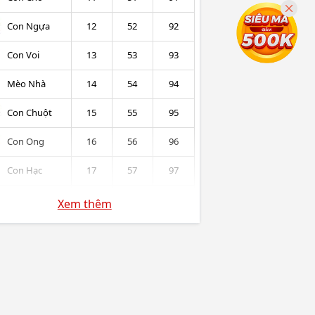
Con Ngựa
12
52
92
Con Voi
13
53
93
Mèo Nhà
14
54
94
Con Chuột
15
55
95
Con Ong
16
56
96
Con Hạc
17
57
97
Mèo Rừng
18
58
98
Xem thêm
Con Bướm
19
59
99
Con Rết
19
60
Cô Gái
21
61
Bồ Câu
22
62