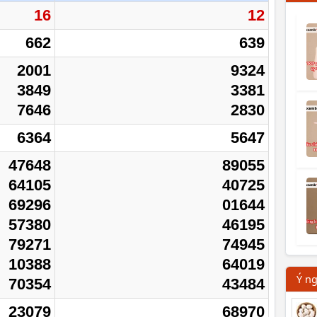
16
12
662
639
2001
9324
3849
3381
7646
2830
6364
5647
47648
89055
64105
40725
69296
01644
57380
46195
79271
74945
10388
64019
Ý ng
70354
43484
23079
68970