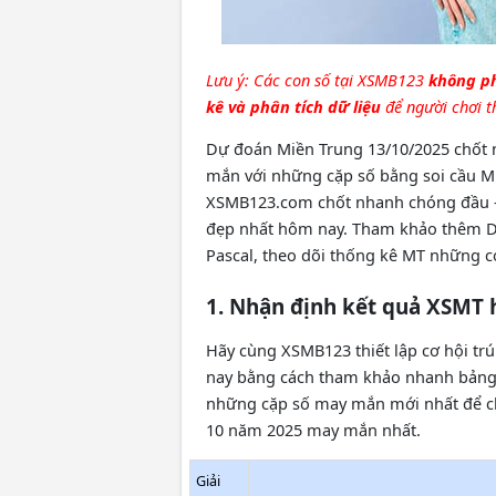
Lưu ý: Các con số tại XSMB123
không p
kê và phân tích dữ liệu
để người chơi 
Dự đoán Miền Trung 13/10/2025 chốt n
mắn với những cặp số bằng soi cầu M
XSMB123.com chốt nhanh chóng đầu - đuôi
đẹp nhất hôm nay. Tham khảo thêm Dự
Pascal, theo dõi thống kê MT những c
1. Nhận định kết quả XSMT
Hãy cùng XSMB123 thiết lập cơ hội tr
nay bằng cách tham khảo nhanh bản
những cặp số may mắn mới nhất để ch
10 năm 2025 may mắn nhất.
Giải