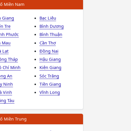
số Miền Nam
n Giang
Bạc Liêu
n Tre
Bình Dương
ình Phước
Bình Thuận
à Mau
Cần Thơ
à Lạt
Đồng Nai
ồng Tháp
Hậu Giang
ồ Chí Minh
Kiên Giang
ong An
Sóc Trăng
ây Ninh
Tiền Giang
à Vinh
Vĩnh Long
ũng Tàu
số Miền Trung