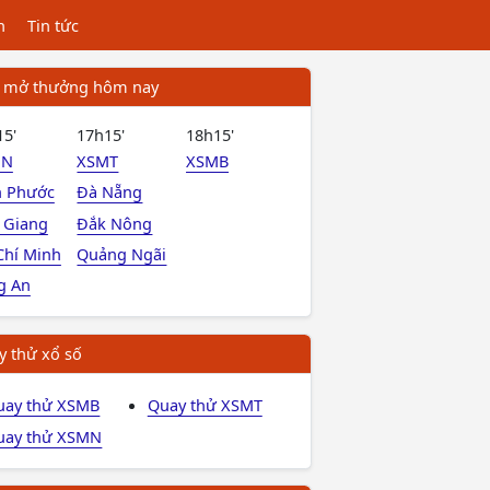
n
Tin tức
h mở thưởng hôm nay
15'
17h15'
18h15'
MN
XSMT
XSMB
h Phước
Đà Nẵng
 Giang
Đắk Nông
Chí Minh
Quảng Ngãi
g An
y thử xổ số
uay thử XSMB
Quay thử XSMT
uay thử XSMN