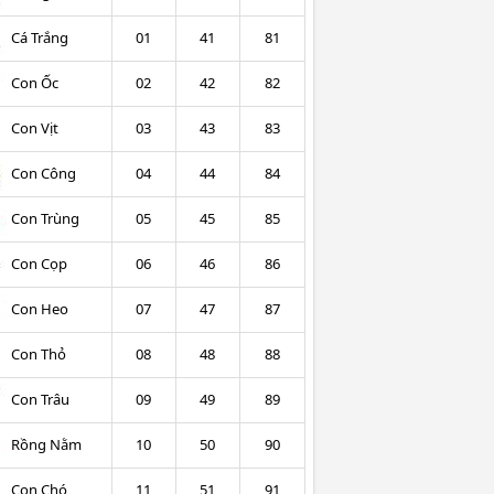
Cá Trắng
01
41
81
Con Ốc
02
42
82
Con Vịt
03
43
83
Con Công
04
44
84
Con Trùng
05
45
85
Con Cọp
06
46
86
Con Heo
07
47
87
Con Thỏ
08
48
88
Con Trâu
09
49
89
Rồng Nằm
10
50
90
Con Chó
11
51
91