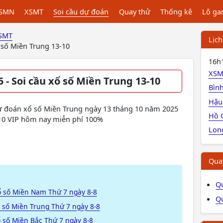
SMN
XSMT
Soi cầu dự đoán
Quay thử
Thống kê
Lô ga
SMT
Lịc
 số Miền Trung 13-10
16h
XS
- Soi cầu xổ số Miền Trung 13-10
Bìn
Hậu
ự đoán xổ số Miền Trung ngày 13 tháng 10 năm 2025
Hồ 
10 VIP hôm nay miễn phí 100%
Lon
Qua
Q
ổ số Miền Nam Thứ 7 ngày 8-8
Q
 số Miền Trung Thứ 7 ngày 8-8
 số Miền Bắc Thứ 7 ngày 8-8