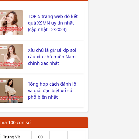
TOP 5 trang web dò kết
quả XSMN uy tín nhất
(cập nhật T2/2024)
Xỉu chủ là gì? Bí kíp soi
cầu xỉu chủ miền Nam
chính xác nhất
Tổng hợp cách đánh lô
và giải đặc biệt xổ số
phổ biến nhất
hĩa 100 con số
Trứng Vịt
00