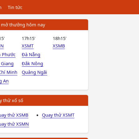
n
Tin tức
h mở thưởng hôm nay
15'
17h15'
18h15'
MN
XSMT
XSMB
h Phước
Đà Nẵng
 Giang
Đắk Nông
Chí Minh
Quảng Ngãi
g An
y thử xổ số
uay thử XSMB
Quay thử XSMT
uay thử XSMN