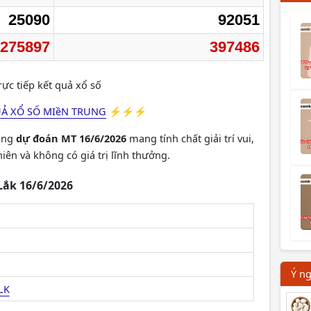
25090
92051
275897
397486
ực tiếp kết quả xổ số
UẢ XỔ SỐ MIềN TRUNG
⚡⚡⚡
bảng
dự đoán MT 16/6/2026
mang tính chất giải trí vui,
iên và không có giá trị lĩnh thưởng.
Lắk 16/6/2026
Ý ng
LK