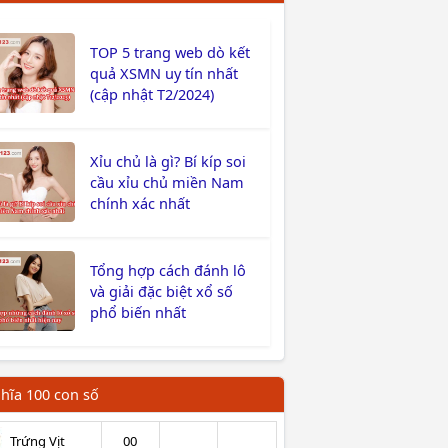
TOP 5 trang web dò kết
quả XSMN uy tín nhất
(cập nhật T2/2024)
Xỉu chủ là gì? Bí kíp soi
cầu xỉu chủ miền Nam
chính xác nhất
Tổng hợp cách đánh lô
và giải đặc biệt xổ số
phổ biến nhất
hĩa 100 con số
Trứng Vịt
00