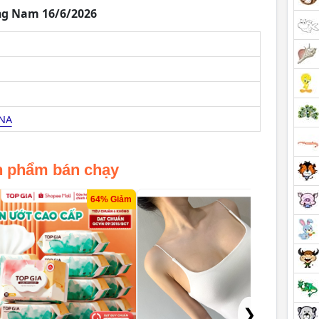
ng Nam 16/6/2026
NA
n phẩm bán chạy
64% Giảm
0% Giảm
❯