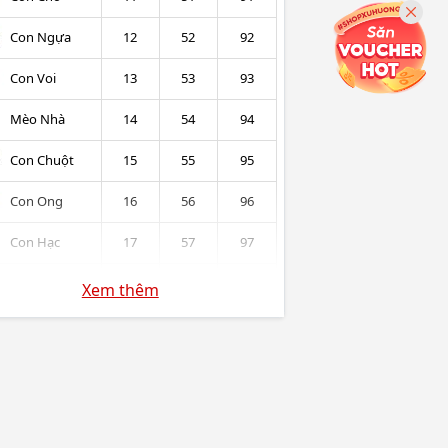
Con Ngựa
12
52
92
Con Voi
13
53
93
Mèo Nhà
14
54
94
Con Chuột
15
55
95
Con Ong
16
56
96
Con Hạc
17
57
97
Mèo Rừng
18
58
98
Xem thêm
Con Bướm
19
59
99
Con Rết
19
60
Cô Gái
21
61
Bồ Câu
22
62