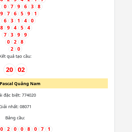
0
7
9
6
3
8
9
7
6
5
9
1
6
3
1
4
0
8
9
4
5
4
7
3
9
9
0
2
8
2
0
Kết quả tạo cầu:
20
02
 Pascal Quảng Nam
ải đặc biệt:
774020
Giải nhất:
08071
Bảng cầu:
0
2
0
0
8
0
7
1