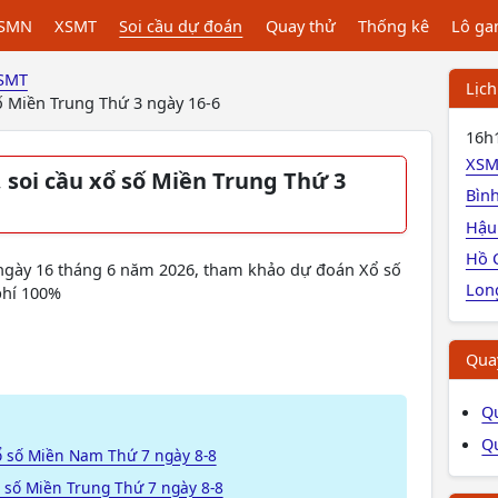
SMN
XSMT
Soi cầu dự đoán
Quay thử
Thống kê
Lô ga
SMT
Lịc
ố Miền Trung Thứ 3 ngày 16-6
16h
XS
 soi cầu xổ số Miền Trung Thứ 3
Bìn
Hậu
Hồ 
ngày 16 tháng 6 năm 2026, tham khảo dự đoán Xổ số
Lon
phí 100%
Qua
Q
Q
ổ số Miền Nam Thứ 7 ngày 8-8
 số Miền Trung Thứ 7 ngày 8-8