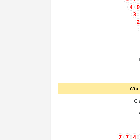
4
9
3
2
Cầu
Gi
7
7
4