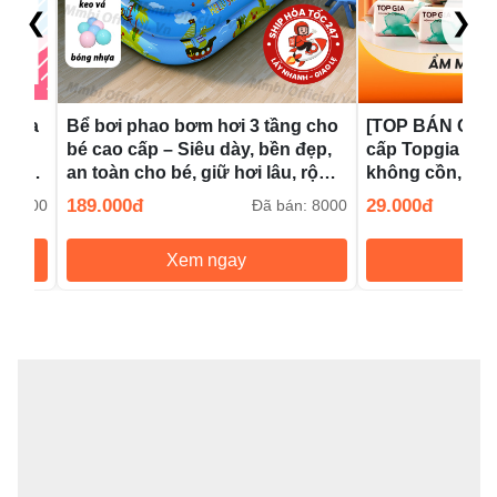
❮
❯
ết da
Bể bơi phao bơm hơi 3 tầng cho
[TOP BÁN CHẠY
bé cao cấp – Siêu dày, bền đẹp,
cấp Topgia 80 
2/13/14/15/16/pro/max/plus/promax
an toàn cho bé, giữ hơi lâu, rộng
không cồn, kh
rãi
dành cho mẹ v
189.000đ
29.000đ
100000
Đã bán: 8000
Xem ngay
Xem