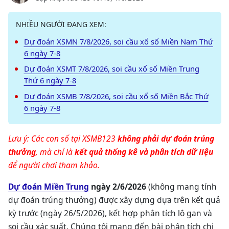
NHIỀU NGƯỜI ĐANG XEM:
Dự đoán XSMN 7/8/2026, soi cầu xổ số Miền Nam Thứ
6 ngày 7-8
Dự đoán XSMT 7/8/2026, soi cầu xổ số Miền Trung
Thứ 6 ngày 7-8
Dự đoán XSMB 7/8/2026, soi cầu xổ số Miền Bắc Thứ
6 ngày 7-8
Lưu ý: Các con số tại XSMB123
không phải dự đoán trúng
thưởng
, mà chỉ là
kết quả thống kê và phân tích dữ liệu
để người chơi tham khảo.
Dự đoán Miền Trung
ngày 2/6/2026
(không mang tính
dự đoán trúng thưởng) được xây dựng dựa trên kết quả
kỳ trước (ngày 26/5/2026), kết hợp phân tích lô gan và
soi cầu xác suất. Chúng tôi mang đến bài phân tích chi