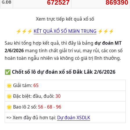
672527
869390
G.ĐB
Xem trực tiếp kết quả xổ số
⚡⚡⚡
KẾT QUẢ XỔ SỐ MIềN TRUNG
⚡⚡⚡
Sau khi tổng hợp kết quả, thì đây là bảng
dự đoán MT
2/6/2026
mang tính chất giải trí vui, may rủi, các con số
hoàn toàn ngẫu nhiên và không có giá trị lĩnh thưởng.
✅ Chốt số lô dự đoán xổ số Đắk Lắk 2/6/2026
🌟 Giải tám:
65
🌟 Đặc biệt: đầu, đuôi:
30
🌟 Bao lô 2 số:
56 - 68 - 96
=> Xem đầy đủ hơn tại:
Dự đoán XSDLK