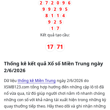
2
7
2
0
9
6
9
9
2
9
5
8
1
1
4
9
2
5
1
7
Kết quả tạo cầu:
17
71
Thống kê kết quả Xổ số Miền Trung ngày
2/6/2026
Dữ liệu
thống kê Miền Trung
ngày 2/6/2026 do
XSMB123.com tổng hợp hướng đến những cặp lô tô đã
nổ vừa qua, từ đó giúp người chơi nắm rõ nhanh chóng
những con số với khả năng tái xuất hiện trong những kỳ
quay thưởng tiếp theo. Hãy theo dõi và ghi nhận những