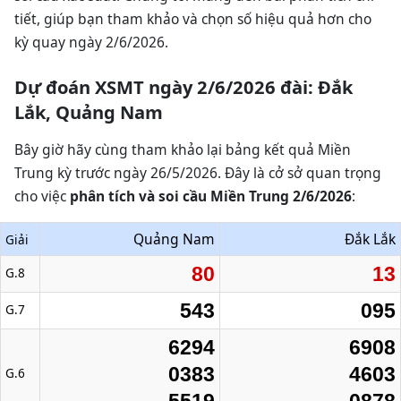
tiết, giúp bạn tham khảo và chọn số hiệu quả hơn cho
kỳ quay ngày 2/6/2026.
Dự đoán XSMT ngày 2/6/2026 đài: Đắk
Lắk, Quảng Nam
Bây giờ hãy cùng tham khảo lại bảng kết quả Miền
Trung kỳ trước ngày 26/5/2026. Đây là cở sở quan trọng
cho việc
phân tích và soi cầu Miền Trung 2/6/2026
:
Quảng Nam
Đắk Lắk
Giải
80
13
G.8
543
095
G.7
6294
6908
0383
4603
G.6
5519
0878