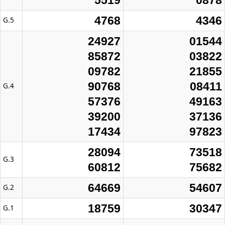
4768
4346
G.5
24927
01544
85872
03822
09782
21855
90768
08411
G.4
57376
49163
39200
37136
17434
97823
28094
73518
G.3
60812
75682
64669
54607
G.2
18759
30347
G.1