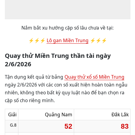
Nắm bắt xu hướng cặp số lâu chưa về tại:
⚡⚡⚡
Lô gan Miền Trung
⚡⚡⚡
Quay thử Miền Trung thần tài ngày
2/6/2026
Tận dụng kết quả từ bảng
Quay thử xổ số Miền Trung
ngày 2/6/2026 với các con số xuất hiện hoàn toàn ngẫu
nhiên, không theo bất kỳ quy luật nào để bạn chọn ra
cặp số cho riêng mình.
Giải
Quảng Nam
Đắk Lắk
G.8
52
83