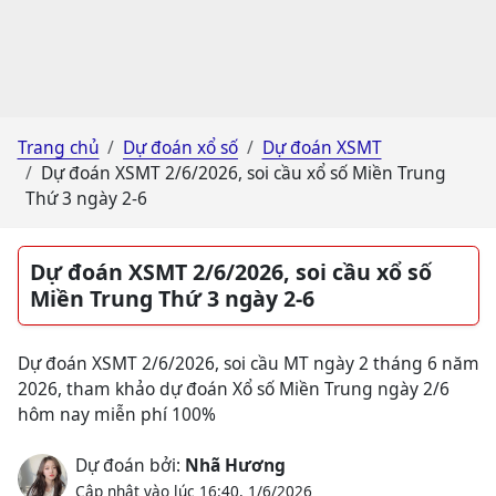
Trang chủ
Dự đoán xổ số
Dự đoán XSMT
Dự đoán XSMT 2/6/2026, soi cầu xổ số Miền Trung
Thứ 3 ngày 2-6
Dự đoán XSMT 2/6/2026, soi cầu xổ số
Miền Trung Thứ 3 ngày 2-6
Dự đoán XSMT 2/6/2026, soi cầu MT ngày 2 tháng 6 năm
2026, tham khảo dự đoán Xổ số Miền Trung ngày 2/6
hôm nay miễn phí 100%
Dự đoán bởi:
Nhã Hương
Cập nhật vào lúc 16:40, 1/6/2026