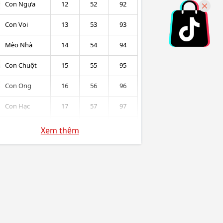
Con Ngựa
12
52
92
Con Voi
13
53
93
Mèo Nhà
14
54
94
Con Chuột
15
55
95
Con Ong
16
56
96
Con Hạc
17
57
97
Mèo Rừng
18
58
98
Xem thêm
Con Bướm
19
59
99
Con Rết
19
60
Cô Gái
21
61
Bồ Câu
22
62