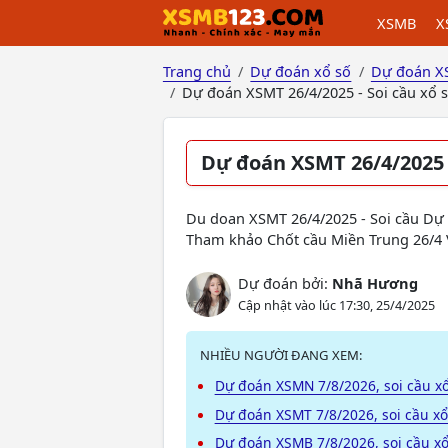
XSMB
X
Trang chủ
Dự đoán xổ số
Dự đoán X
Dự đoán XSMT 26/4/2025 - Soi cầu xổ 
Dự đoán XSMT 26/4/2025 -
Du doan XSMT 26/4/2025 - Soi cầu Dự
Tham khảo Chốt cầu Miền Trung 26/4
Dự đoán bởi:
Nhã Hương
Cập nhật vào lúc 17:30, 25/4/2025
NHIỀU NGƯỜI ĐANG XEM:
Dự đoán XSMN 7/8/2026, soi cầu x
Dự đoán XSMT 7/8/2026, soi cầu xổ
Dự đoán XSMB 7/8/2026, soi cầu xổ