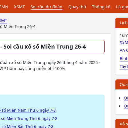
SMN
XSMT
Soi cầu dự đoán
Quay thử
Thống kê
Lô ga
SMT
Lịc
số Miền Trung 26-4
16h
XS
 Soi cầu xổ số Miền Trung 26-4
An 
Bìn
 đoán xổ số Miền Trung ngày 26 tháng 4 năm 2025 -
Tây
 VIP hôm nay cùng miễn phí 100%
Qua
Q
Q
ổ số Miền Nam Thứ 6 ngày 7-8
 số Miền Trung Thứ 6 ngày 7-8
Xổ 
 số Miền Bắc Thứ 6 ngày 7-8