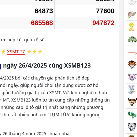
64873
77600
685568
947872
ực tiếp kết quả xổ số
⚡⚡
XSMT T7
⚡⚡⚡
g
ngày 26/4/2025 cùng XSMB123
/2025 bởi các chuyên gia phân tích số đẹp
ỗi ngày, giúp người chơi tận dụng được cơ hội
 giải thưởng giá trị của XSMT. Với kinh nghiệm hơn
n MT, XSMB123 luôn tự tin cung cấp những thông tin
ề những cặp lô tô giá trị nhất bằng những phương
trợ cho rất nhiều anh em "LỤM LÚA" không ngừng
y 26 tháng 4 năm 2025 chuẩn nhất