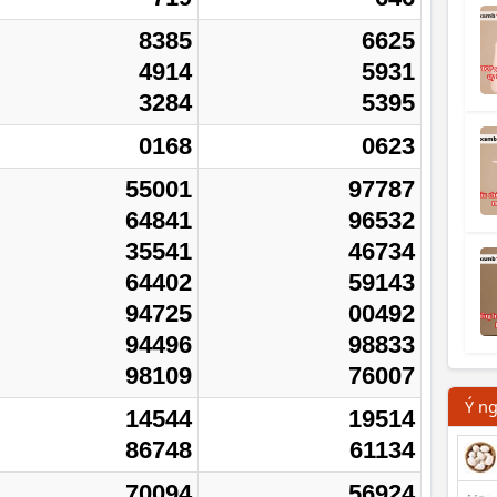
8385
6625
4914
5931
3284
5395
0168
0623
55001
97787
64841
96532
35541
46734
64402
59143
94725
00492
94496
98833
98109
76007
Ý ng
14544
19514
86748
61134
70094
56924