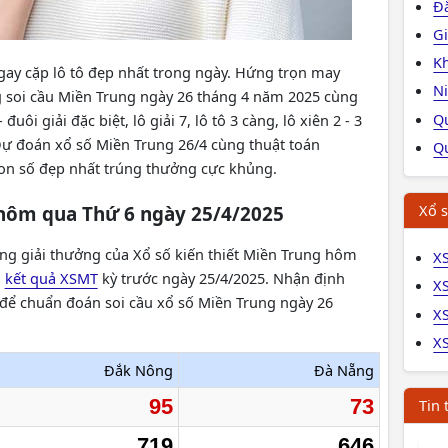
Đ
Gi
K
ay cặp lô tô đẹp nhất trong ngày. Hứng trọn may
N
soi cầu Miền Trung ngày 26 tháng 4 năm 2025 cùng
Q
 giải đặc biệt, lô giải 7, lô tô 3 càng, lô xiên 2 - 3
 đoán xổ số Miền Trung 26/4 cùng thuật toán
Q
on số đẹp nhất trúng thưởng cực khủng.
Xổ 
 hôm qua Thứ 6 ngày 25/4/2025
úng giải thưởng của Xổ số kiến thiết Miền Trung hôm
X
g
kết quả XSMT
kỳ trước ngày 25/4/2025. Nhận định
X
để chuẩn đoán soi cầu xổ số Miền Trung ngày 26
X
X
Đắk Nông
Đà Nẵng
95
73
Tin 
719
646