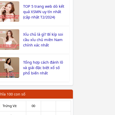
TOP 5 trang web dò kết
quả XSMN uy tín nhất
(cập nhật T2/2024)
Xỉu chủ là gì? Bí kíp soi
cầu xỉu chủ miền Nam
chính xác nhất
Tổng hợp cách đánh lô
và giải đặc biệt xổ số
phổ biến nhất
hĩa 100 con số
Trứng Vịt
00