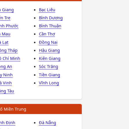
n Giang
Bạc Liêu
n Tre
Bình Dương
ình Phước
Bình Thuận
à Mau
Cần Thơ
à Lạt
Đồng Nai
ồng Tháp
Hậu Giang
ồ Chí Minh
Kiên Giang
ong An
Sóc Trăng
ây Ninh
Tiền Giang
à Vinh
Vĩnh Long
ũng Tàu
số Miền Trung
ình Định
Đà Nẵng