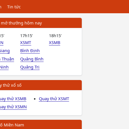
n
Tin tức
h mở thưởng hôm nay
15'
17h15'
18h15'
MN
XSMT
XSMB
Giang
Bình Định
h Thuận
Quảng Bình
 Ninh
Quảng Trị
y thử xổ số
uay thử XSMB
Quay thử XSMT
uay thử XSMN
số Miền Nam