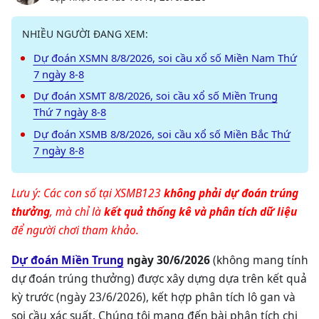
NHIỀU NGƯỜI ĐANG XEM:
Dự đoán XSMN 8/8/2026, soi cầu xổ số Miền Nam Thứ
7 ngày 8-8
Dự đoán XSMT 8/8/2026, soi cầu xổ số Miền Trung
Thứ 7 ngày 8-8
Dự đoán XSMB 8/8/2026, soi cầu xổ số Miền Bắc Thứ
7 ngày 8-8
Lưu ý: Các con số tại XSMB123
không phải dự đoán trúng
thưởng
, mà chỉ là
kết quả thống kê và phân tích dữ liệu
để người chơi tham khảo.
Dự đoán Miền Trung
ngày 30/6/2026
(không mang tính
dự đoán trúng thưởng) được xây dựng dựa trên kết quả
kỳ trước (ngày 23/6/2026), kết hợp phân tích lô gan và
soi cầu xác suất. Chúng tôi mang đến bài phân tích chi