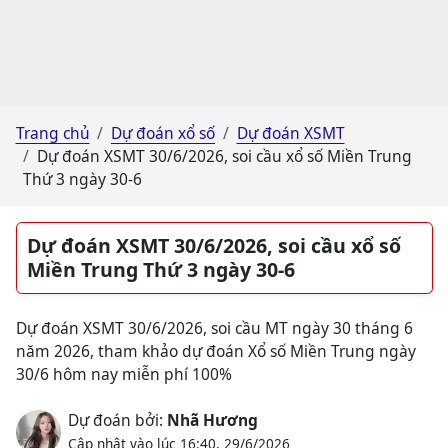
Trang chủ
Dự đoán xổ số
Dự đoán XSMT
Dự đoán XSMT 30/6/2026, soi cầu xổ số Miền Trung
Thứ 3 ngày 30-6
Dự đoán XSMT 30/6/2026, soi cầu xổ số
Miền Trung Thứ 3 ngày 30-6
Dự đoán XSMT 30/6/2026, soi cầu MT ngày 30 tháng 6
năm 2026, tham khảo dự đoán Xổ số Miền Trung ngày
30/6 hôm nay miễn phí 100%
Dự đoán bởi:
Nhã Hương
Cập nhật vào lúc 16:40, 29/6/2026