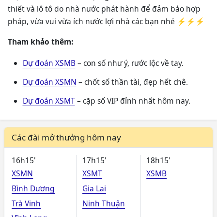
thiết và lô tô do nhà nước phát hành để đảm bảo hợp
pháp, vừa vui vừa ích nước lợi nhà các bạn nhé ⚡⚡⚡
Tham khảo thêm:
Dự đoán XSMB
– con số như ý, rước lộc về tay.
Dự đoán XSMN
– chốt số thần tài, đẹp hết chê.
Dự đoán XSMT
– cặp số VIP đỉnh nhất hôm nay.
Các đài mở thưởng hôm nay
16h15'
17h15'
18h15'
XSMN
XSMT
XSMB
Bình Dương
Gia Lai
Trà Vinh
Ninh Thuận