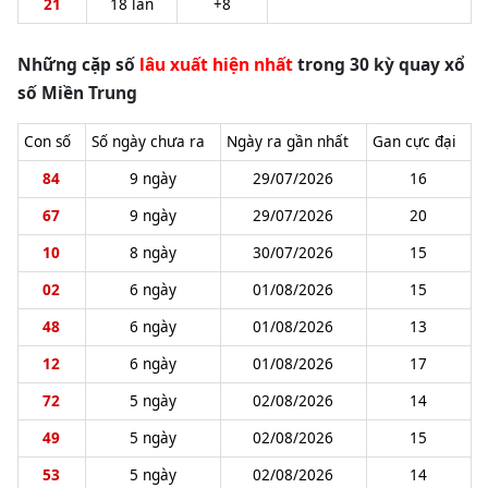
21
18 lần
+8
Những cặp số
lâu xuất hiện nhất
trong 30 kỳ quay xổ
số Miền Trung
Con số
Số ngày chưa ra
Ngày ra gần nhất
Gan cực đại
84
9 ngày
29/07/2026
16
67
9 ngày
29/07/2026
20
10
8 ngày
30/07/2026
15
02
6 ngày
01/08/2026
15
48
6 ngày
01/08/2026
13
12
6 ngày
01/08/2026
17
72
5 ngày
02/08/2026
14
49
5 ngày
02/08/2026
15
53
5 ngày
02/08/2026
14