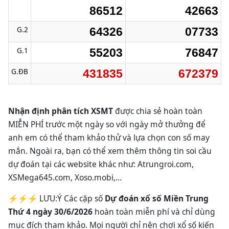
86512
42663
G.2
64326
07733
G.1
55203
76847
G.ĐB
431835
672379
Nhận định phân tích XSMT
được chia sẻ hoàn toàn
MIỄN PHÍ trước một ngày so với ngày mở thưởng để
anh em có thể tham khảo thử và lựa chọn con số may
mắn. Ngoài ra, bạn có thể xem thêm thông tin soi cầu
dự đoán tại các website khác như: Atrungroi.com,
XSMega645.com, Xoso.mobi,...
⚡⚡⚡ LƯU:Ý Các cặp số
Dự đoán xổ số Miền Trung
Thứ 4 ngày 30/6/2026
hoàn toàn miễn phí và chỉ dùng
mục đích tham khảo. Mọi người chỉ nên chơi xổ số kiến