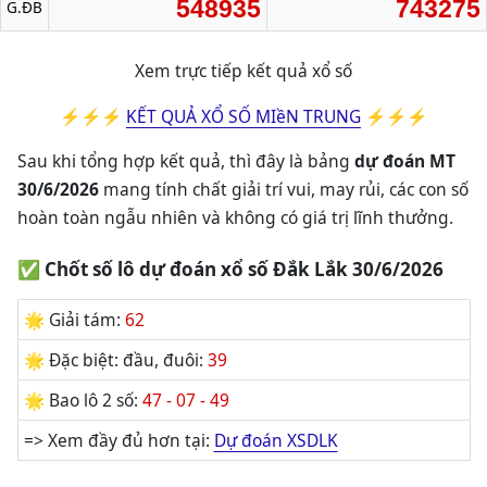
548935
743275
G.ĐB
Xem trực tiếp kết quả xổ số
⚡⚡⚡
KẾT QUẢ XỔ SỐ MIềN TRUNG
⚡⚡⚡
Sau khi tổng hợp kết quả, thì đây là bảng
dự đoán MT
30/6/2026
mang tính chất giải trí vui, may rủi, các con số
hoàn toàn ngẫu nhiên và không có giá trị lĩnh thưởng.
✅ Chốt số lô dự đoán xổ số Đắk Lắk 30/6/2026
🌟 Giải tám:
62
🌟 Đặc biệt: đầu, đuôi:
39
🌟 Bao lô 2 số:
47 - 07 - 49
=> Xem đầy đủ hơn tại:
Dự đoán XSDLK