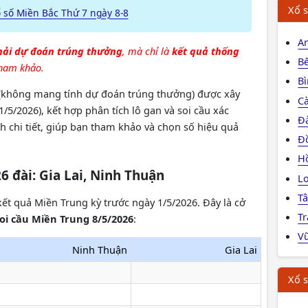
Xổ 
 số Miền Bắc Thứ 7 ngày 8-8
A
hải dự đoán trúng thưởng
, mà chỉ là
kết quả thống
Bế
tham khảo.
B
(không mang tính dự đoán trúng thưởng) được xây
C
/5/2026), kết hợp phân tích lô gan và soi cầu xác
Đ
h chi tiết, giúp bạn tham khảo và chọn số hiệu quả
Đ
H
 đài: Gia Lai, Ninh Thuận
L
T
ết quả Miền Trung kỳ trước ngày 1/5/2026. Đây là cở
Tr
soi cầu Miền Trung 8/5/2026
:
V
Ninh Thuận
Gia Lai
Xổ 