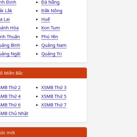
ình Định
Đà Nẵng
ắk Lắk
Đắk Nông
a Lai
Huế
hánh Hòa
Kon Tum
inh Thuận
Phú Yên
uảng Bình
Quảng Nam
uảng Ngãi
Quảng Trị
số Miền Bắc
SMB Thứ 2
XSMB Thứ 3
SMB Thứ 4
XSMB Thứ 5
SMB Thứ 6
XSMB Thứ 7
SMB Chủ Nhật
tức mới