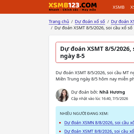
XSMB
X
Trang chủ
Dự đoán xổ số
Dự đoán X
Dự đoán XSMT 8/5/2026, soi cầu xổ số
Dự đoán XSMT 8/5/2026, 
ngày 8-5
Dự đoán XSMT 8/5/2026, soi cầu MT n
Miền Trung ngày 8/5 hôm nay miễn p
Dự đoán bởi:
Nhã Hương
Cập nhật vào lúc 16:40, 7/5/2026
NHIỀU NGƯỜI ĐANG XEM:
Dự đoán XSMN 8/8/2026, soi cầu x
Dự đoán XSMT 8/8/2026, soi cầu xổ