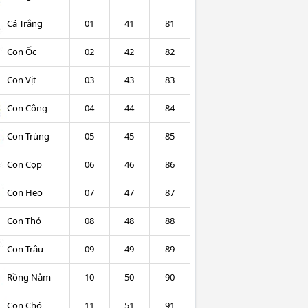
Cá Trắng
01
41
81
Con Ốc
02
42
82
Con Vịt
03
43
83
Con Công
04
44
84
Con Trùng
05
45
85
Con Cọp
06
46
86
x/plus/promax
Con Heo
07
47
87
Con Thỏ
08
48
88
Con Trâu
09
49
89
Rồng Nằm
10
50
90
Con Chó
11
51
91