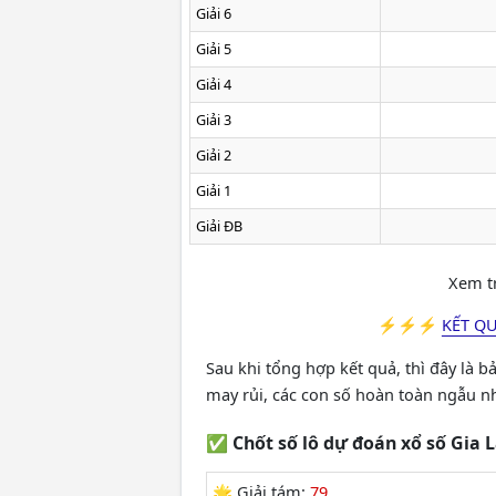
Giải 6
Giải 5
Giải 4
Giải 3
Giải 2
Giải 1
Giải ĐB
Xem tr
⚡⚡⚡
KẾT Q
Sau khi tổng hợp kết quả, thì đây là 
may rủi, các con số hoàn toàn ngẫu nh
✅ Chốt số lô dự đoán xổ số Gia L
🌟 Giải tám:
79