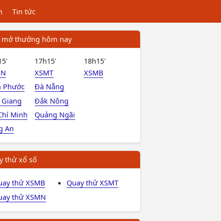
n
Tin tức
h mở thưởng hôm nay
15'
17h15'
18h15'
MN
XSMT
XSMB
h Phước
Đà Nẵng
 Giang
Đắk Nông
Chí Minh
Quảng Ngãi
g An
y thử xổ số
uay thử XSMB
Quay thử XSMT
uay thử XSMN