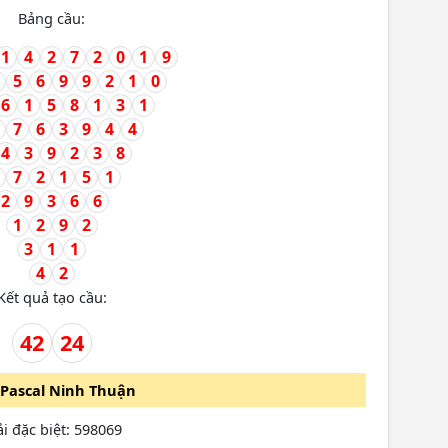
Bảng cầu:
1
4
2
7
2
0
1
9
5
6
9
9
2
1
0
6
1
5
8
1
3
1
7
6
3
9
4
4
4
3
9
2
3
8
7
2
1
5
1
2
9
3
6
6
1
2
9
2
3
1
1
4
2
Kết quả tạo cầu:
42
24
Pascal Ninh Thuận
ải đặc biệt:
598069