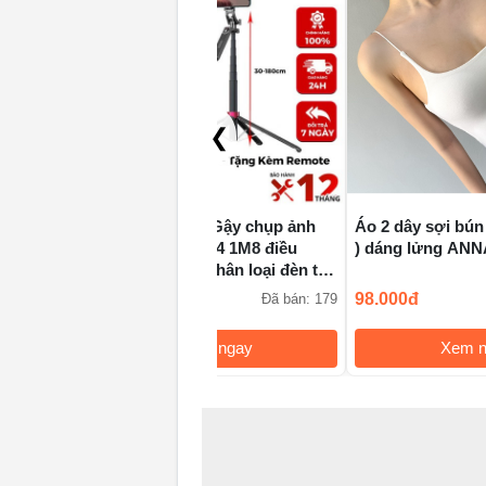
❮
 UPF 50+
(Tặng Remote) Gậy chụp ảnh
Áo 2 dây sợi bún ( có mút ngực
 khoá kéo
Selfie 4 chân A14 1M8 điều
) dáng lửng ANN
khiển từ xa có phân loại đèn trợ
sáng Tripod chụp ảnh SPO1
98.000đ
155.000đ
 bán: 10000
Đã bán: 179
Xem n
Xem ngay