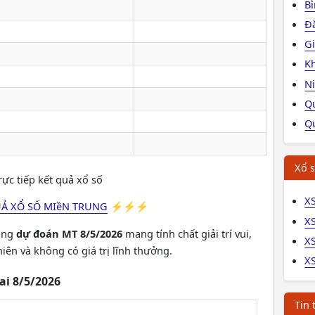
B
Đ
Gi
K
N
Q
Q
Xổ 
ực tiếp kết quả xổ số
X
UẢ XỔ SỐ MIềN TRUNG
⚡⚡⚡
X
bảng
dự đoán MT 8/5/2026
mang tính chất giải trí vui,
X
iên và không có giá trị lĩnh thưởng.
X
ai 8/5/2026
Tin 