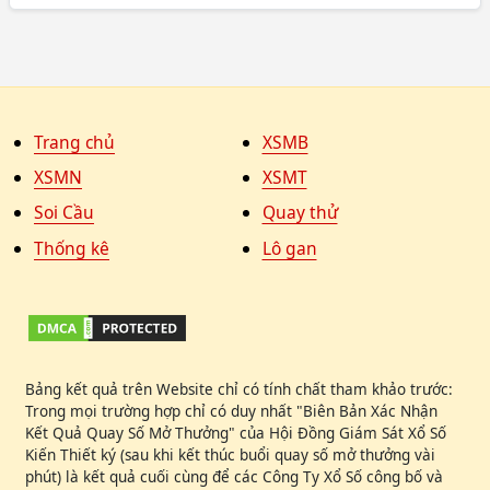
Trang chủ
XSMB
XSMN
XSMT
Soi Cầu
Quay thử
Thống kê
Lô gan
Bảng kết quả trên Website chỉ có tính chất tham khảo trước:
Trong mọi trường hợp chỉ có duy nhất "Biên Bản Xác Nhận
Kết Quả Quay Số Mở Thưởng" của Hội Đồng Giám Sát Xổ Số
Kiến Thiết ký (sau khi kết thúc buổi quay số mở thưởng vài
phút) là kết quả cuối cùng để các Công Ty Xổ Số công bố và