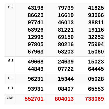
G.4
43198
79739
41825
86620
16619
93066
97741
46013
88811
53926
81221
19116
12995
69150
32252
97805
80216
75994
67963
53203
15060
G.3
49668
24639
15023
44849
07722
64445
G.2
96231
15344
05028
G.1
93931
08407
65553
G.ĐB
552701
804013
733069