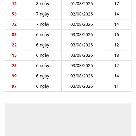
12
8 ngày
01/08/2026
17
53
7 ngày
02/08/2026
14
72
7 ngày
02/08/2026
14
85
6 ngày
03/08/2026
16
22
6 ngày
03/08/2026
12
15
6 ngày
03/08/2026
18
75
6 ngày
03/08/2026
12
99
6 ngày
03/08/2026
14
97
6 ngày
03/08/2026
11