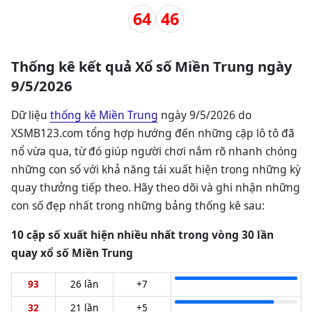
64
46
Thống kê kết quả Xổ số Miền Trung ngày
9/5/2026
Dữ liệu
thống kê Miền Trung
ngày 9/5/2026 do
XSMB123.com tổng hợp hướng đến những cặp lô tô đã
nổ vừa qua, từ đó giúp người chơi nắm rõ nhanh chóng
những con số với khả năng tái xuất hiện trong những kỳ
quay thưởng tiếp theo. Hãy theo dõi và ghi nhận những
con số đẹp nhất trong những bảng thống kê sau:
10 cặp số xuất hiện nhiều nhất trong vòng 30 lần
quay xổ số Miền Trung
93
26 lần
+7
32
21 lần
+5