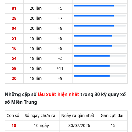
81
20 lần
+5
28
20 lần
+7
04
20 lần
+8
51
19 lần
+8
16
19 lần
+8
54
18 lần
-2
59
18 lần
+11
20
18 lần
+9
Những cặp số
lâu xuất hiện nhất
trong 30 kỳ quay xổ
số Miền Trung
Con số
Số ngày chưa ra
Ngày ra gần nhất
Gan cực đại
10
10 ngày
30/07/2026
15