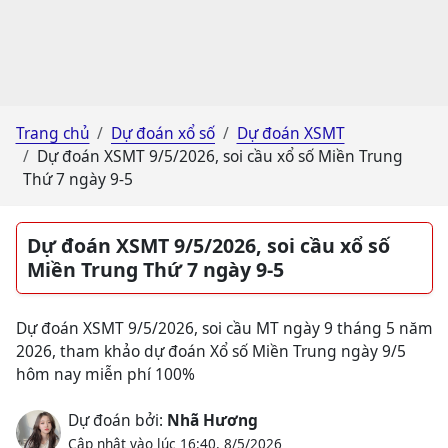
Trang chủ
Dự đoán xổ số
Dự đoán XSMT
Dự đoán XSMT 9/5/2026, soi cầu xổ số Miền Trung
Thứ 7 ngày 9-5
Dự đoán XSMT 9/5/2026, soi cầu xổ số
Miền Trung Thứ 7 ngày 9-5
Dự đoán XSMT 9/5/2026, soi cầu MT ngày 9 tháng 5 năm
2026, tham khảo dự đoán Xổ số Miền Trung ngày 9/5
hôm nay miễn phí 100%
Dự đoán bởi:
Nhã Hương
Cập nhật vào lúc 16:40, 8/5/2026