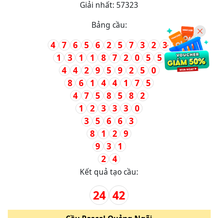
Giải nhất:
57323
Bảng cầu:
4
7
6
5
6
2
5
7
3
2
3
1
3
1
1
8
7
2
0
5
5
4
4
2
9
5
9
2
5
0
8
6
1
4
4
1
7
5
4
7
5
8
5
8
2
1
2
3
3
3
0
3
5
6
6
3
8
1
2
9
9
3
1
2
4
Kết quả tạo cầu:
24
42