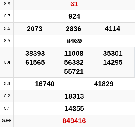
61
G.8
924
G.7
2073
2836
4114
G.6
8469
G.5
38393
11008
35301
61565
56382
14295
G.4
55721
16740
41829
G.3
18313
G.2
14355
G.1
849416
G.ĐB