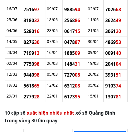
16/07
7516
97
09/07
9885
94
02/07
7026
68
25/06
3180
32
18/06
2568
86
11/06
3624
49
04/06
5280
16
28/05
0617
15
21/05
3061
20
14/05
0276
30
07/05
0478
87
30/04
4869
53
23/04
7199
13
16/04
1885
09
09/04
0091
40
02/04
7750
98
26/03
1484
31
19/03
2041
04
12/03
9440
98
05/03
7270
08
26/02
3931
51
19/02
5618
65
12/02
6312
08
05/02
9103
74
29/01
2779
28
22/01
6173
95
15/01
1307
81
10 cặp số
xuất hiện nhiều nhất
xổ số Quảng Bình
trong vòng 30 lần quay