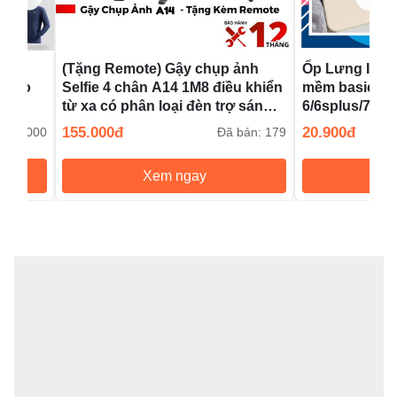
 50+
(Tặng Remote) Gậy chụp ảnh
Ốp Lưng Iphon
á kéo
Selfie 4 chân A14 1M8 điều khiển
mềm basic
từ xa có phân loại đèn trợ sáng
6/6splus/7/8/p
Tripod chụp ảnh SPO1
-Awifi Case A
155.000đ
20.900đ
n: 10000
Đã bán: 179
Xem ngay
X