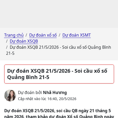
Trang chủ
Dự đoán xổ số
Dự đoán XSMT
Dự đoán XSQB
Dự đoán XSQB 21/5/2026 - Soi cầu xổ số Quảng Bình
21-5
Dự đoán XSQB 21/5/2026 - Soi cầu xổ số
Quảng Bình 21-5
Dự đoán bởi
Nhã Hương
Cập nhật vào lúc 16:40, 20/5/2026
Dự đoán XSQB 21/5/2026, soi cầu QB ngày 21 tháng 5
năm 2026, tham khảo dự đoán Xổ số Quảng Bình ngày