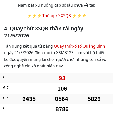
Nắm bắt xu hướng cặp số lâu chưa về tại:
⚡⚡⚡
Thống kê XSQB
⚡⚡⚡
4. Quay thử XSQB thần tài ngày
21/5/2026
Tận dụng kết quả từ bảng
Quay thử xổ số Quảng Bình
ngày 21/5/2026 đỉnh cao từ XSMB123.com với bộ thiết
kê độc quyền mang lại cho người chơi những con số với
công nghệ xịn xò nhất hiện nay.
G.8
93
G.7
106
G.6
6435
0564
5829
G.5
8786