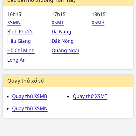
16h15'
17h15'
18h15'
XSMN
XSMT
XSMB
Bình Phước
Đà Nẵng
Hậu Giang
Đắk Nông
Hồ Chí Minh
Quảng Ngãi
Long An
Quay thử xổ số
Quay thử XSMB
Quay thử XSMT
Quay thử XSMN