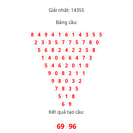
Giải nhất:
14355
Bảng cầu:
8
4
9
4
1
6
1
4
3
5
5
2
3
3
5
7
7
5
7
8
0
5
6
8
2
4
2
2
5
8
1
4
0
6
6
4
7
3
5
4
6
2
0
1
0
9
0
8
2
1
1
9
8
0
3
2
7
8
3
5
5
1
8
6
9
Kết quả tạo cầu:
69
96