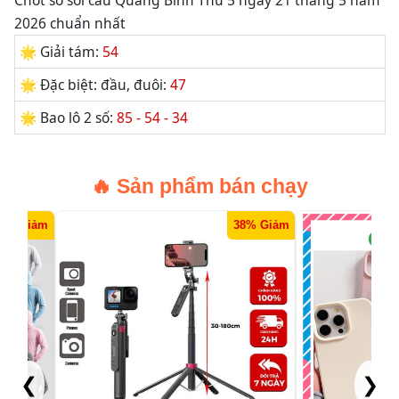
2026 chuẩn nhất
🌟 Giải tám:
54
🌟 Đặc biệt: đầu, đuôi:
47
🌟 Bao lô 2 số:
85 - 54 - 34
🔥 Sản phẩm bán chạy
2% Giảm
38% Giảm
❮
❯