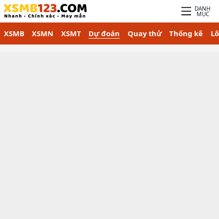
DANH
MỤC
XSMB
XSMN
XSMT
Dự đoán
Quay thử
Thống kê
Lô