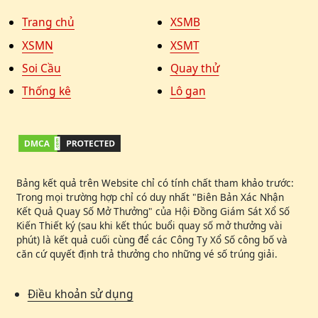
Trang chủ
XSMB
XSMN
XSMT
Soi Cầu
Quay thử
Thống kê
Lô gan
Bảng kết quả trên Website chỉ có tính chất tham khảo trước:
Trong mọi trường hợp chỉ có duy nhất "Biên Bản Xác Nhận
Kết Quả Quay Số Mở Thưởng" của Hội Đồng Giám Sát Xổ Số
Kiến Thiết ký (sau khi kết thúc buổi quay số mở thưởng vài
phút) là kết quả cuối cùng để các Công Ty Xổ Số công bố và
căn cứ quyết định trả thưởng cho những vé số trúng giải.
Điều khoản sử dụng