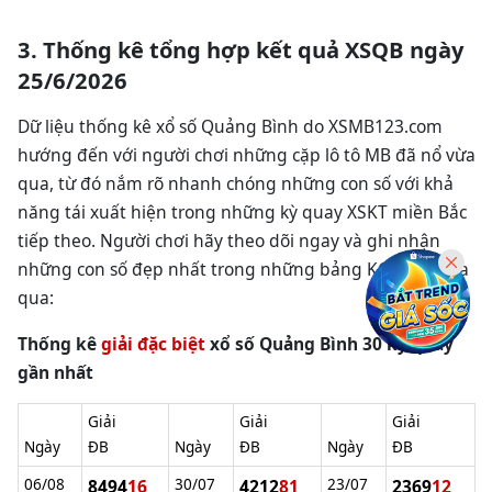
3. Thống kê tổng hợp kết quả XSQB ngày
25/6/2026
Dữ liệu thống kê xổ số Quảng Bình do XSMB123.com
hướng đến với người chơi những cặp lô tô MB đã nổ vừa
qua, từ đó nắm rõ nhanh chóng những con số với khả
năng tái xuất hiện trong những kỳ quay XSKT miền Bắc
tiếp theo. Người chơi hãy theo dõi ngay và ghi nhận
những con số đẹp nhất trong những bảng KQXSQB vừa
qua:
Thống kê
giải đặc biệt
xổ số Quảng Bình 30 kỳ quay
gần nhất
Giải
Giải
Giải
Ngày
ĐB
Ngày
ĐB
Ngày
ĐB
06/08
8494
16
30/07
4212
81
23/07
2369
12