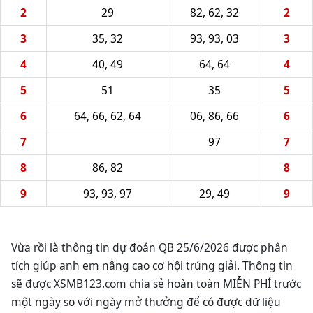
2
29
82, 62, 32
2
3
35, 32
93, 93, 03
3
4
40, 49
64, 64
4
5
51
35
5
6
64, 66, 62, 64
06, 86, 66
6
7
97
7
8
86, 82
8
9
93, 93, 97
29, 49
9
Vừa rồi là thông tin dự đoán QB 25/6/2026 được phân
tích giúp anh em nâng cao cơ hội trúng giải. Thông tin
sẽ được XSMB123.com chia sẻ hoàn toàn MIỄN PHÍ trước
một ngày so với ngày mở thưởng để có được dữ liệu