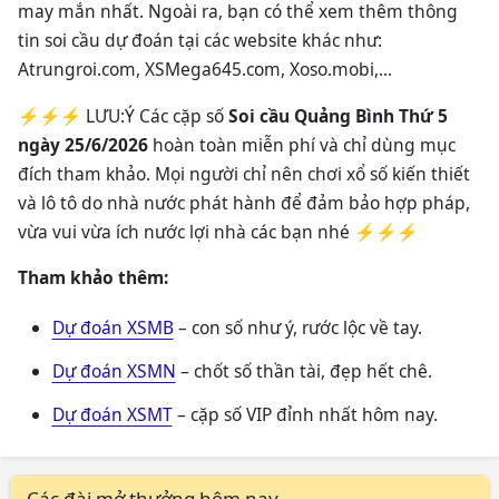
may mắn nhất. Ngoài ra, bạn có thể xem thêm thông
tin soi cầu dự đoán tại các website khác như:
Atrungroi.com, XSMega645.com, Xoso.mobi,...
⚡⚡⚡ LƯU:Ý Các cặp số
Soi cầu Quảng Bình Thứ 5
ngày 25/6/2026
hoàn toàn miễn phí và chỉ dùng mục
đích tham khảo. Mọi người chỉ nên chơi xổ số kiến thiết
và lô tô do nhà nước phát hành để đảm bảo hợp pháp,
vừa vui vừa ích nước lợi nhà các bạn nhé ⚡⚡⚡
Tham khảo thêm:
Dự đoán XSMB
– con số như ý, rước lộc về tay.
Dự đoán XSMN
– chốt số thần tài, đẹp hết chê.
Dự đoán XSMT
– cặp số VIP đỉnh nhất hôm nay.
Các đài mở thưởng hôm nay