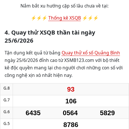
Nắm bắt xu hướng cặp số lâu chưa về tại:
⚡⚡⚡
Thống kê XSQB
⚡⚡⚡
4. Quay thử XSQB thần tài ngày
25/6/2026
Tận dụng kết quả từ bảng
Quay thử xổ số Quảng Bình
ngày 25/6/2026 đỉnh cao từ XSMB123.com với bộ thiết
kê độc quyền mang lại cho người chơi những con số với
công nghệ xịn xò nhất hiện nay.
G.8
93
G.7
106
G.6
6435
0564
5829
G.5
8786