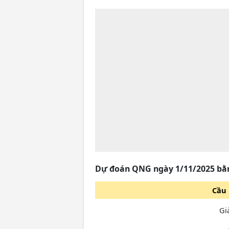
Dự đoán QNG ngày 1/11/2025 bằn
Cầu 
Gi