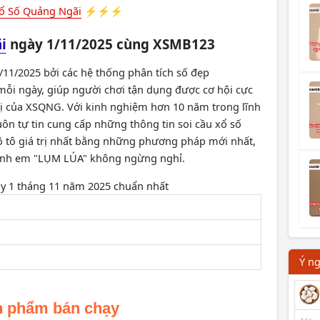
ổ Số Quảng Ngãi
⚡⚡⚡
i
ngày 1/11/2025 cùng XSMB123
1/2025 bởi các hệ thống phân tích số đẹp
ỗi ngày, giúp người chơi tận dụng được cơ hội cực
trị của XSQNG. Với kinh nghiệm hơn 10 năm trong lĩnh
n tự tin cung cấp những thông tin soi cầu xổ số
ô tô giá trị nhất bằng những phương pháp mới nhất,
u anh em "LỤM LÚA" không ngừng nghỉ.
ày 1 tháng 11 năm 2025 chuẩn nhất
Ý ng
n phẩm bán chạy