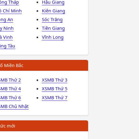
ồng Tháp
Hậu Giang
ồ Chí Minh
Kiên Giang
ong An
Sóc Trăng
ây Ninh
Tiền Giang
à Vinh
Vĩnh Long
ũng Tàu
số Miền Bắc
SMB Thứ 2
XSMB Thứ 3
SMB Thứ 4
XSMB Thứ 5
SMB Thứ 6
XSMB Thứ 7
SMB Chủ Nhật
tức mới