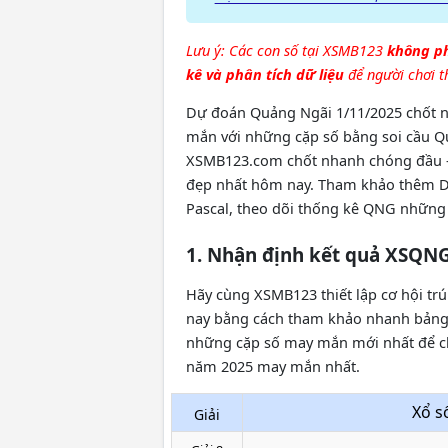
Lưu ý: Các con số tại XSMB123
không p
kê và phân tích dữ liệu
để người chơi 
Dự đoán Quảng Ngãi 1/11/2025 chốt n
mắn với những cặp số bằng soi cầu Q
XSMB123.com chốt nhanh chóng đầu - đuôi
đẹp nhất hôm nay. Tham khảo thêm D
Pascal, theo dõi thống kê QNG những 
1. Nhận định kết quả XSQNG
Hãy cùng XSMB123 thiết lập cơ hội tr
nay bằng cách tham khảo nhanh bản
những cặp số may mắn mới nhất để ch
năm 2025 may mắn nhất.
Xổ s
Giải