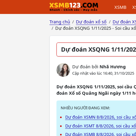
XSMB
X
Trang chủ
Dự đoán xổ số
Dự đoán X
Dự đoán XSQNG 1/11/2025 - Soi cầu x
Dự đoán XSQNG 1/11/2025
Dự đoán bởi
Nhã Hương
Cập nhật vào lúc 16:40, 31/10/2025
Dự đoán XSQNG 1/11/2025, soi cầu 
đoán Xổ số Quảng Ngãi ngày 1/11 
NHIỀU NGƯỜI ĐANG XEM:
Dự đoán XSMN 8/8/2026, soi cầu x
Dự đoán XSMT 8/8/2026, soi cầu xổ
Dự đoán XSMB 8/8/2026, soi cầu xổ