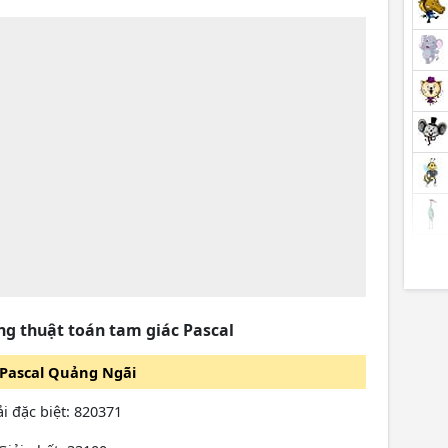
g thuật toán tam giác Pascal
Pascal Quảng Ngãi
ải đặc biệt:
820371