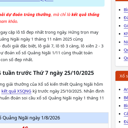
B
hải dự đoán trúng thưởng
, mà chỉ là
kết quả thống
Đ
tham khảo.
Gi
gay cặp lô tô đẹp nhất trong ngày. Hứng trọn may
K
uảng Ngãi ngày 1 tháng 11 năm 2025 cùng
N
 giải đặc biệt, lô giải 7, lô tô 3 càng, lô xiên 2 - 3
Q
ự đoán xổ số Quảng Ngãi 1/11 cùng thuật toán
Q
con số đẹp nhất.
 tuần trước Thứ 7 ngày 25/10/2025
Xổ 
úng giải thưởng của Xổ số kiến thiết Quảng Ngãi hôm
A
g
kết quả XSQNG
kỳ trước ngày 25/10/2025. Nhận định
Bế
uẩn đoán soi cầu xổ số Quảng Ngãi ngày 1 tháng 11
B
C
ố Quảng Ngãi ngày 1/8/2026
Đ