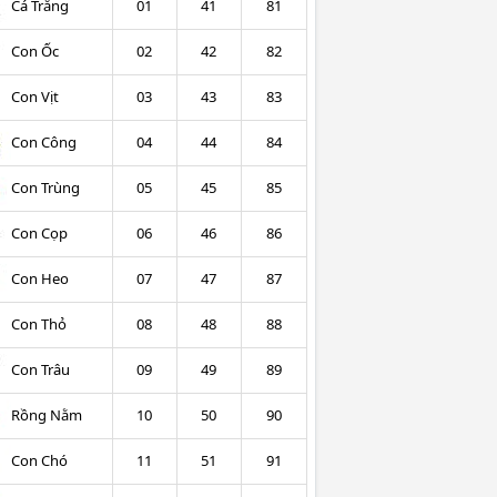
Cá Trắng
01
41
81
38% Giảm
(Tặng Remote) Gậy chụp ảnh
Con Ốc
02
42
82
Selfie 4 chân A14 1M8 điều
khiển từ xa có phân loại đèn trợ
Con Vịt
03
43
83
sáng Tripod chụp ảnh SPO1
155.000đ
Đã bán: 179
Con Công
04
44
84
Xem ngay
Con Trùng
05
45
85
Con Cọp
06
46
86
Con Heo
07
47
87
Con Thỏ
08
48
88
Con Trâu
09
49
89
Rồng Nằm
10
50
90
Con Chó
11
51
91