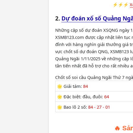
⚡⚡⚡
X
2.
Dự đoán xổ số Quảng Ngã
Những cặp số dự đoán XSQNG ngày 1/1
XSMB123.com được cập nhật liên tục m
đỉnh với hàng nghìn giải thưởng giá 
vực chốt số dự đoán QNG, XSMB123 luô
Quảng Ngãi 1/11/2025 về những cặp l
tân tiến nhất đã hỗ trợ cho rất nhiề
Chốt số soi cầu Quảng Ngãi Thứ 7 ng
🌟 Giải tám:
84
🌟 Đặc biệt: đầu, đuôi:
64
🌟 Bao lô 2 số:
84 - 27 - 01
🔥 Sả