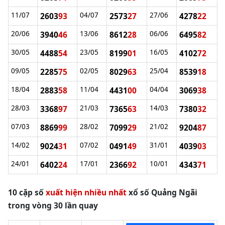
11/07
2603
93
04/07
2573
27
27/06
4278
22
20/06
3940
46
13/06
8612
28
06/06
6495
82
30/05
4488
54
23/05
8199
01
16/05
4102
72
09/05
2285
75
02/05
8029
63
25/04
8539
18
18/04
2883
58
11/04
4431
00
04/04
3069
38
28/03
3368
97
21/03
7365
63
14/03
7380
32
07/03
8869
99
28/02
7099
29
21/02
9204
87
14/02
9024
31
07/02
0491
49
31/01
4039
03
24/01
6402
24
17/01
2366
92
10/01
4343
71
10 cặp số
xuất hiện nhiều nhất
xổ số Quảng Ngãi
trong vòng 30 lần quay