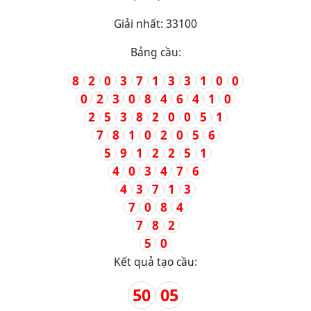
Giải nhất:
33100
Bảng cầu:
8
2
0
3
7
1
3
3
1
0
0
0
2
3
0
8
4
6
4
1
0
2
5
3
8
2
0
0
5
1
7
8
1
0
2
0
5
6
5
9
1
2
2
5
1
4
0
3
4
7
6
4
3
7
1
3
7
0
8
4
7
8
2
5
0
Kết quả tạo cầu:
50
05