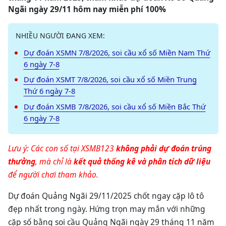
Ngãi ngày 29/11 hôm nay miễn phí 100%
NHIỀU NGƯỜI ĐANG XEM:
Dự đoán XSMN 7/8/2026, soi cầu xổ số Miền Nam Thứ
6 ngày 7-8
Dự đoán XSMT 7/8/2026, soi cầu xổ số Miền Trung
Thứ 6 ngày 7-8
Dự đoán XSMB 7/8/2026, soi cầu xổ số Miền Bắc Thứ
6 ngày 7-8
Lưu ý: Các con số tại XSMB123
không phải dự đoán trúng
thưởng
, mà chỉ là
kết quả thống kê và phân tích dữ liệu
để người chơi tham khảo.
Dự đoán Quảng Ngãi 29/11/2025 chốt ngay cặp lô tô
đẹp nhất trong ngày. Hứng trọn may mắn với những
cặp số bằng soi cầu Quảng Ngãi ngày 29 tháng 11 năm