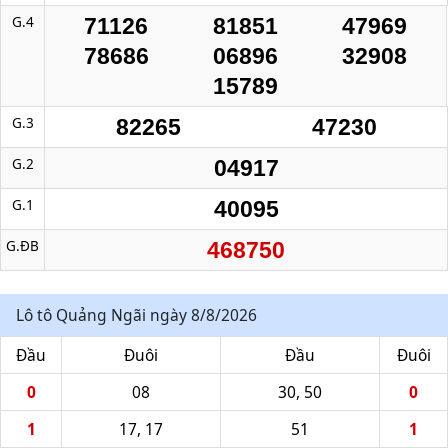
G.4
71126
81851
47969
78686
06896
32908
15789
G.3
82265
47230
G.2
04917
G.1
40095
G.ĐB
468750
Lô tô Quảng Ngãi ngày 8/8/2026
Đầu
Đuôi
Đầu
Đuôi
0
08
30, 50
0
1
17, 17
51
1