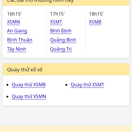
16h15'
17h15'
18h15'
XSMN
XSMT
XSMB
An Giang
Bình Định
Bình Thuận
Quảng Bình
Tây Ninh
Quảng Trị
Quay thử xổ số
Quay thử XSMB
Quay thử XSMT
Quay thử XSMN