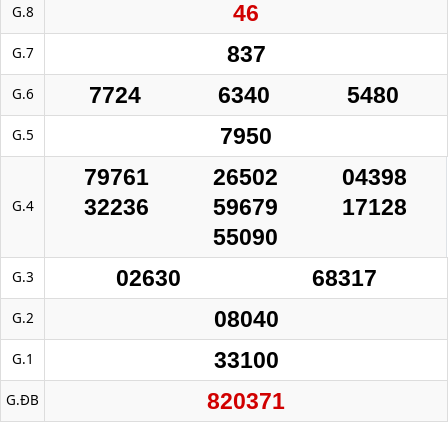
46
G.8
837
G.7
7724
6340
5480
G.6
7950
G.5
79761
26502
04398
32236
59679
17128
G.4
55090
02630
68317
G.3
08040
G.2
33100
G.1
820371
G.ĐB