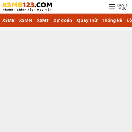
DANH
MỤC
XSMB
XSMN
XSMT
Dự đoán
Quay thử
Thống kê
Lô