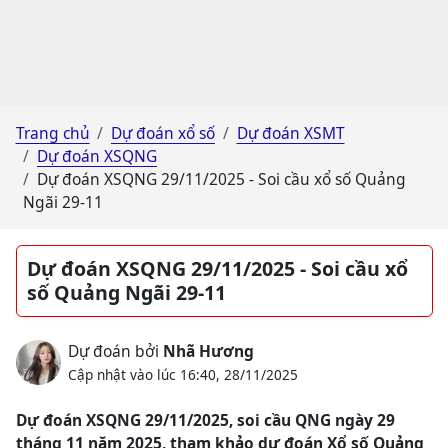
Trang chủ
Dự đoán xổ số
Dự đoán XSMT
Dự đoán XSQNG
Dự đoán XSQNG 29/11/2025 - Soi cầu xổ số Quảng
Ngãi 29-11
Dự đoán XSQNG 29/11/2025 - Soi cầu xổ
số Quảng Ngãi 29-11
Dự đoán bởi
Nhã Hương
Cập nhật vào lúc 16:40, 28/11/2025
Dự đoán XSQNG 29/11/2025, soi cầu QNG ngày 29
tháng 11 năm 2025, tham khảo dự đoán Xổ số Quảng