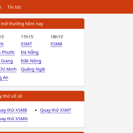
n
Tin tức
h mở thưởng hôm nay
15'
17h15'
18h15'
MN
XSMT
XSMB
h Phước
Đà Nẵng
 Giang
Đắk Nông
Chí Minh
Quảng Ngãi
g An
y thử xổ số
uay thử XSMB
Quay thử XSMT
uay thử XSMN