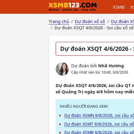
XSMB
X
Trang chủ
Dự đoán xổ số
Dự đoán X
Dự đoán XSQT 4/6/2026 - Soi cầu xổ số
Dự đoán XSQT 4/6/2026 - 
Dự đoán bởi
Nhã Hương
Cập nhật vào lúc 16:40, 3/6/2026
Dự đoán XSQT 4/6/2026, soi cầu QT
số Quảng Trị ngày 4/6 hôm nay miễ
NHIỀU NGƯỜI ĐANG XEM:
Dự đoán XSMN 8/8/2026, soi cầu x
Dự đoán XSMT 8/8/2026, soi cầu xổ
Dự đoán XSMB 8/8/2026, soi cầu xổ