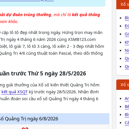
Xổ 
hải dự đoán trúng thưởng
, mà chỉ là
kết quả thống
B
tham khảo.
Đ
 cặp lô tô đẹp nhất trong ngày. Hứng trọn may mắn
Gi
 Trị ngày 4 tháng 6 năm 2026 cùng XSMB123.com
K
ệt, lô giải 7, lô tô 3 càng, lô xiên 2 - 3 đẹp nhất hôm
N
ảng Trị 4/6 cùng thuật toán Pascal, theo dõi thống
Q
Q
tuần trước Thứ 5 ngày 28/5/2026
Xổ 
ng giải thưởng của Xổ số kiến thiết Quảng Trị hôm
g
kết quả XSQT
kỳ trước ngày 28/5/2026. Nhận định
A
uẩn đoán soi cầu xổ số Quảng Trị ngày 4 tháng 6
Bế
B
số Quảng Trị ngày 6/8/2026
C