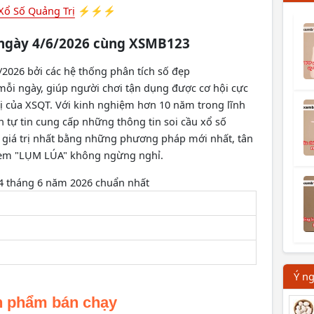
Xổ Số Quảng Trị
⚡⚡⚡
ngày 4/6/2026 cùng XSMB123
2026 bởi các hệ thống phân tích số đẹp
ỗi ngày, giúp người chơi tận dụng được cơ hội cực
rị của XSQT. Với kinh nghiệm hơn 10 năm trong lĩnh
 tự tin cung cấp những thông tin soi cầu xổ số
ô giá trị nhất bằng những phương pháp mới nhất, tân
h em "LỤM LÚA" không ngừng nghỉ.
 4 tháng 6 năm 2026 chuẩn nhất
Ý ng
n phẩm bán chạy