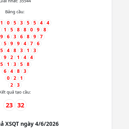
Giải nhất:
35544
Bảng cầu:
1
0
5
3
5
5
4
4
1
5
8
8
0
9
8
9
6
3
6
8
9
7
5
9
9
4
7
6
5
4
8
3
1
3
9
2
1
4
4
5
1
3
5
8
6
4
8
3
0
2
1
2
3
Kết quả tạo cầu:
23
32
uả XSQT ngày 4/6/2026