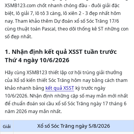
XSMB123.com chốt nhanh chóng đầu - đuôi giải đặc
biệt, lô giải 7, lô tô 3 càng, lô xiên 2 - 3 đẹp nhất hôm
nay. Tham khảo thêm Dự đoán xổ số Sóc Trăng 17/6
cùng thuật toán Pascal, theo dõi thống kê ST những con
số đẹp nhất.
1. Nhận định kết quả XSST tuần trước
Thứ 4 ngày 10/6/2026
Hãy cùng XSMB123 thiết lập cơ hội trúng giải thưởng
của Xổ số kiến thiết Sóc Trăng hôm nay bằng cách tham
khảo nhanh bảng
kết quả XSST
kỳ trước ngày
10/6/2026. Nhận định những cặp số may mắn mới nhất
để chuẩn đoán soi cầu xổ số Sóc Trăng ngày 17 tháng 6
năm 2026 may mắn nhất.
Xổ số Sóc Trăng ngày 5/8/2026
Giải