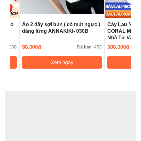
t cao
Áo 2 dây sợi bún ( có mút ngực )
Cây Lau Nhà 
,
dáng lửng ANNAKIKI- 030B
CORAL Mã KT
ns
Nhà Tự Vắt T
360 Độ, 2 Bô
98.000đ
300.000đ
: 200000
Đã bán: 453
Xem ngay
X