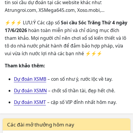
tin soi cầu dự đoán tại các website khác như:
Atrungroi.com, XSMega645.com, Xoso.mobi,...
⚡⚡⚡ LƯU:Ý Các cặp số
Soi cầu Sóc Trăng Thứ 4 ngày
17/6/2026
hoàn toàn miễn phí và chỉ dùng mục đích
tham khảo. Mọi người chỉ nên chơi xổ số kiến thiết và lô
tô do nhà nước phát hành để đảm bảo hợp pháp, vừa
vui vừa ích nước lợi nhà các bạn nhé ⚡⚡⚡
Tham khảo thêm:
Dự đoán XSMB
– con số như ý, rước lộc về tay.
Dự đoán XSMN
– chốt số thần tài, đẹp hết chê.
Dự đoán XSMT
– cặp số VIP đỉnh nhất hôm nay.
Các đài mở thưởng hôm nay