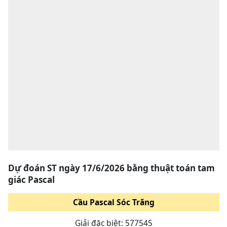
Dự đoán ST ngày 17/6/2026 bằng thuật toán tam
giác Pascal
Cầu Pascal Sóc Trăng
Giải đặc biệt:
577545