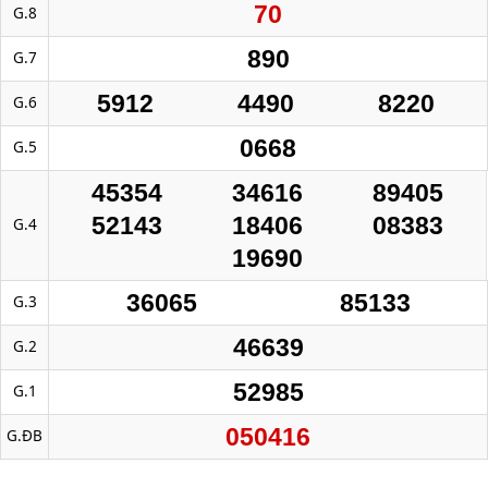
70
G.8
890
G.7
5912
4490
8220
G.6
0668
G.5
45354
34616
89405
52143
18406
08383
G.4
19690
36065
85133
G.3
46639
G.2
52985
G.1
050416
G.ĐB