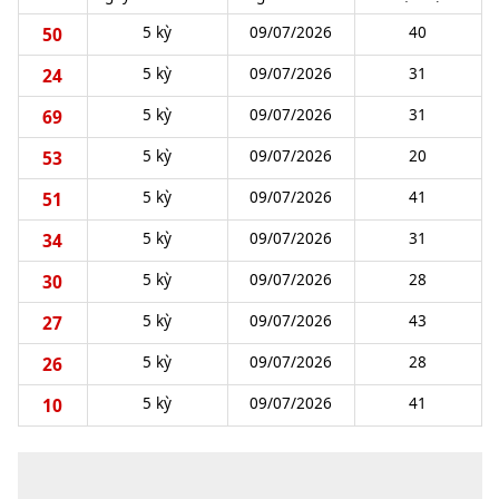
50
5 kỳ
09/07/2026
40
24
5 kỳ
09/07/2026
31
69
5 kỳ
09/07/2026
31
53
5 kỳ
09/07/2026
20
51
5 kỳ
09/07/2026
41
34
5 kỳ
09/07/2026
31
30
5 kỳ
09/07/2026
28
27
5 kỳ
09/07/2026
43
26
5 kỳ
09/07/2026
28
10
5 kỳ
09/07/2026
41