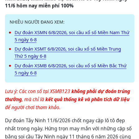
11/6 hôm nay miễn phí 100%
NHIỀU NGƯỜI ĐANG XEM:
Dự đoán XSMN 6/8/2026, soi cầu xổ số Miền Nam Thứ
5 ngày 6-8
Dự đoán XSMT 6/8/2026, soi cầu xổ số Miền Trung
Thứ 5 ngày 6-8
Dự đoán XSMB 6/8/2026, soi cầu xổ số Miền Bắc Thứ
5 ngày 6-8
Lưu ý: Các con số tại XSMB123
không phải dự đoán trúng
thưởng
, mà chỉ là
kết quả thống kê và phân tích dữ liệu
để người chơi tham khảo.
Dự đoán Tây Ninh 11/6/2026 chốt ngay cặp lô tô đẹp
nhất trong ngày. Hứng trọn may mắn với những cặp số
bằng soi cầu Tây Ninh ngày 11 tháng 6 năm 2026 cùng