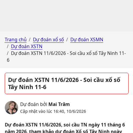
Trang chủ
Dự đoán xổ số
Dự đoán XSMN
Dự đoán XSTN
Dự đoán XSTN 11/6/2026 - Soi cầu xổ số Tây Ninh 11-
6
Dự đoán XSTN 11/6/2026 - Soi cầu xổ số
Tây Ninh 11-6
Dự đoán bởi
Mai Trâm
Cập nhật vào lúc 16:40, 10/6/2026
Dự đoán XSTN 11/6/2026, soi cầu TN ngày 11 tháng 6
năm 2026, tham khảo dự đoán Xổ số Tây Ninh ngày