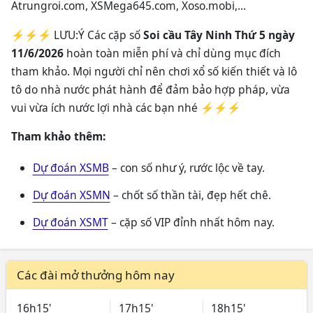
Atrungroi.com, XSMega645.com, Xoso.mobi,...
⚡⚡⚡ LƯU:Ý Các cặp số
Soi cầu Tây Ninh Thứ 5 ngày
11/6/2026
hoàn toàn miễn phí và chỉ dùng mục đích
tham khảo. Mọi người chỉ nên chơi xổ số kiến thiết và lô
tô do nhà nước phát hành để đảm bảo hợp pháp, vừa
vui vừa ích nước lợi nhà các bạn nhé ⚡⚡⚡
Tham khảo thêm:
Dự đoán XSMB
– con số như ý, rước lộc về tay.
Dự đoán XSMN
– chốt số thần tài, đẹp hết chê.
Dự đoán XSMT
– cặp số VIP đỉnh nhất hôm nay.
Các đài mở thưởng hôm nay
16h15'
17h15'
18h15'