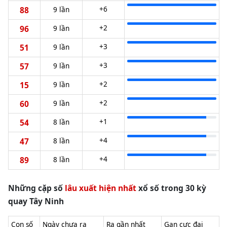
88
+6
9 lần
96
+2
9 lần
51
+3
9 lần
57
+3
9 lần
15
+2
9 lần
60
+2
9 lần
54
+1
8 lần
47
+4
8 lần
89
+4
8 lần
Những cặp số
lâu xuất hiện nhất
xổ số trong 30 kỳ
quay Tây Ninh
Con số
Ngày chưa ra
Ra gần nhất
Gan cực đại