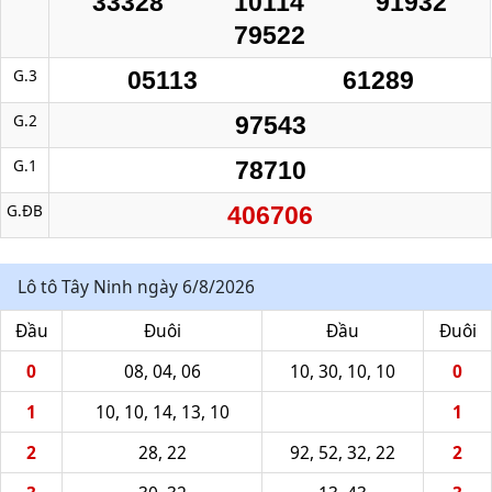
33328
10114
91932
79522
G.3
05113
61289
G.2
97543
G.1
78710
G.ĐB
406706
Lô tô Tây Ninh ngày 6/8/2026
Đầu
Đuôi
Đầu
Đuôi
0
08, 04, 06
10, 30, 10, 10
0
1
10, 10, 14, 13, 10
1
2
28, 22
92, 52, 32, 22
2