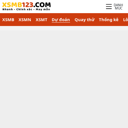
DANH
MỤC
XSMB
XSMN
XSMT
Dự đoán
Quay thử
Thống kê
Lô