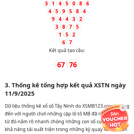
3
1
4
5
0
8
6
4
5
9
5
8
4
9
4
4
3
2
3
8
7
5
1
5
2
6
7
Kết quả tạo cầu:
67
76
3. Thống kê tổng hợp kết quả XSTN ngày
11/9/2025
Dữ liệu thống kê xổ số Tây Ninh do XSMB123.com hướng
đến với người chơi những cặp lô tô MB đã nổ vừa qua,
từ đó nắm rõ nhanh chóng những con số cực phẩm với
khả năng tái xuất hiện trong những kỳ quay XSKT miền