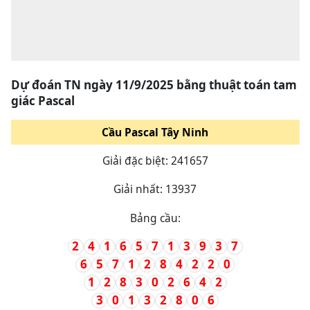
Dự đoán TN ngày 11/9/2025 bằng thuật toán tam
giác Pascal
Cầu Pascal Tây Ninh
Giải đặc biệt:
241657
Giải nhất:
13937
Bảng cầu:
2
4
1
6
5
7
1
3
9
3
7
6
5
7
1
2
8
4
2
2
0
1
2
8
3
0
2
6
4
2
3
0
1
3
2
8
0
6