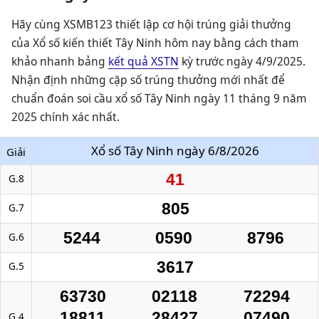
Hãy cùng XSMB123 thiết lập cơ hội trúng giải thưởng
của Xổ số kiến thiết Tây Ninh hôm nay bằng cách tham
khảo nhanh bảng
kết quả XSTN
kỳ trước ngày 4/9/2025.
Nhận định những cặp số trúng thưởng mới nhất để
chuẩn đoán soi cầu xổ số Tây Ninh ngày 11 tháng 9 năm
2025 chính xác nhất.
Xổ số Tây Ninh ngày 6/8/2026
Giải
41
G.8
805
G.7
5244
0590
8796
G.6
3617
G.5
63730
02118
72294
18811
28427
07490
G.4