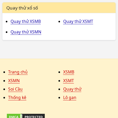
Quay thử xổ số
Quay thử XSMB
Quay thử XSMT
Quay thử XSMN
Trang chủ
XSMB
XSMN
XSMT
Soi Cầu
Quay thử
Thống kê
Lô gan