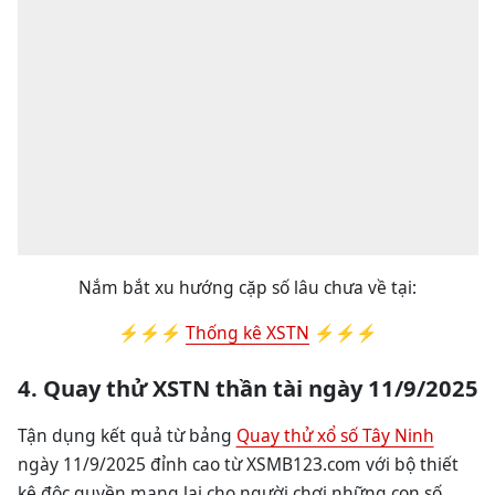
Nắm bắt xu hướng cặp số lâu chưa về tại:
⚡⚡⚡
Thống kê XSTN
⚡⚡⚡
4. Quay thử XSTN thần tài ngày 11/9/2025
Tận dụng kết quả từ bảng
Quay thử xổ số Tây Ninh
ngày 11/9/2025 đỉnh cao từ XSMB123.com với bộ thiết
kê độc quyền mang lại cho người chơi những con số