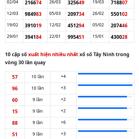
02/04
2166
74
26/03
3256
49
19/03
7188
07
12/03
9849
83
05/03
2097
34
26/02
5501
02
19/02
3910
19
12/02
4512
94
05/02
2074
46
29/01
3941
84
22/01
9954
51
15/01
4300
28
10 cặp số
xuất hiện nhiều nhất
xổ số Tây Ninh trong
vòng 30 lần quay
57
+4
10 lần
96
+3
10 lần
60
+2
9 lần
15
+2
9 lần
88
+6
9 lần
51
+3
9 lần