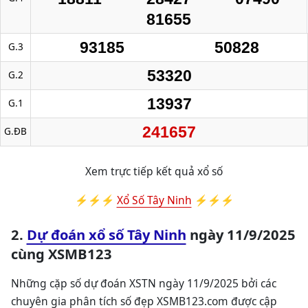
81655
93185
50828
G.3
53320
G.2
13937
G.1
241657
G.ĐB
Xem trực tiếp kết quả xổ số
⚡⚡⚡
Xổ Số Tây Ninh
⚡⚡⚡
2.
Dự đoán xổ số Tây Ninh
ngày 11/9/2025
cùng XSMB123
Những cặp số dự đoán XSTN ngày 11/9/2025 bởi các
chuyên gia phân tích số đẹp XSMB123.com được cập