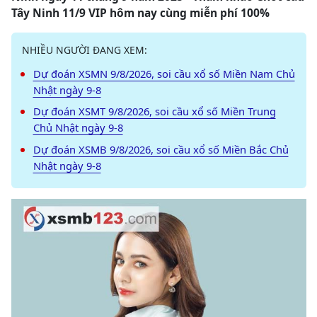
Tây Ninh 11/9 VIP hôm nay cùng miễn phí 100%
NHIỀU NGƯỜI ĐANG XEM:
Dự đoán XSMN 9/8/2026, soi cầu xổ số Miền Nam Chủ
Nhật ngày 9-8
Dự đoán XSMT 9/8/2026, soi cầu xổ số Miền Trung
Chủ Nhật ngày 9-8
Dự đoán XSMB 9/8/2026, soi cầu xổ số Miền Bắc Chủ
Nhật ngày 9-8