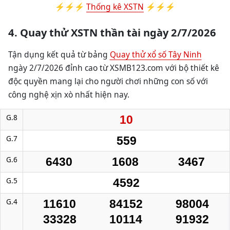
⚡⚡⚡
Thống kê XSTN
⚡⚡⚡
4. Quay thử XSTN thần tài ngày 2/7/2026
Tận dụng kết quả từ bảng
Quay thử xổ số Tây Ninh
ngày 2/7/2026 đỉnh cao từ XSMB123.com với bộ thiết kê
độc quyền mang lại cho người chơi những con số với
công nghệ xịn xò nhất hiện nay.
G.8
10
G.7
559
G.6
6430
1608
3467
G.5
4592
G.4
11610
84152
98004
33328
10114
91932