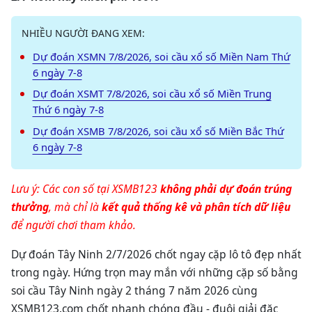
NHIỀU NGƯỜI ĐANG XEM:
Dự đoán XSMN 7/8/2026, soi cầu xổ số Miền Nam Thứ
6 ngày 7-8
Dự đoán XSMT 7/8/2026, soi cầu xổ số Miền Trung
Thứ 6 ngày 7-8
Dự đoán XSMB 7/8/2026, soi cầu xổ số Miền Bắc Thứ
6 ngày 7-8
Lưu ý: Các con số tại XSMB123
không phải dự đoán trúng
thưởng
, mà chỉ là
kết quả thống kê và phân tích dữ liệu
để người chơi tham khảo.
Dự đoán Tây Ninh 2/7/2026 chốt ngay cặp lô tô đẹp nhất
trong ngày. Hứng trọn may mắn với những cặp số bằng
soi cầu Tây Ninh ngày 2 tháng 7 năm 2026 cùng
XSMB123.com chốt nhanh chóng đầu - đuôi giải đặc