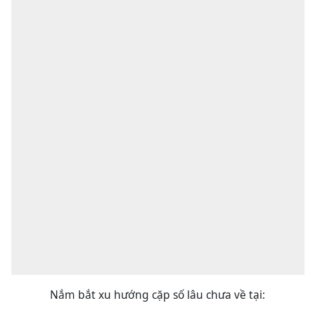
Nắm bắt xu hướng cặp số lâu chưa về tại: