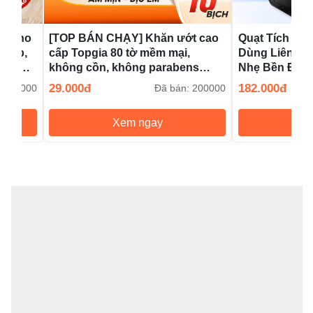
ng cho
[TOP BÁN CHẠY] Khăn ướt cao
Quạt Tích Điện
n đẹp,
cấp Topgia 80 tờ mềm mại,
Dùng Liên Tục
u, rộng
không cồn, không parabens
Nhẹ Bền Đẹp 
dành cho mẹ và bé
29.000đ
182.000đ
án: 8000
Đã bán: 200000
Xem ngay
X