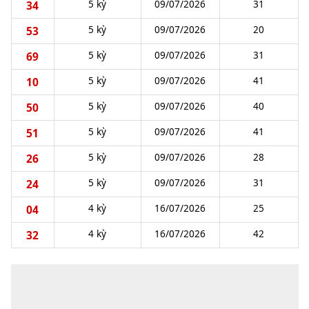
34
5 kỳ
09/07/2026
31
53
5 kỳ
09/07/2026
20
69
5 kỳ
09/07/2026
31
10
5 kỳ
09/07/2026
41
50
5 kỳ
09/07/2026
40
51
5 kỳ
09/07/2026
41
26
5 kỳ
09/07/2026
28
24
5 kỳ
09/07/2026
31
04
4 kỳ
16/07/2026
25
32
4 kỳ
16/07/2026
42