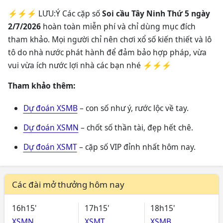
⚡⚡⚡ LƯU:Ý Các cặp số
Soi cầu Tây Ninh Thứ 5 ngày
2/7/2026
hoàn toàn miễn phí và chỉ dùng mục đích
tham khảo. Mọi người chỉ nên chơi xổ số kiến thiết và lô
tô do nhà nước phát hành để đảm bảo hợp pháp, vừa
vui vừa ích nước lợi nhà các bạn nhé ⚡⚡⚡
Tham khảo thêm:
Dự đoán XSMB
– con số như ý, rước lộc về tay.
Dự đoán XSMN
– chốt số thần tài, đẹp hết chê.
Dự đoán XSMT
– cặp số VIP đỉnh nhất hôm nay.
Các đài mở thưởng hôm nay
16h15'
17h15'
18h15'
XSMN
XSMT
XSMB