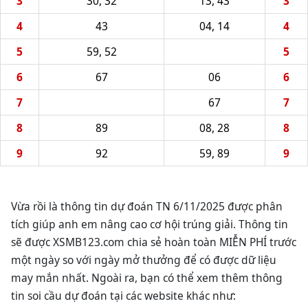
3
30, 32
13, 43
3
4
43
04, 14
4
5
59, 52
5
6
67
06
6
7
67
7
8
89
08, 28
8
9
92
59, 89
9
Vừa rồi là thông tin dự đoán TN 6/11/2025 được phân
tích giúp anh em nâng cao cơ hội trúng giải. Thông tin
sẽ được XSMB123.com chia sẻ hoàn toàn MIỄN PHÍ trước
một ngày so với ngày mở thưởng để có được dữ liệu
may mắn nhất. Ngoài ra, bạn có thể xem thêm thông
tin soi cầu dự đoán tại các website khác như: