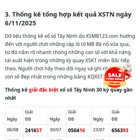
3. Thống kê tổng hợp kết quả XSTN ngày
6/11/2025
Dữ liệu thống kê xổ số Tây Ninh do XSMB123.com hướng
đến với người chơi những cặp lô tô MB đã nổ vừa qua,
từ đó nắm rõ nhanh chóng những con số với khả năng
tái xuất hiện trong những kỳ quay XSKT miền Bắc tiếp
theo. Người chơi hãy theo dõi ngay và ghi nhận những
con số đẹp nhất trong những bảng KQXSTN vừa qua:
Thống kê
giải đặc biệt
xổ số Tây Ninh 30 kỳ quay gần
nhất
Giải
Giải
Giải
Ngày
ĐB
Ngày
ĐB
Ngày
ĐB
06/08
2416
57
30/07
0504
16
23/07
6563
93