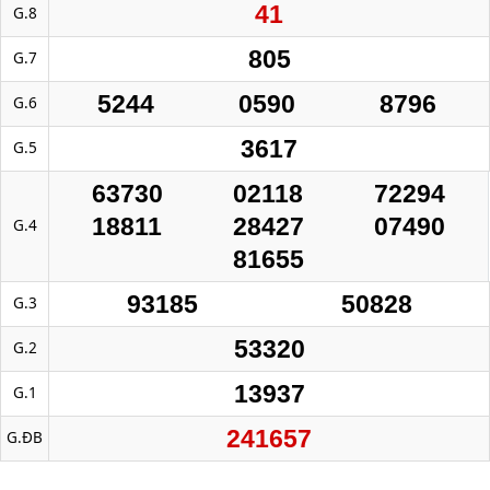
41
G.8
805
G.7
5244
0590
8796
G.6
3617
G.5
63730
02118
72294
18811
28427
07490
G.4
81655
93185
50828
G.3
53320
G.2
13937
G.1
241657
G.ĐB