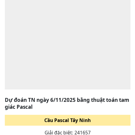
Dự đoán TN ngày 6/11/2025 bằng thuật toán tam
giác Pascal
Cầu Pascal Tây Ninh
Giải đặc biệt:
241657