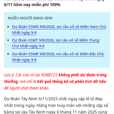
6/11 hôm nay miễn phí 100%
NHIỀU NGƯỜI ĐANG XEM:
Dự đoán XSMN 9/8/2026, soi cầu xổ số Miền Nam Chủ
Nhật ngày 9-8
Dự đoán XSMT 9/8/2026, soi cầu xổ số Miền Trung
Chủ Nhật ngày 9-8
Dự đoán XSMB 9/8/2026, soi cầu xổ số Miền Bắc Chủ
Nhật ngày 9-8
Lưu ý: Các con số tại XSMB123
không phải dự đoán trúng
thưởng
, mà chỉ là
kết quả thống kê và phân tích dữ liệu
để người chơi tham khảo.
Dự đoán Tây Ninh 6/11/2025 chốt ngay cặp lô tô đẹp
nhất trong ngày. Hứng trọn may mắn với những cặp số
bằng soi cầu Tây Ninh ngày 6 tháng 11 năm 2025 cùng