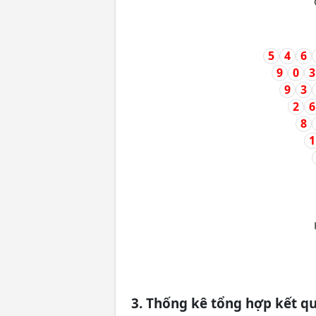
5
4
6
9
0
3
9
3
2
6
8
1
3. Thống kê tổng hợp kết q