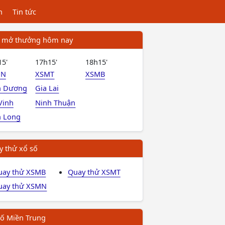
n
Tin tức
h mở thưởng hôm nay
15'
17h15'
18h15'
MN
XSMT
XSMB
h Dương
Gia Lai
Vinh
Ninh Thuận
h Long
y thử xổ số
uay thử XSMB
Quay thử XSMT
uay thử XSMN
số Miền Trung