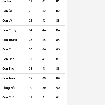
Cá Trắng
01
41
81
Con Ốc
02
42
82
Con Vịt
03
43
83
Con Công
04
44
84
Con Trùng
05
45
85
Con Cọp
06
46
86
Con Heo
07
47
87
Con Thỏ
08
48
88
Con Trâu
09
49
89
Rồng Nằm
10
50
90
Con Chó
11
51
91