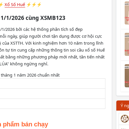
⚡
Xổ Số Huế
⚡⚡⚡
1/1/2026 cùng XSMB123
1/2026 bởi các hệ thống phân tích số đẹp
ỗi ngày, giúp người chơi tận dụng được cơ hội cực
rị của XSTTH. Với kinh nghiệm hơn 10 năm trong lĩnh
n tự tin cung cấp những thông tin soi cầu xổ số Huế
 nhất bằng những phương pháp mới nhất, tân tiến nhất
 LÚA" không ngừng nghỉ.
1 tháng 1 năm 2026 chuẩn nhất
Ý ng
n phẩm bán chạy