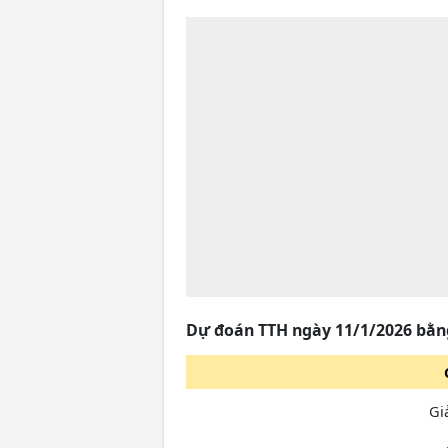
Dự đoán TTH ngày 11/1/2026 bằng
Gi