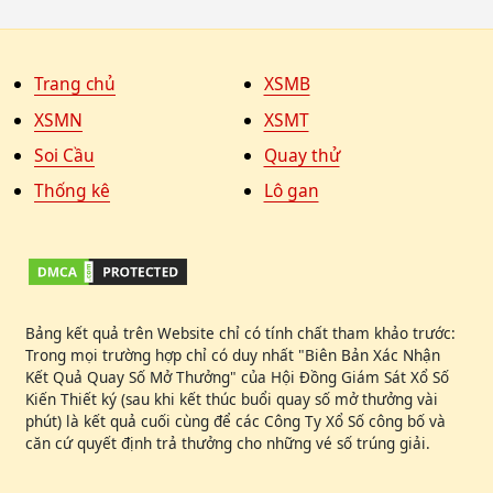
Trang chủ
XSMB
XSMN
XSMT
Soi Cầu
Quay thử
Thống kê
Lô gan
Bảng kết quả trên Website chỉ có tính chất tham khảo trước:
Trong mọi trường hợp chỉ có duy nhất "Biên Bản Xác Nhận
Kết Quả Quay Số Mở Thưởng" của Hội Đồng Giám Sát Xổ Số
Kiến Thiết ký (sau khi kết thúc buổi quay số mở thưởng vài
phút) là kết quả cuối cùng để các Công Ty Xổ Số công bố và
căn cứ quyết định trả thưởng cho những vé số trúng giải.