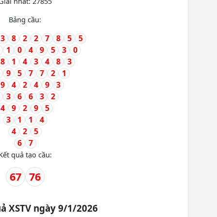
Giải nhất:
27855
Bảng cầu:
3
8
2
2
7
8
5
5
1
0
4
9
5
3
0
8
1
4
3
4
8
3
9
5
7
7
2
1
9
4
2
4
9
3
3
6
6
3
2
4
9
2
9
5
3
1
1
4
4
2
5
6
7
Kết quả tạo cầu:
67
76
uả XSTV ngày 9/1/2026