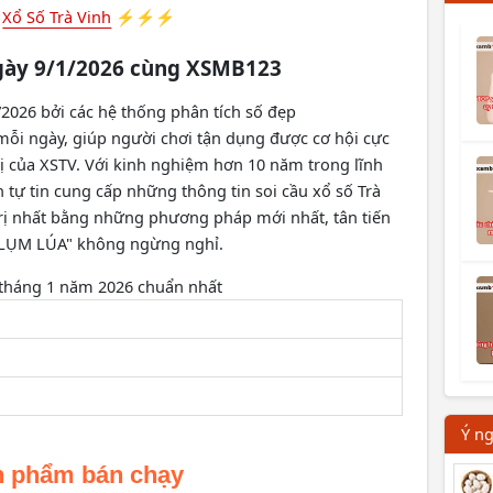
⚡
Xổ Số Trà Vinh
⚡⚡⚡
ày 9/1/2026 cùng XSMB123
026 bởi các hệ thống phân tích số đẹp
ỗi ngày, giúp người chơi tận dụng được cơ hội cực
rị của XSTV. Với kinh nghiệm hơn 10 năm trong lĩnh
tự tin cung cấp những thông tin soi cầu xổ số Trà
 trị nhất bằng những phương pháp mới nhất, tân tiến
 "LỤM LÚA" không ngừng nghỉ.
9 tháng 1 năm 2026 chuẩn nhất
Ý ng
n phẩm bán chạy