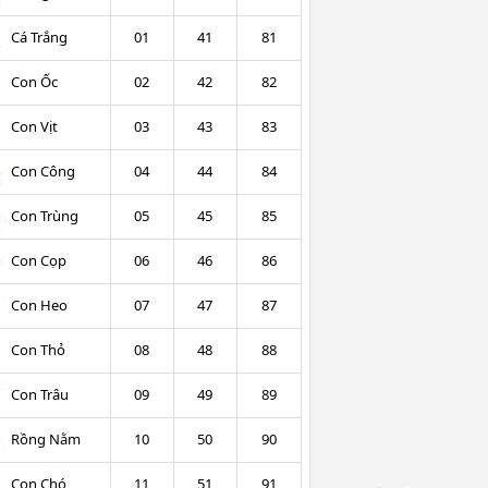
Cá Trắng
01
41
81
Con Ốc
02
42
82
Con Vịt
03
43
83
Con Công
04
44
84
Con Trùng
05
45
85
Con Cọp
06
46
86
Con Heo
07
47
87
Con Thỏ
08
48
88
Con Trâu
09
49
89
Rồng Nằm
10
50
90
Con Chó
11
51
91