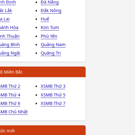
ình Định
Đà Nẵng
ắk Lắk
Đắk Nông
a Lai
Huế
hánh Hòa
Kon Tum
inh Thuận
Phú Yên
uảng Bình
Quảng Nam
uảng Ngãi
Quảng Trị
số Miền Bắc
SMB Thứ 2
XSMB Thứ 3
SMB Thứ 4
XSMB Thứ 5
SMB Thứ 6
XSMB Thứ 7
SMB Chủ Nhật
tức mới