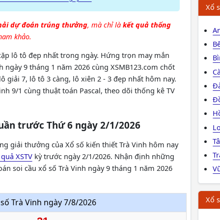
Xổ 
hải dự đoán trúng thưởng
, mà chỉ là
kết quả thống
A
tham khảo.
Bế
cặp lô tô đẹp nhất trong ngày. Hứng trọn may mắn
B
inh ngày 9 tháng 1 năm 2026 cùng XSMB123.com chốt
C
ô giải 7, lô tô 3 càng, lô xiên 2 - 3 đẹp nhất hôm nay.
Đ
h 9/1 cùng thuật toán Pascal, theo dõi thống kê TV
Đ
H
tuần trước Thứ 6 ngày 2/1/2026
L
T
ng giải thưởng của Xổ số kiến thiết Trà Vinh hôm nay
Tr
 quả XSTV
kỳ trước ngày 2/1/2026. Nhận định những
án soi cầu xổ số Trà Vinh ngày 9 tháng 1 năm 2026
V
Xổ 
 số Trà Vinh ngày 7/8/2026