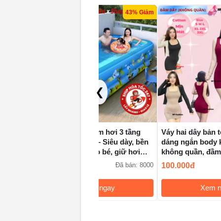
0% Giảm
43% Giảm
❮
KITIMOP
Bể bơi phao bơm hơi 3 tầng
Váy hai dây bản 
Chổi Lau
cho bé cao cấp – Siêu dày, bền
dáng ngắn body 
nh Xoay
đẹp, an toàn cho bé, giữ hơi
không quần, đầm
lâu, rộng rãi
đen nâu sáng da đ
189.000đ
100.000đ
Đã bán: 541
Đã bán: 8000
HP37
Xem ngay
Xem n