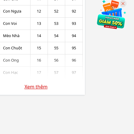
Con Ngựa
12
52
92
Con Voi
13
53
93
Mèo Nhà
14
54
94
Con Chuột
15
55
95
Con Ong
16
56
96
Con Hạc
17
57
97
Mèo Rừng
18
58
98
Xem thêm
Con Bướm
19
59
99
Con Rết
19
60
Cô Gái
21
61
Bồ Câu
22
62