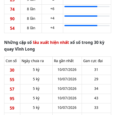
74
+6
8 lần
90
+4
8 lần
54
+4
8 lần
Những cặp số
lâu xuất hiện nhất
xổ số trong 30 kỳ
quay Vĩnh Long
Con số
Ngày chưa ra
Ra gần nhất
Gan cực đại
30
5 kỳ
10/07/2026
31
55
5 kỳ
10/07/2026
29
57
5 kỳ
10/07/2026
34
95
5 kỳ
10/07/2026
43
59
5 kỳ
10/07/2026
33