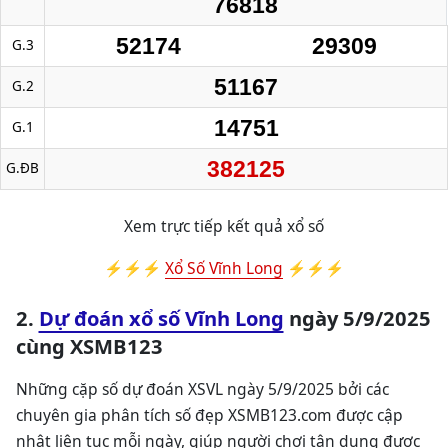
76818
52174
29309
G.3
51167
G.2
14751
G.1
382125
G.ĐB
Xem trực tiếp kết quả xổ số
⚡⚡⚡
Xổ Số Vĩnh Long
⚡⚡⚡
2.
Dự đoán xổ số Vĩnh Long
ngày 5/9/2025
cùng XSMB123
Những cặp số dự đoán XSVL ngày 5/9/2025 bởi các
chuyên gia phân tích số đẹp XSMB123.com được cập
nhật liên tục mỗi ngày, giúp người chơi tận dụng được