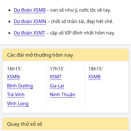
Dự đoán XSMB
– con số như ý, rước lộc về tay.
Dự đoán XSMN
– chốt số thần tài, đẹp hết chê.
Dự đoán XSMT
– cặp số VIP đỉnh nhất hôm nay.
Các đài mở thưởng hôm nay
16h15'
17h15'
18h15'
XSMN
XSMT
XSMB
Bình Dương
Gia Lai
Trà Vinh
Ninh Thuận
Vĩnh Long
Quay thử xổ số