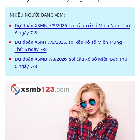
NHIỀU NGƯỜI ĐANG XEM:
Dự đoán XSMN 7/8/2026, soi cầu xổ số Miền Nam Thứ
6 ngày 7-8
Dự đoán XSMT 7/8/2026, soi cầu xổ số Miền Trung
Thứ 6 ngày 7-8
Dự đoán XSMB 7/8/2026, soi cầu xổ số Miền Bắc Thứ
6 ngày 7-8