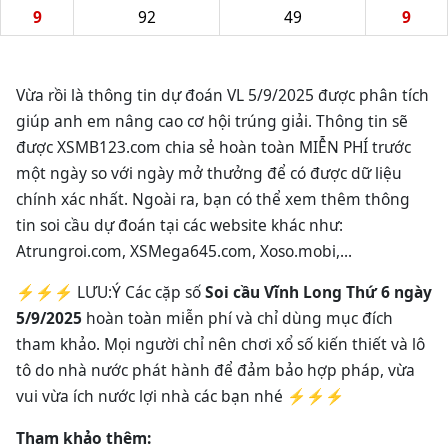
9
92
49
9
Vừa rồi là thông tin dự đoán VL 5/9/2025 được phân tích
giúp anh em nâng cao cơ hội trúng giải. Thông tin sẽ
được XSMB123.com chia sẻ hoàn toàn MIỄN PHÍ trước
một ngày so với ngày mở thưởng để có được dữ liệu
chính xác nhất. Ngoài ra, bạn có thể xem thêm thông
tin soi cầu dự đoán tại các website khác như:
Atrungroi.com, XSMega645.com, Xoso.mobi,...
⚡⚡⚡ LƯU:Ý Các cặp số
Soi cầu Vĩnh Long Thứ 6 ngày
5/9/2025
hoàn toàn miễn phí và chỉ dùng mục đích
tham khảo. Mọi người chỉ nên chơi xổ số kiến thiết và lô
tô do nhà nước phát hành để đảm bảo hợp pháp, vừa
vui vừa ích nước lợi nhà các bạn nhé ⚡⚡⚡
Tham khảo thêm: