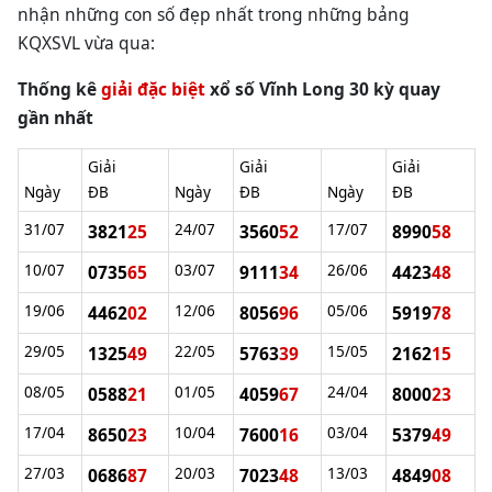
nhận những con số đẹp nhất trong những bảng
KQXSVL vừa qua:
Thống kê
giải đặc biệt
xổ số Vĩnh Long 30 kỳ quay
gần nhất
Giải
Giải
Giải
Ngày
ĐB
Ngày
ĐB
Ngày
ĐB
31/07
3821
25
24/07
3560
52
17/07
8990
58
10/07
0735
65
03/07
9111
34
26/06
4423
48
19/06
4462
02
12/06
8056
96
05/06
5919
78
29/05
1325
49
22/05
5763
39
15/05
2162
15
08/05
0588
21
01/05
4059
67
24/04
8000
23
17/04
8650
23
10/04
7600
16
03/04
5379
49
27/03
0686
87
20/03
7023
48
13/03
4849
08