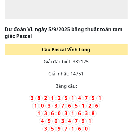
Dự đoán VL ngày 5/9/2025 bằng thuật toán tam
giác Pascal
Cầu Pascal Vĩnh Long
Giải đặc biệt:
382125
Giải nhất:
14751
Bảng cầu:
3
8
2
1
2
5
1
4
7
5
1
1
0
3
3
7
6
5
1
2
6
1
3
6
0
3
1
6
3
8
4
9
6
3
4
7
9
1
3
5
9
7
1
6
0