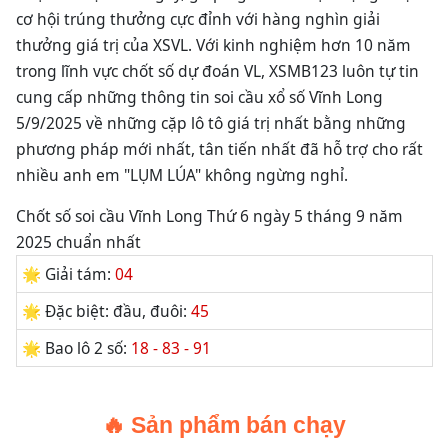
cơ hội trúng thưởng cực đỉnh với hàng nghìn giải
thưởng giá trị của XSVL. Với kinh nghiệm hơn 10 năm
trong lĩnh vực chốt số dự đoán VL, XSMB123 luôn tự tin
cung cấp những thông tin soi cầu xổ số Vĩnh Long
5/9/2025 về những cặp lô tô giá trị nhất bằng những
phương pháp mới nhất, tân tiến nhất đã hỗ trợ cho rất
nhiều anh em "LỤM LÚA" không ngừng nghỉ.
Chốt số soi cầu Vĩnh Long Thứ 6 ngày 5 tháng 9 năm
2025 chuẩn nhất
🌟 Giải tám:
04
🌟 Đặc biệt: đầu, đuôi:
45
🌟 Bao lô 2 số:
18 - 83 - 91
🔥 Sản phẩm bán chạy