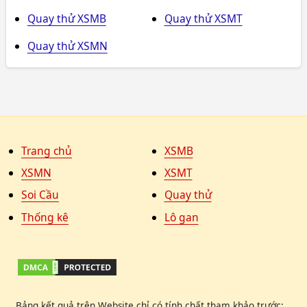
Quay thử XSMB
Quay thử XSMT
Quay thử XSMN
Trang chủ
XSMB
XSMN
XSMT
Soi Cầu
Quay thử
Thống kê
Lô gan
Bảng kết quả trên Website chỉ có tính chất tham khảo trước: