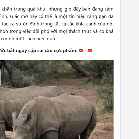
hó khăn trong quá khứ, nhưng giờ đây bạn đang cảm
h. Giấc mơ này có thể là một tín hiệu rằng bạn đã
tạo ra sự ổn định trong tất cả các khía cạnh của nó.
 hơn trong việc đối phó với mọi thách thức và có khả
a mình một cách hiệu quả.
ớc bắt ngay cặp soi cầu cực phẩm:
35 - 85
.