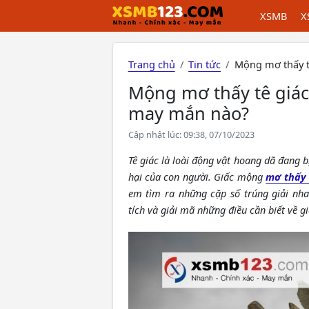
XSMB
X
Trang chủ
Tin tức
Mộng mơ thấy t
Mộng mơ thấy tê giác
may mắn nào?
Cập nhật lúc: 09:38, 07/10/2023
Tê giác là loài động vật hoang dã đang 
hại của con người. Giấc mộng
mơ thấy 
em tìm ra những cặp số trúng giải n
tích và giải mã những điều cần biết về gi