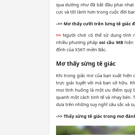
qua dường như đã bắt đầu phai nhạt 
cực và tốt lành hơn trong cuộc đời bạn
->> Mơ thấy cưỡi trên lưng tê giác 
>>
Người chơi có thể sử dụng tính
nhiều phương pháp
soi cầu MB
hiện 
đỉnh của XSKT miền Bắc.
Mơ thấy sừng tê giác
Khi trong giấc mơ của bạn xuất hiện c
trực giác tuyệt vời mà bạn sở hữu. 
mọi tình huống là một ưu điểm quý b
quanh một cách tinh tế và nhạy bén. 
dựa trên những suy nghĩ sâu sắc và sự
->> Thấy sừng tê giác trong mơ đán