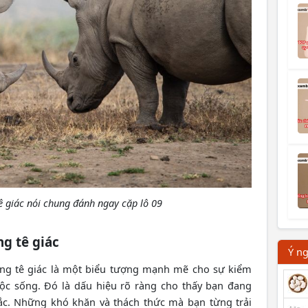
 giác nói chung đánh ngay cặp lô 09
g tê giác
Ý ng
ưng tê giác là một biểu tượng mạnh mẽ cho sự kiểm
ộc sống. Đó là dấu hiệu rõ ràng cho thấy bạn đang
ắc. Những khó khăn và thách thức mà bạn từng trải