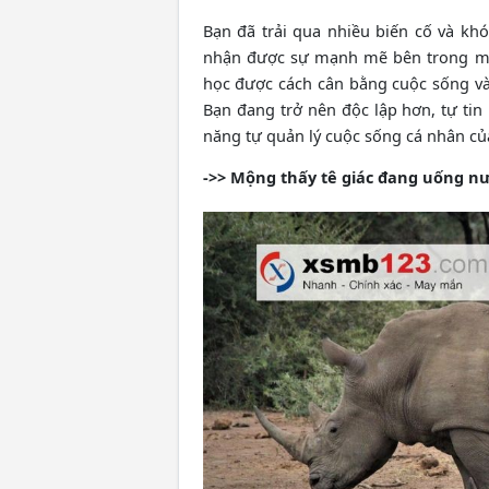
Bạn đã trải qua nhiều biến cố và k
nhận được sự mạnh mẽ bên trong mìn
học được cách cân bằng cuộc sống và 
Bạn đang trở nên độc lập hơn, tự tin
năng tự quản lý cuộc sống cá nhân củ
->> Mộng thấy tê giác đang uống nư