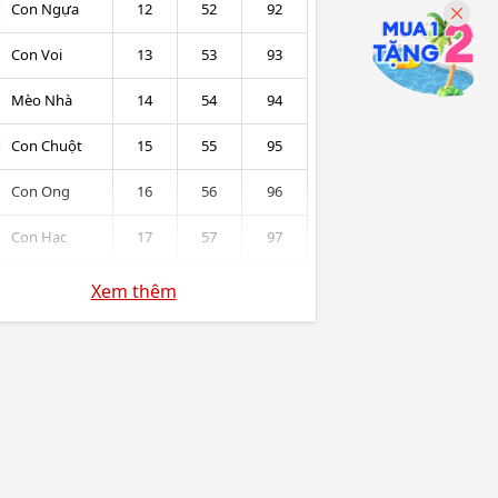
Con Ngựa
12
52
92
Con Voi
13
53
93
Mèo Nhà
14
54
94
Con Chuột
15
55
95
Con Ong
16
56
96
Con Hạc
17
57
97
Mèo Rừng
18
58
98
Xem thêm
Con Bướm
19
59
99
Con Rết
19
60
Cô Gái
21
61
Bồ Câu
22
62