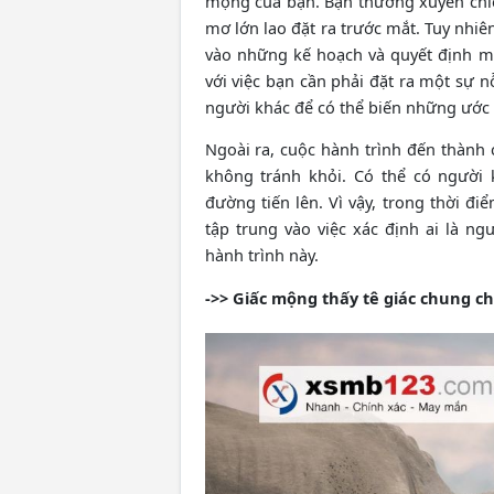
mộng của bạn. Bạn thường xuyên chiế
mơ lớn lao đặt ra trước mắt. Tuy nhiê
vào những kế hoạch và quyết định mà
với việc bạn cần phải đặt ra một sự n
người khác để có thể biến những ước
Ngoài ra, cuộc hành trình đến thành 
không tránh khỏi. Có thể có người
đường tiến lên. Vì vậy, trong thời đi
tập trung vào việc xác định ai là n
hành trình này.
->> Giấc mộng thấy tê giác chung c