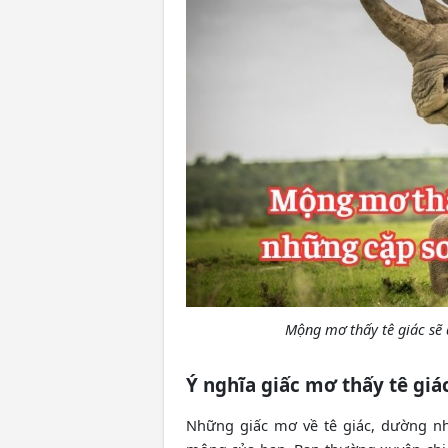
Mộng mơ thấy tê giác sẽ
Ý nghĩa giấc mơ thấy tê giá
Những giấc mơ về tê giác, dường n