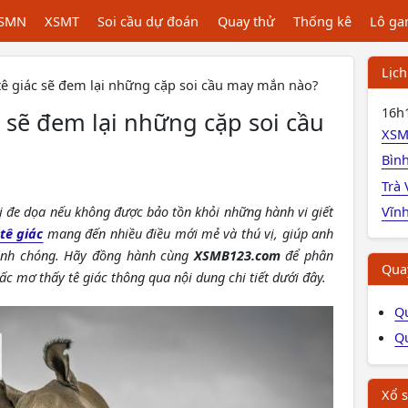
SMN
XSMT
Soi cầu dự đoán
Quay thử
Thống kê
Lô ga
Lịc
ê giác sẽ đem lại những cặp soi cầu may mắn nào?
16h
 sẽ đem lại những cặp soi cầu
XS
Bìn
Trà 
bị đe dọa nếu không được bảo tồn khỏi những hành vi giết
Vĩn
tê giác
mang đến nhiều điều mới mẻ và thú vị, giúp anh
hanh chóng. Hãy đồng hành cùng
XSMB123.com
để phân
Qua
ấc mơ thấy tê giác thông qua nội dung chi tiết dưới đây.
Q
Q
Xổ 