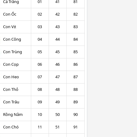
Cá Trắng
01
41
81
Con Ốc
02
42
82
Con Vịt
03
43
83
Con Công
04
44
84
Con Trùng
05
45
85
Con Cọp
06
46
86
Con Heo
07
47
87
Con Thỏ
08
48
88
Con Trâu
09
49
89
Rồng Nằm
10
50
90
Con Chó
11
51
91