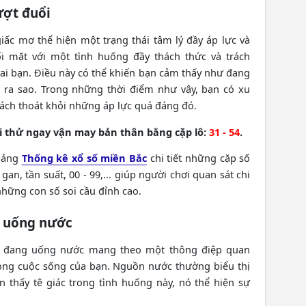
ượt đuổi
giấc mơ thể hiện một trạng thái tâm lý đầy áp lực và
i mặt với một tình huống đầy thách thức và trách
vai bạn. Điều này có thể khiến bạn cảm thấy như đang
ó ra sao. Trong những thời điểm như vậy, bạn có xu
ách thoát khỏi những áp lực quá đáng đó.
ổi thử ngay vận may bản thân bằng cặp lô:
31 - 54
.
bảng
Thống kê xổ số miền Bắc
chi tiết những cặp số
 gan, tần suất, 00 - 99,... giúp người chơi quan sát chi
những con số soi cầu đỉnh cao.
g uống nước
ác đang uống nước mang theo một thông điệp quan
ong cuộc sống của bạn. Nguồn nước thường biểu thị
n thấy tê giác trong tình huống này, nó thể hiện sự