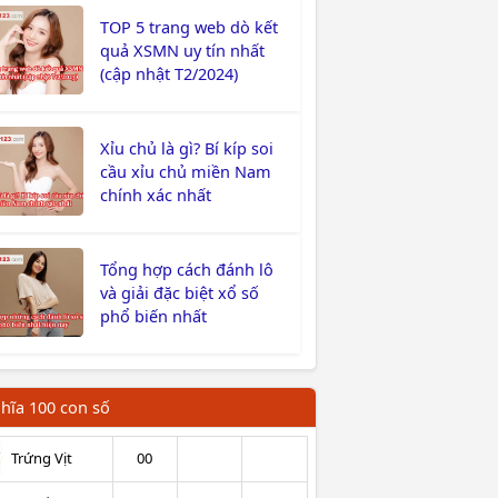
TOP 5 trang web dò kết
quả XSMN uy tín nhất
(cập nhật T2/2024)
Xỉu chủ là gì? Bí kíp soi
cầu xỉu chủ miền Nam
chính xác nhất
Tổng hợp cách đánh lô
và giải đặc biệt xổ số
phổ biến nhất
hĩa 100 con số
Trứng Vịt
00