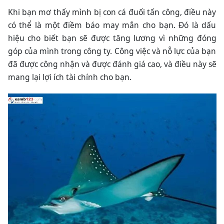
Khi bạn mơ thấy mình bị con cá đuối tấn công, điều này
có thể là một điềm báo may mắn cho bạn. Đó là dấu
hiệu cho biết bạn sẽ được tăng lương vì những đóng
góp của mình trong công ty. Công việc và nỗ lực của bạn
đã được công nhận và được đánh giá cao, và điều này sẽ
mang lại lợi ích tài chính cho bạn.