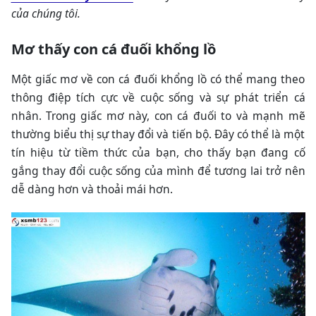
của chúng tôi.
Mơ thấy con cá đuối khổng lồ
Một giấc mơ về con cá đuối khổng lồ có thể mang theo
thông điệp tích cực về cuộc sống và sự phát triển cá
nhân. Trong giấc mơ này, con cá đuối to và mạnh mẽ
thường biểu thị sự thay đổi và tiến bộ. Đây có thể là một
tín hiệu từ tiềm thức của bạn, cho thấy bạn đang cố
gắng thay đổi cuộc sống của mình để tương lai trở nên
dễ dàng hơn và thoải mái hơn.