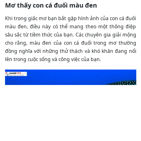
Mơ thấy con cá đuối màu đen
Khi trong giấc mơ bạn bắt gặp hình ảnh của con cá đuối
màu đen, điều này có thể mang theo một thông điệp
sâu sắc từ tiềm thức của bạn. Các chuyên gia giải mộng
cho rằng, màu đen của con cá đuối trong mơ thường
đồng nghĩa với những thử thách và khó khăn đang nổi
lên trong cuộc sống và công việc của bạn.