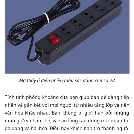
Mơ thấy ổ điện nhiều màu sắc đánh con số 28
Tính tình phóng khoáng của bạn giúp bạn dễ dàng tiếp
nhận và gắn kết với mọi người từ nhiều tầng lớp và nền
văn hóa khác nhau. Bạn không bị giới hạn bởi những
ranh giới và hạn chế, và sẵn lòng tạo dựng mối quan hệ
đa dạng và hài hòa. Điều này khiến bạn trở thành người