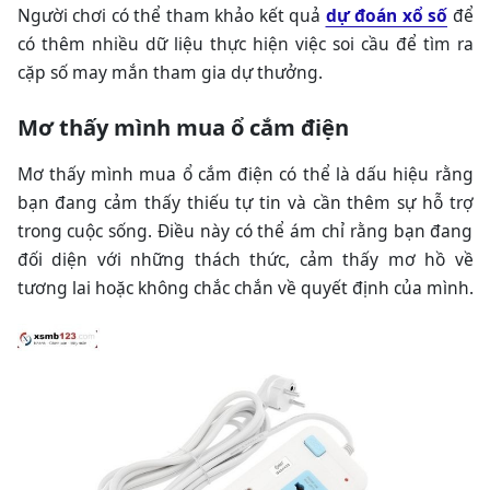
Người chơi có thể tham khảo kết quả
dự đoán xổ số
để
có thêm nhiều dữ liệu thực hiện việc soi cầu để tìm ra
cặp số may mắn tham gia dự thưởng.
Mơ thấy mình mua ổ cắm điện
Mơ thấy mình mua ổ cắm điện có thể là dấu hiệu rằng
bạn đang cảm thấy thiếu tự tin và cần thêm sự hỗ trợ
trong cuộc sống. Điều này có thể ám chỉ rằng bạn đang
đối diện với những thách thức, cảm thấy mơ hồ về
tương lai hoặc không chắc chắn về quyết định của mình.