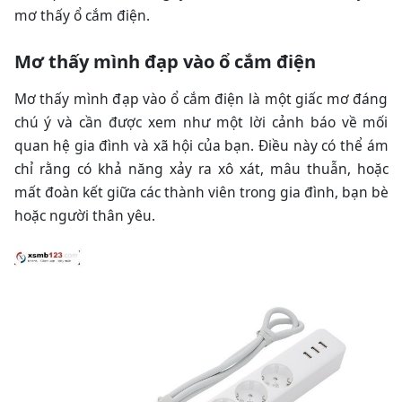
mơ thấy ổ cắm điện.
Mơ thấy mình đạp vào ổ cắm điện
Mơ thấy mình đạp vào ổ cắm điện là một giấc mơ đáng
chú ý và cần được xem như một lời cảnh báo về mối
quan hệ gia đình và xã hội của bạn. Điều này có thể ám
chỉ rằng có khả năng xảy ra xô xát, mâu thuẫn, hoặc
mất đoàn kết giữa các thành viên trong gia đình, bạn bè
hoặc người thân yêu.