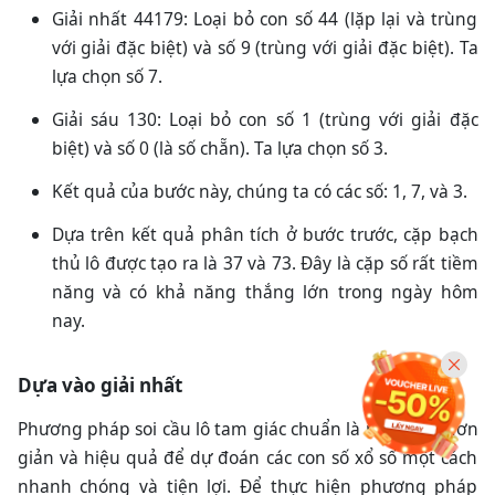
Giải nhất 44179: Loại bỏ con số 44 (lặp lại và trùng
với giải đặc biệt) và số 9 (trùng với giải đặc biệt). Ta
lựa chọn số 7.
Giải sáu 130: Loại bỏ con số 1 (trùng với giải đặc
biệt) và số 0 (là số chẵn). Ta lựa chọn số 3.
Kết quả của bước này, chúng ta có các số: 1, 7, và 3.
Dựa trên kết quả phân tích ở bước trước, cặp bạch
thủ lô được tạo ra là 37 và 73. Đây là cặp số rất tiềm
năng và có khả năng thắng lớn trong ngày hôm
nay.
Dựa vào giải nhất
Phương pháp soi cầu lô tam giác chuẩn là một cách đơn
giản và hiệu quả để dự đoán các con số xổ số một cách
nhanh chóng và tiện lợi. Để thực hiện phương pháp