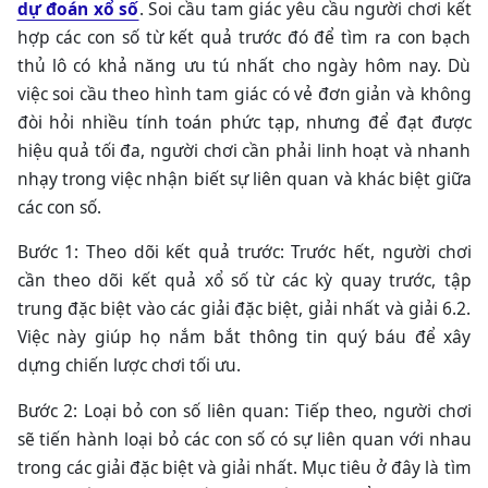
dự đoán xổ số
. Soi cầu tam giác yêu cầu người chơi kết
hợp các con số từ kết quả trước đó để tìm ra con bạch
thủ lô có khả năng ưu tú nhất cho ngày hôm nay. Dù
việc soi cầu theo hình tam giác có vẻ đơn giản và không
đòi hỏi nhiều tính toán phức tạp, nhưng để đạt được
hiệu quả tối đa, người chơi cần phải linh hoạt và nhanh
nhạy trong việc nhận biết sự liên quan và khác biệt giữa
các con số.
Bước 1: Theo dõi kết quả trước: Trước hết, người chơi
cần theo dõi kết quả xổ số từ các kỳ quay trước, tập
trung đặc biệt vào các giải đặc biệt, giải nhất và giải 6.2.
Việc này giúp họ nắm bắt thông tin quý báu để xây
dựng chiến lược chơi tối ưu.
Bước 2: Loại bỏ con số liên quan: Tiếp theo, người chơi
sẽ tiến hành loại bỏ các con số có sự liên quan với nhau
trong các giải đặc biệt và giải nhất. Mục tiêu ở đây là tìm