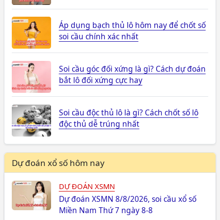
Áp dụng bạch thủ lô hôm nay để chốt số
soi cầu chính xác nhất
Soi cầu góc đối xứng là gì? Cách dự đoán
bắt lô đối xứng cực hay
Soi cầu độc thủ lô là gì? Cách chốt số lô
độc thủ dễ trúng nhất
Dự đoán xổ số hôm nay
DỰ ĐOÁN XSMN
Dự đoán XSMN 8/8/2026, soi cầu xổ số
Miền Nam Thứ 7 ngày 8-8