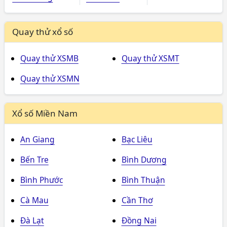
Quay thử xổ số
Quay thử XSMB
Quay thử XSMT
Quay thử XSMN
Xổ số Miền Nam
An Giang
Bạc Liêu
Bến Tre
Bình Dương
Bình Phước
Bình Thuận
Cà Mau
Cần Thơ
Đà Lạt
Đồng Nai