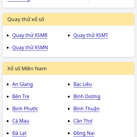
Quay thử xổ số
Quay thử XSMB
Quay thử XSMT
Quay thử XSMN
Xổ số Miền Nam
An Giang
Bạc Liêu
Bến Tre
Bình Dương
Bình Phước
Bình Thuận
Cà Mau
Cần Thơ
Đà Lạt
Đồng Nai