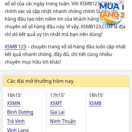
xổ số của các ngày trong tuần. Với XSMB123.COM, sự
chính xác và cập nhật nhanh chóng chính là tiêu chí
hàng đầu tạo nên niềm tin của khách hàng tại trang
chuyên xổ số hàng đầu này. Vì vậy, XSMB123.COM là địa
chỉ dò kết quả uy tín nhất mà bạn nên dùng!
XSMB 123
– chuyên trang xổ số hàng đầu luôn cập nhật
kết quả nhanh chóng, đầy đủ, chi tiết cùng nhiều
chuyên mục hữu ích khác!
Các đài mở thưởng hôm nay
16h15'
17h15'
18h15'
XSMN
XSMT
XSMB
Bình Dương
Gia Lai
Trà Vinh
Ninh Thuận
Vĩnh Long