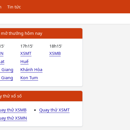
n
Tin tức
h mở thưởng hôm nay
15'
17h15'
18h15'
MN
XSMT
XSMB
Lạt
Huế
n Giang
Khánh Hòa
n Giang
Kon Tum
y thử xổ số
uay thử XSMB
Quay thử XSMT
uay thử XSMN