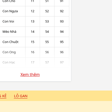
Con Chó
11
51
91
Con Ngựa
12
52
92
Con Voi
13
53
93
Mèo Nhà
14
54
94
Con Chuột
15
55
95
Con Ong
16
56
96
Con Hạc
17
57
97
Mèo Rừng
18
58
98
Xem thêm
Con Bướm
19
59
99
Con Rết
19
60
 KÊ
LÔ GAN
Cô Gái
21
61