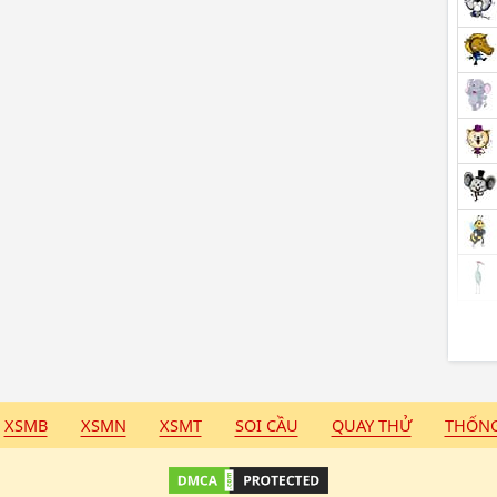
XSMB
XSMN
XSMT
SOI CẦU
QUAY THỬ
THỐNG