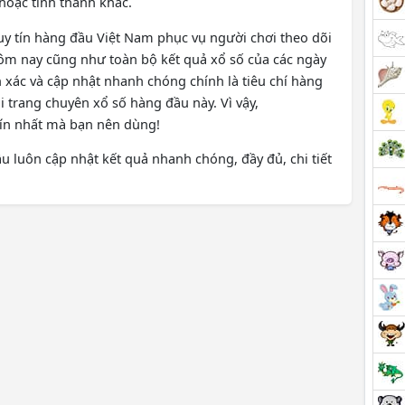
hoặc tỉnh thành khác.
uy tín hàng đầu Việt Nam phục vụ người chơi theo dõi
m nay cũng như toàn bộ kết quả xổ số của các ngày
 xác và cập nhật nhanh chóng chính là tiêu chí hàng
i trang chuyên xổ số hàng đầu này. Vì vậy,
tín nhất mà bạn nên dùng!
u luôn cập nhật kết quả nhanh chóng, đầy đủ, chi tiết