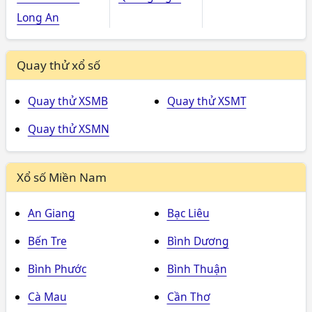
Long An
Quay thử xổ số
Quay thử XSMB
Quay thử XSMT
Quay thử XSMN
Xổ số Miền Nam
An Giang
Bạc Liêu
Bến Tre
Bình Dương
Bình Phước
Bình Thuận
Cà Mau
Cần Thơ