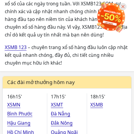
xổ số của các ngày trong tuần. Với XSMB123.COM, sự
chính xác và cập nhật nhanh chóng chính là tiêu chí
hàng đầu tạo nên niềm tin của khách hàng tại trang
chuyên xổ số hàng đầu này. Vì vậy, XSMB123.COM là địa
chỉ dò kết quả uy tín nhất mà bạn nên dùng!
XSMB 123
– chuyên trang xổ số hàng đầu luôn cập nhật
kết quả nhanh chóng, đầy đủ, chi tiết cùng nhiều
chuyên mục hữu ích khác!
Các đài mở thưởng hôm nay
16h15'
17h15'
18h15'
XSMN
XSMT
XSMB
Bình Phước
Đà Nẵng
Hậu Giang
Đắk Nông
Hồ Chí Minh
Quảng Ngãi