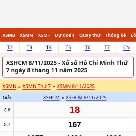
XSMB
XSMN
XSMT
Dự đoán
Quay thử
Thống kê
Lô
T2
T3
T4
T5
T6
T7
CN
XSHCM 8/11/2025 - Xổ số Hồ Chí Minh Thứ
7 ngày 8 tháng 11 năm 2025
XSMN
»
XSMN Thứ 7
»
XSMN 8/11/2025
Giải
XSHCM
»
XSHCM 8/11/2025
18
G.8
167
G.7