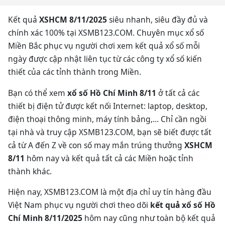
Kết quả
XSHCM 8/11/2025
siêu nhanh, siêu đầy đủ và
chính xác 100% tại XSMB123.COM. Chuyên mục xổ số
Miền Bắc phục vụ người chơi xem kết quả xổ số mỗi
ngày được cập nhật liên tục từ các công ty xổ số kiến
thiết của các tỉnh thành trong Miền.
Bạn có thể xem
xổ số Hồ Chí Minh 8/11
ở tất cả các
thiết bị điện tử được kết nối Internet: laptop, desktop,
điện thoại thông minh, máy tính bảng,… Chỉ cần ngồi
tại nhà và truy cập XSMB123.COM, bạn sẽ biết được tất
cả từ A đến Z về con số may mắn trúng thưởng
XSHCM
8/11
hôm nay và kết quả tất cả các Miền hoặc tỉnh
thành khác.
Hiện nay, XSMB123.COM là một địa chỉ uy tín hàng đầu
Việt Nam phục vụ người chơi theo dõi
kết quả xổ số Hồ
Chí Minh 8/11/2025
hôm nay cũng như toàn bộ kết quả