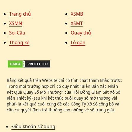
Trang chủ
XSMB
XSMN
XSMT
Soi Cầu
Quay thử
Thống kê
Lô gan
Bảng kết quả trên Website chỉ có tính chất tham khảo trước:
Trong mọi trường hợp chỉ có duy nhất "Biên Bản Xác Nhận
Kết Quả Quay Số Mở Thưởng" của Hội Đồng Giám Sát Xổ Số
Kiến Thiết ký (sau khi kết thúc buổi quay số mở thưởng vài
phút) là kết quả cuối cùng để các Công Ty Xổ Số công bố và
căn cứ quyết định trả thưởng cho những vé số trúng giải.
Điều khoản sử dụng