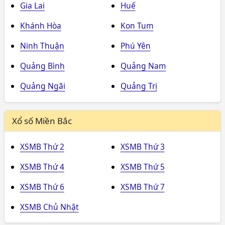
Gia Lai
Huế
Khánh Hòa
Kon Tum
Ninh Thuận
Phú Yên
Quảng Bình
Quảng Nam
Quảng Ngãi
Quảng Trị
Xổ số Miền Bắc
XSMB Thứ 2
XSMB Thứ 3
XSMB Thứ 4
XSMB Thứ 5
XSMB Thứ 6
XSMB Thứ 7
XSMB Chủ Nhật