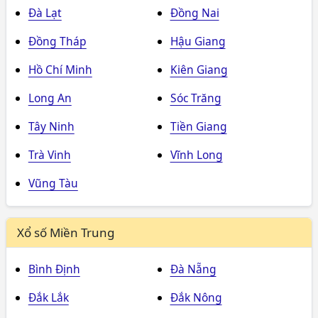
Đà Lạt
Đồng Nai
Đồng Tháp
Hậu Giang
Hồ Chí Minh
Kiên Giang
Long An
Sóc Trăng
Tây Ninh
Tiền Giang
Trà Vinh
Vĩnh Long
Vũng Tàu
Xổ số Miền Trung
Bình Định
Đà Nẵng
Đắk Lắk
Đắk Nông