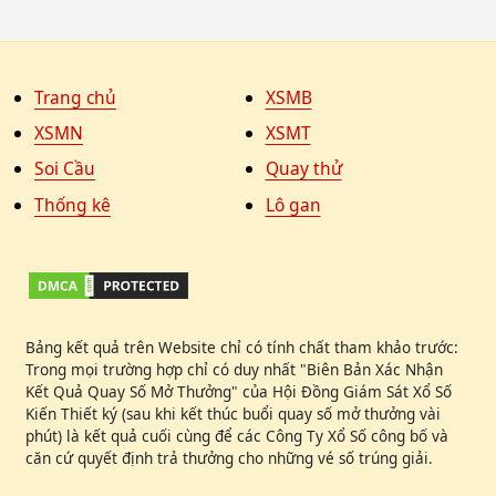
Trang chủ
XSMB
XSMN
XSMT
Soi Cầu
Quay thử
Thống kê
Lô gan
Bảng kết quả trên Website chỉ có tính chất tham khảo trước:
Trong mọi trường hợp chỉ có duy nhất "Biên Bản Xác Nhận
Kết Quả Quay Số Mở Thưởng" của Hội Đồng Giám Sát Xổ Số
Kiến Thiết ký (sau khi kết thúc buổi quay số mở thưởng vài
phút) là kết quả cuối cùng để các Công Ty Xổ Số công bố và
căn cứ quyết định trả thưởng cho những vé số trúng giải.