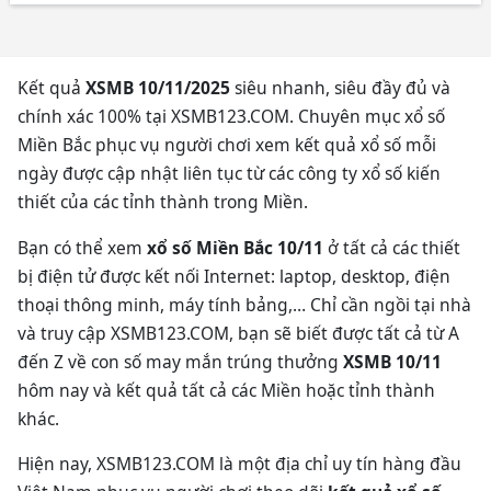
Kết quả
XSMB 10/11/2025
siêu nhanh, siêu đầy đủ và
chính xác 100% tại XSMB123.COM. Chuyên mục xổ số
Miền Bắc phục vụ người chơi xem kết quả xổ số mỗi
ngày được cập nhật liên tục từ các công ty xổ số kiến
thiết của các tỉnh thành trong Miền.
Bạn có thể xem
xổ số Miền Bắc 10/11
ở tất cả các thiết
bị điện tử được kết nối Internet: laptop, desktop, điện
thoại thông minh, máy tính bảng,… Chỉ cần ngồi tại nhà
và truy cập XSMB123.COM, bạn sẽ biết được tất cả từ A
đến Z về con số may mắn trúng thưởng
XSMB 10/11
hôm nay và kết quả tất cả các Miền hoặc tỉnh thành
khác.
Hiện nay, XSMB123.COM là một địa chỉ uy tín hàng đầu