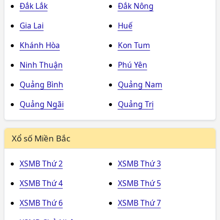
Đắk Lắk
Đắk Nông
Gia Lai
Huế
Khánh Hòa
Kon Tum
Ninh Thuận
Phú Yên
Quảng Bình
Quảng Nam
Quảng Ngãi
Quảng Trị
Xổ số Miền Bắc
XSMB Thứ 2
XSMB Thứ 3
XSMB Thứ 4
XSMB Thứ 5
XSMB Thứ 6
XSMB Thứ 7