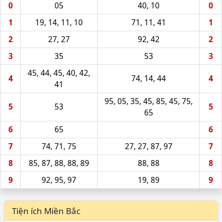
0
05
40, 10
0
1
19, 14, 11, 10
71, 11, 41
1
2
27, 27
92, 42
2
3
35
53
3
45, 44, 45, 40, 42,
4
74, 14, 44
4
41
95, 05, 35, 45, 85, 45, 75,
5
53
5
65
6
65
6
7
74, 71, 75
27, 27, 87, 97
7
8
85, 87, 88, 88, 89
88, 88
8
9
92, 95, 97
19, 89
9
Tiện ích Miền Bắc