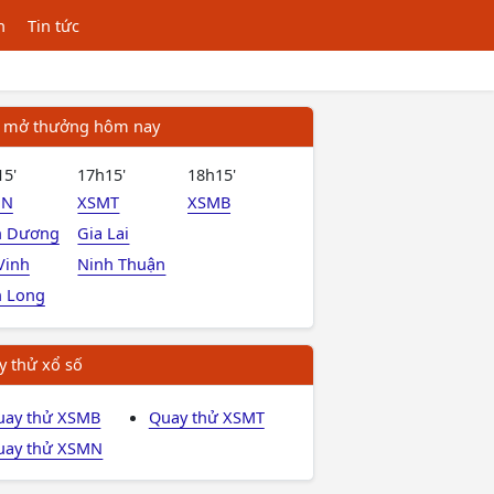
n
Tin tức
h mở thưởng hôm nay
15'
17h15'
18h15'
MN
XSMT
XSMB
h Dương
Gia Lai
Vinh
Ninh Thuận
h Long
y thử xổ số
uay thử XSMB
Quay thử XSMT
uay thử XSMN