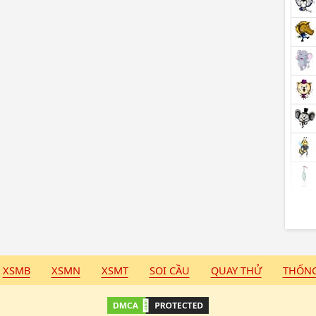
XSMB
XSMN
XSMT
SOI CẦU
QUAY THỬ
THỐNG