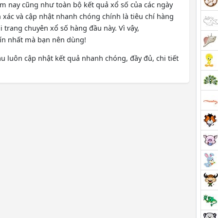
 nay cũng như toàn bộ kết quả xổ số của các ngày
 xác và cập nhật nhanh chóng chính là tiêu chí hàng
i trang chuyên xổ số hàng đầu này. Vì vậy,
tín nhất mà bạn nên dùng!
u luôn cập nhật kết quả nhanh chóng, đầy đủ, chi tiết