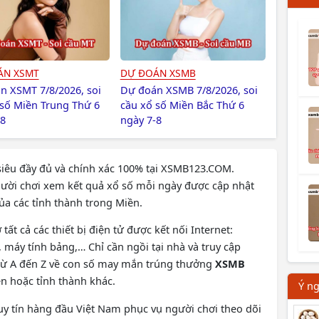
ÁN XSMT
DỰ ĐOÁN XSMB
n XSMT 7/8/2026, soi
Dự đoán XSMB 7/8/2026, soi
 số Miền Trung Thứ 6
cầu xổ số Miền Bắc Thứ 6
-8
ngày 7-8
siêu đầy đủ và chính xác 100% tại XSMB123.COM.
ười chơi xem kết quả xổ số mỗi ngày được cập nhật
 của các tỉnh thành trong Miền.
 tất cả các thiết bị điện tử được kết nối Internet:
 máy tính bảng,… Chỉ cần ngồi tại nhà và truy cập
 từ A đến Z về con số may mắn trúng thưởng
XSMB
ền hoặc tỉnh thành khác.
Ý ng
uy tín hàng đầu Việt Nam phục vụ người chơi theo dõi