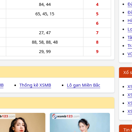
Đ
84, 44
4
Đ
65, 45, 15
5
H
6
L
27, 47
7
T
88, 58, 88, 48
8
Tr
29, 99
9
V
Xổ 
MB
Thống kê XSMB
Lô gan Miền Bắc
X
X
X
X
Tin 