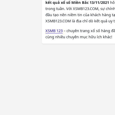
kết quả xổ số Miền Bắc 13/11/2021
hôm
trong tuần. Với XSMB123.COM, sự chính
đầu tạo nên niềm tin của khách hàng tạ
XSMB123.COM là địa chỉ dò kết quả uy 
XSMB 123
– chuyên trang xổ số hàng đầ
cùng nhiều chuyên mục hữu ích khác!