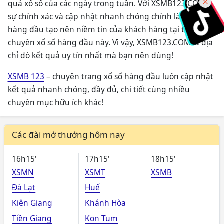
quả xổ số của các ngày trong tuần. Với XSMB123.COM,
sự chính xác và cập nhật nhanh chóng chính là tiêu chí
hàng đầu tạo nên niềm tin của khách hàng tại trang
chuyên xổ số hàng đầu này. Vì vậy, XSMB123.COM là địa
chỉ dò kết quả uy tín nhất mà bạn nên dùng!
XSMB 123
– chuyên trang xổ số hàng đầu luôn cập nhật
kết quả nhanh chóng, đầy đủ, chi tiết cùng nhiều
chuyên mục hữu ích khác!
Các đài mở thưởng hôm nay
16h15'
17h15'
18h15'
XSMN
XSMT
XSMB
Đà Lạt
Huế
Kiên Giang
Khánh Hòa
Tiền Giang
Kon Tum