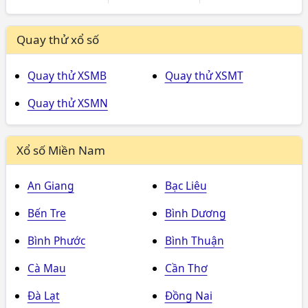
Quay thử xổ số
Quay thử XSMB
Quay thử XSMT
Quay thử XSMN
Xổ số Miền Nam
An Giang
Bạc Liêu
Bến Tre
Bình Dương
Bình Phước
Bình Thuận
Cà Mau
Cần Thơ
Đà Lạt
Đồng Nai