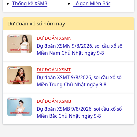
Thống kê XSMB
Lô gan Miền Bắc
Dự đoán xổ số hôm nay
DỰ ĐOÁN XSMN
Dự đoán XSMN 9/8/2026, soi cầu xổ số
Miền Nam Chủ Nhật ngày 9-8
DỰ ĐOÁN XSMT
Dự đoán XSMT 9/8/2026, soi cầu xổ số
Miền Trung Chủ Nhật ngày 9-8
DỰ ĐOÁN XSMB
Dự đoán XSMB 9/8/2026, soi cầu xổ số
Miền Bắc Chủ Nhật ngày 9-8