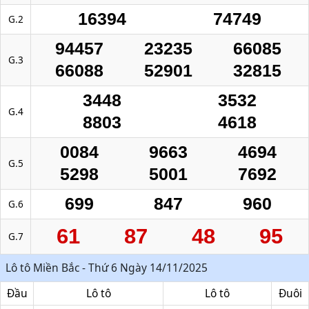
16394
74749
G.2
94457
23235
66085
G.3
66088
52901
32815
3448
3532
G.4
8803
4618
0084
9663
4694
G.5
5298
5001
7692
699
847
960
G.6
61
87
48
95
G.7
Lô tô Miền Bắc - Thứ 6 Ngày 14/11/2025
Đầu
Lô tô
Lô tô
Đuôi