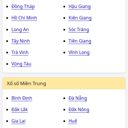
Đồng Tháp
Hậu Giang
Hồ Chí Minh
Kiên Giang
Long An
Sóc Trăng
Tây Ninh
Tiền Giang
Trà Vinh
Vĩnh Long
Vũng Tàu
Xổ số Miền Trung
Bình Định
Đà Nẵng
Đắk Lắk
Đắk Nông
Gia Lai
Huế