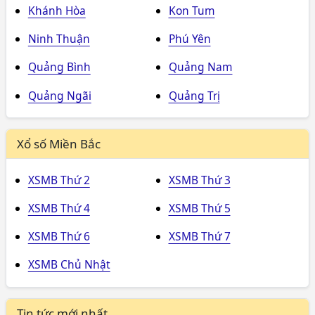
Khánh Hòa
Kon Tum
Ninh Thuận
Phú Yên
Quảng Bình
Quảng Nam
Quảng Ngãi
Quảng Trị
Xổ số Miền Bắc
XSMB Thứ 2
XSMB Thứ 3
XSMB Thứ 4
XSMB Thứ 5
XSMB Thứ 6
XSMB Thứ 7
XSMB Chủ Nhật
Tin tức mới nhất