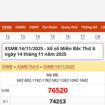
XSMB
XSMN
XSMT
Dự đoán
Quay thử
Thống kê
Lô
T2
T3
T4
T5
T6
T7
CN
XSMB 14/11/2025 - Xổ số Miền Bắc Thứ 6
ngày 14 tháng 11 năm 2025
XSMB
»
XSMB Thứ 6
»
XSMB 14/11/2025
Mã ĐB:
6RZ-8RZ-11RZ-17RZ-5RZ-12RZ-10RZ-16RZ
76520
G.ĐB
74213
G.1