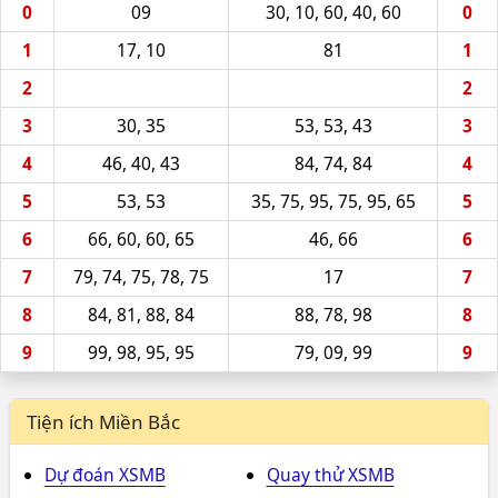
0
09
30, 10, 60, 40, 60
0
1
17, 10
81
1
2
2
3
30, 35
53, 53, 43
3
4
46, 40, 43
84, 74, 84
4
5
53, 53
35, 75, 95, 75, 95, 65
5
6
66, 60, 60, 65
46, 66
6
7
79, 74, 75, 78, 75
17
7
8
84, 81, 88, 84
88, 78, 98
8
9
99, 98, 95, 95
79, 09, 99
9
Tiện ích Miền Bắc
Dự đoán XSMB
Quay thử XSMB