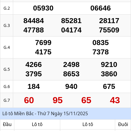
05930
06646
G.2
84484
85281
28117
G.3
47788
04174
75509
7699
0835
G.4
4175
7378
4266
2498
9210
G.5
3795
8653
3860
184
940
675
G.6
60
95
65
43
G.7
Lô tô Miền Bắc - Thứ 7 Ngày 15/11/2025
Đầu
Lô tô
Lô tô
Đuôi