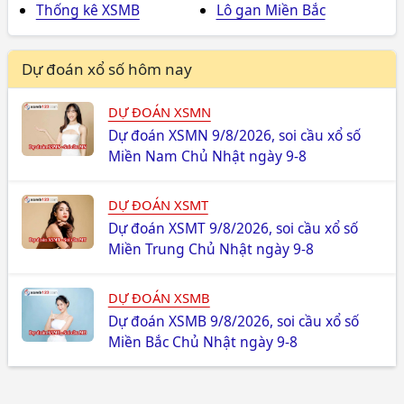
Thống kê XSMB
Lô gan Miền Bắc
Dự đoán xổ số hôm nay
DỰ ĐOÁN XSMN
Dự đoán XSMN 9/8/2026, soi cầu xổ số
Miền Nam Chủ Nhật ngày 9-8
DỰ ĐOÁN XSMT
Dự đoán XSMT 9/8/2026, soi cầu xổ số
Miền Trung Chủ Nhật ngày 9-8
DỰ ĐOÁN XSMB
Dự đoán XSMB 9/8/2026, soi cầu xổ số
Miền Bắc Chủ Nhật ngày 9-8