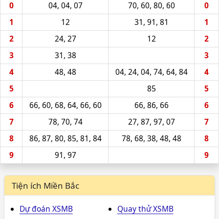
0
04, 04, 07
70, 60, 80, 60
0
1
12
31, 91, 81
1
2
24, 27
12
2
3
31, 38
3
4
48, 48
04, 24, 04, 74, 64, 84
4
5
85
5
6
66, 60, 68, 64, 66, 60
66, 86, 66
6
7
78, 70, 74
27, 87, 97, 07
7
8
86, 87, 80, 85, 81, 84
78, 68, 38, 48, 48
8
9
91, 97
9
Tiện ích Miền Bắc
Dự đoán XSMB
Quay thử XSMB