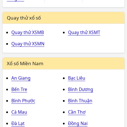
Quay thử xổ số
Quay thử XSMB
Quay thử XSMT
Quay thử XSMN
Xổ số Miền Nam
An Giang
Bạc Liêu
Bến Tre
Bình Dương
Bình Phước
Bình Thuận
Cà Mau
Cần Thơ
Đà Lạt
Đồng Nai