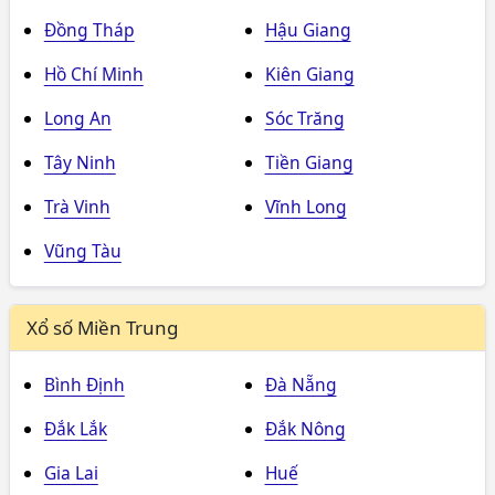
Đồng Tháp
Hậu Giang
Hồ Chí Minh
Kiên Giang
Long An
Sóc Trăng
Tây Ninh
Tiền Giang
Trà Vinh
Vĩnh Long
Vũng Tàu
Xổ số Miền Trung
Bình Định
Đà Nẵng
Đắk Lắk
Đắk Nông
Gia Lai
Huế