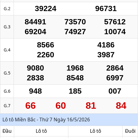
39224
96731
G.2
84491
73570
57612
G.3
69204
74927
10074
8566
4186
G.4
2260
3987
9080
1968
2864
G.5
2838
8548
6997
948
185
007
G.6
66
60
81
84
G.7
Lô tô Miền Bắc - Thứ 7 Ngày 16/5/2026
Đầu
Lô tô
Lô tô
Đuôi