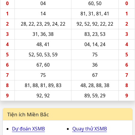
0
04
60, 50
0
1
14
81, 31, 81, 41
1
2
28, 22, 23, 29, 24, 22
92, 52, 92, 22, 22
2
3
31, 36, 38
83, 23, 53
3
4
48, 41
04, 14, 24
4
5
52, 50, 53, 59
75
5
6
67, 60
36
6
7
75
67
7
8
81, 88, 81, 89, 83
48, 28, 88, 38
8
9
92, 92
89, 59, 29
9
Tiện ích Miền Bắc
Dự đoán XSMB
Quay thử XSMB