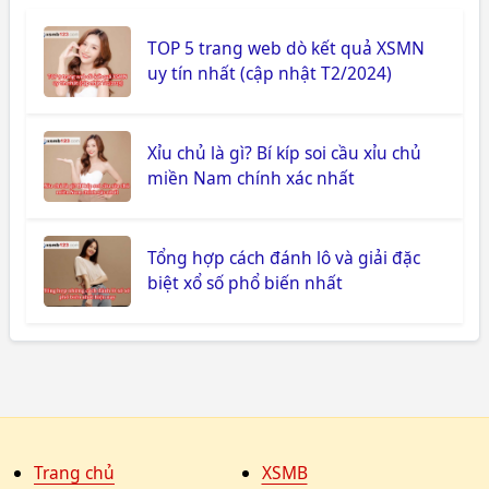
TOP 5 trang web dò kết quả XSMN
uy tín nhất (cập nhật T2/2024)
Xỉu chủ là gì? Bí kíp soi cầu xỉu chủ
miền Nam chính xác nhất
Tổng hợp cách đánh lô và giải đặc
biệt xổ số phổ biến nhất
Trang chủ
XSMB