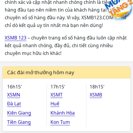
chính xác và cập nhật nhanh chóng chính là tiêu chí
hàng đầu tạo nên niềm tin của khách hàng tại trang
chuyên xổ số hàng đầu này. Vì vậy, XSMB123.COM là địa
chỉ dò kết quả uy tín nhất mà bạn nên dùng!
XSMB 123
– chuyên trang xổ số hàng đầu luôn cập nhật
kết quả nhanh chóng, đầy đủ, chi tiết cùng nhiều
chuyên mục hữu ích khác!
Các đài mở thưởng hôm nay
16h15'
17h15'
18h15'
XSMN
XSMT
XSMB
Đà Lạt
Huế
Kiên Giang
Khánh Hòa
Tiền Giang
Kon Tum