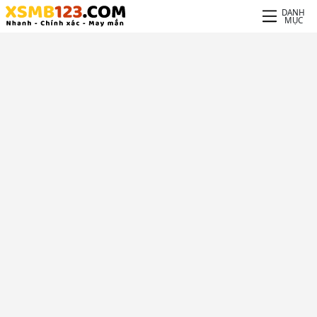
DANH
MỤC